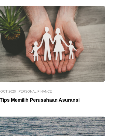
 OCT 2020
|
PERSONAL FINANCE
 Tips Memilih Perusahaan Asuransi