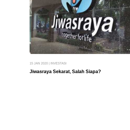
15 JAN 2020
|
INVESTASI
Jiwasraya Sekarat, Salah Siapa?