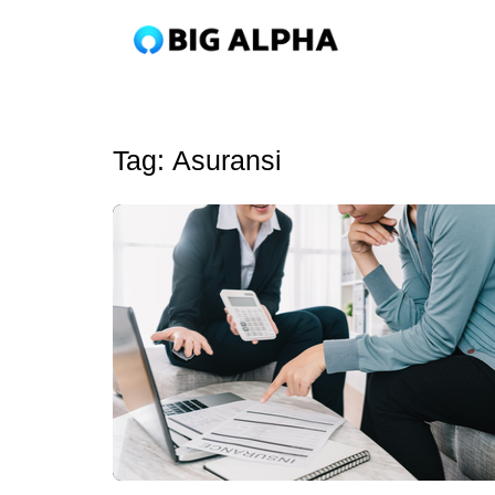
Tag:
Asuransi