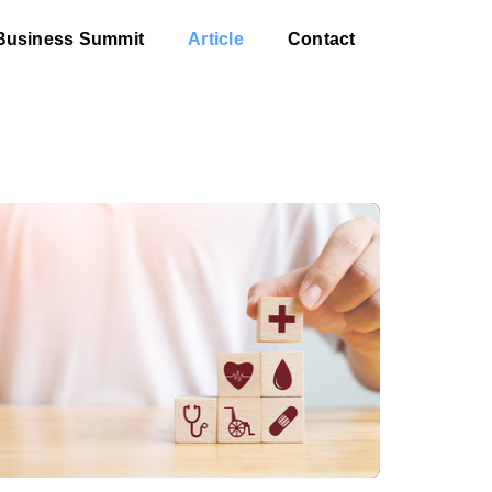
Business Summit
Article
Contact