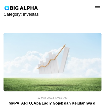
tog
Category:
Investasi
17 MAY 2021
|
INVESTASI
MPPA, ARTO, Apa Lagi? Gojek dan Kejutannya di