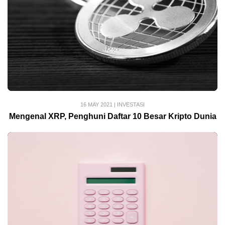
16 MAY 2021
|
INVESTASI
Mengenal XRP, Penghuni Daftar 10 Besar Kripto Dunia