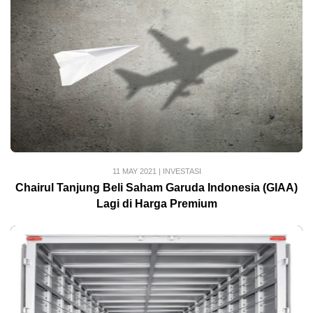
11 MAY 2021
|
INVESTASI
Chairul Tanjung Beli Saham Garuda Indonesia (GIAA)
Lagi di Harga Premium