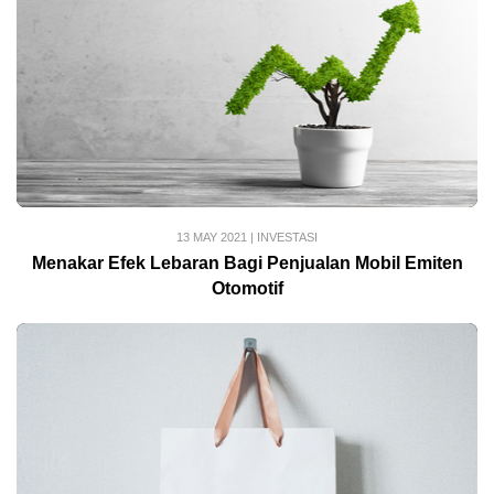
13 MAY 2021
|
INVESTASI
Menakar Efek Lebaran Bagi Penjualan Mobil Emiten
Otomotif