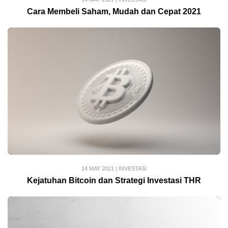
Cara Membeli Saham, Mudah dan Cepat 2021
14 MAY 2021
|
INVESTASI
Kejatuhan Bitcoin dan Strategi Investasi THR