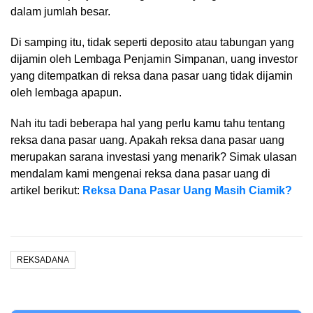
dalam jumlah besar.
Di samping itu, tidak seperti deposito atau tabungan yang
dijamin oleh Lembaga Penjamin Simpanan, uang investor
yang ditempatkan di reksa dana pasar uang tidak dijamin
oleh lembaga apapun.
Nah itu tadi beberapa hal yang perlu kamu tahu tentang
reksa dana pasar uang. Apakah reksa dana pasar uang
merupakan sarana investasi yang menarik? Simak ulasan
mendalam kami mengenai reksa dana pasar uang di
artikel berikut:
Reksa Dana Pasar Uang Masih Ciamik?
REKSADANA