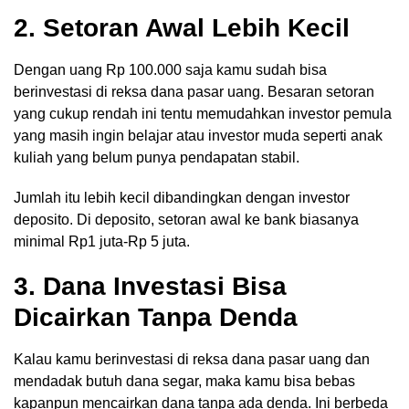
2. Setoran Awal Lebih Kecil
Dengan uang Rp 100.000 saja kamu sudah bisa
berinvestasi di reksa dana pasar uang. Besaran setoran
yang cukup rendah ini tentu memudahkan investor pemula
yang masih ingin belajar atau investor muda seperti anak
kuliah yang belum punya pendapatan stabil.
Jumlah itu lebih kecil dibandingkan dengan investor
deposito. Di deposito, setoran awal ke bank biasanya
minimal Rp1 juta-Rp 5 juta.
3. Dana Investasi Bisa
Dicairkan Tanpa Denda
Kalau kamu berinvestasi di reksa dana pasar uang dan
mendadak butuh dana segar, maka kamu bisa bebas
kapanpun mencairkan dana tanpa ada denda. Ini berbeda