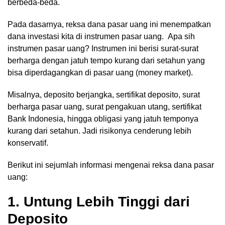
berbeda-beda.
Pada dasarnya, reksa dana pasar uang ini menempatkan
dana investasi kita di instrumen pasar uang. Apa sih
instrumen pasar uang? Instrumen ini berisi surat-surat
berharga dengan jatuh tempo kurang dari setahun yang
bisa diperdagangkan di pasar uang (money market).
Misalnya, deposito berjangka, sertifikat deposito, surat
berharga pasar uang, surat pengakuan utang, sertifikat
Bank Indonesia, hingga obligasi yang jatuh temponya
kurang dari setahun. Jadi risikonya cenderung lebih
konservatif.
Berikut ini sejumlah informasi mengenai reksa dana pasar
uang:
1. Untung Lebih Tinggi dari
Deposito