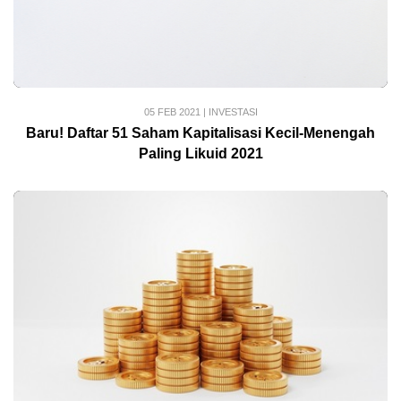
05 FEB 2021
|
INVESTASI
Baru! Daftar 51 Saham Kapitalisasi Kecil-Menengah
Paling Likuid 2021