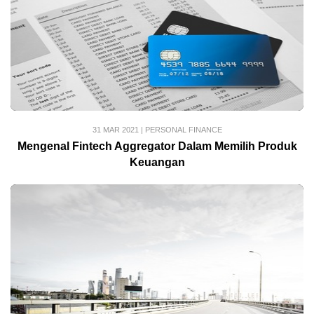
31 MAR 2021
|
PERSONAL FINANCE
Mengenal Fintech Aggregator Dalam Memilih Produk
Keuangan