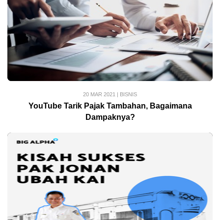
20 MAR 2021
|
BISNIS
YouTube Tarik Pajak Tambahan, Bagaimana
Dampaknya?