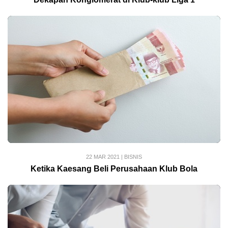
22 MAR 2021
|
BISNIS
Ketika Kaesang Beli Perusahaan Klub Bola