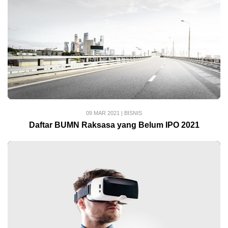
09 MAR 2021
|
BISNIS
Daftar BUMN Raksasa yang Belum IPO 2021