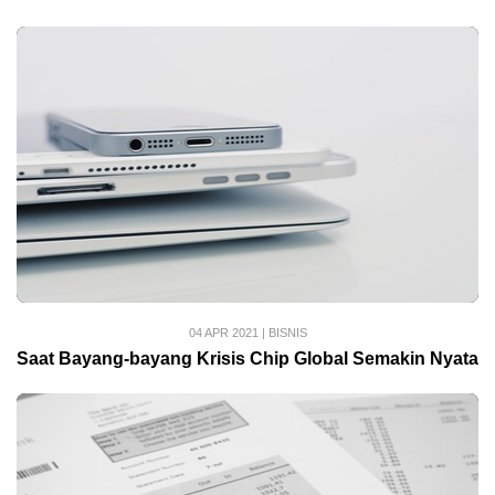
04 APR 2021
|
BISNIS
Saat Bayang-bayang Krisis Chip Global Semakin Nyata