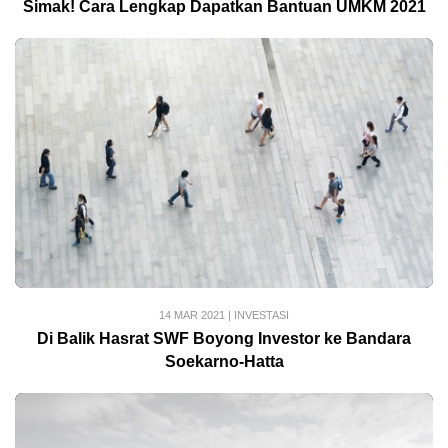
Simak! Cara Lengkap Dapatkan Bantuan UMKM 2021
14 MAR 2021
|
INVESTASI
Di Balik Hasrat SWF Boyong Investor ke Bandara
Soekarno-Hatta