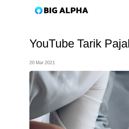
YouTube Tarik Pa
20 Mar 2021