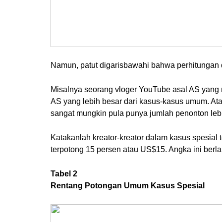
Namun, patut digarisbawahi bahwa perhitungan 
Misalnya seorang vloger YouTube asal AS yang m
AS yang lebih besar dari kasus-kasus umum. Ata
sangat mungkin pula punya jumlah penonton leb
Katakanlah kreator-kreator dalam kasus spesial
terpotong 15 persen atau US$15. Angka ini berla
Tabel 2
Rentang Potongan Umum Kasus Spesial