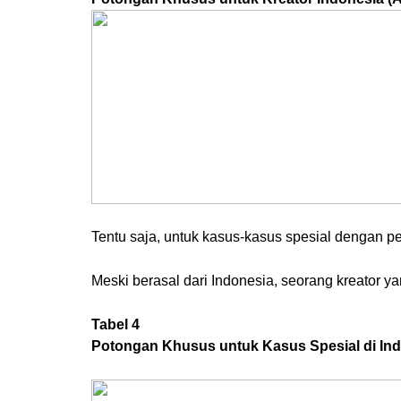
Tentu saja, untuk kasus-kasus spesial dengan p
Meski berasal dari Indonesia, seorang kreator y
Tabel 4
Potongan Khusus untuk Kasus Spesial di In