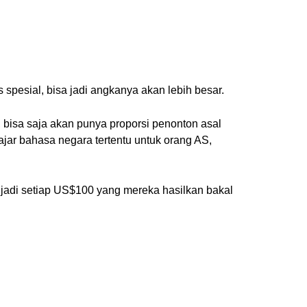
pesial, bisa jadi angkanya akan lebih besar.
 bisa saja akan punya proporsi penonton asal
jar bahasa negara tertentu untuk orang AS,
a jadi setiap US$100 yang mereka hasilkan bakal