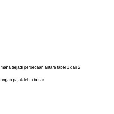
mana terjadi perbedaan antara tabel 1 dan 2.
tongan pajak lebih besar.