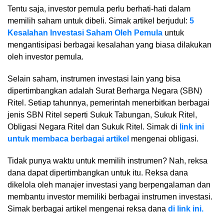
Tentu saja, investor pemula perlu berhati-hati dalam
memilih saham untuk dibeli. Simak artikel berjudul:
5
Kesalahan Investasi Saham Oleh Pemula
untuk
mengantisipasi berbagai kesalahan yang biasa dilakukan
oleh investor pemula.
Selain saham, instrumen investasi lain yang bisa
dipertimbangkan adalah Surat Berharga Negara (SBN)
Ritel. Setiap tahunnya, pemerintah menerbitkan berbagai
jenis SBN Ritel seperti Sukuk Tabungan, Sukuk Ritel,
Obligasi Negara Ritel dan Sukuk Ritel. Simak di
link ini
untuk membaca berbagai artikel
mengenai obligasi.
Tidak punya waktu untuk memilih instrumen? Nah, reksa
dana dapat dipertimbangkan untuk itu. Reksa dana
dikelola oleh manajer investasi yang berpengalaman dan
membantu investor memiliki berbagai instrumen investasi.
Simak berbagai artikel mengenai reksa dana
di link ini.