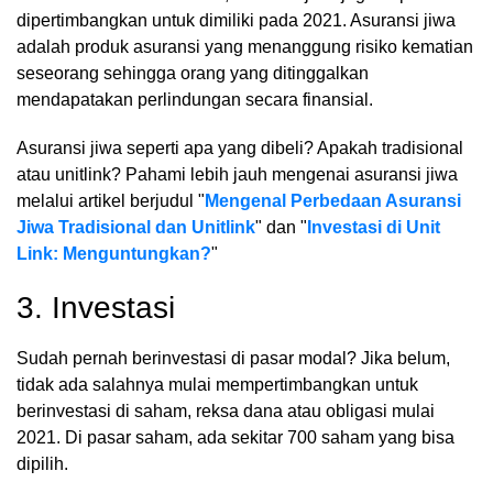
dipertimbangkan untuk dimiliki pada 2021. Asuransi jiwa
adalah produk asuransi yang menanggung risiko kematian
seseorang sehingga orang yang ditinggalkan
mendapatakan perlindungan secara finansial.
Asuransi jiwa seperti apa yang dibeli? Apakah tradisional
atau unitlink? Pahami lebih jauh mengenai asuransi jiwa
melalui artikel berjudul "
Mengenal Perbedaan Asuransi
Jiwa Tradisional dan Unitlink
" dan "
I
nvestasi di Unit
Link: Menguntungkan?
"
3. Investasi
Sudah pernah berinvestasi di pasar modal? Jika belum,
tidak ada salahnya mulai mempertimbangkan untuk
berinvestasi di saham, reksa dana atau obligasi mulai
2021. Di pasar saham, ada sekitar 700 saham yang bisa
dipilih.