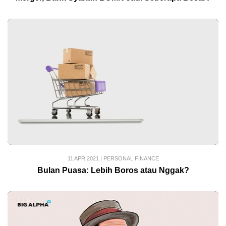
11 APR 2021
|
PERSONAL FINANCE
Bulan Puasa: Lebih Boros atau Nggak?