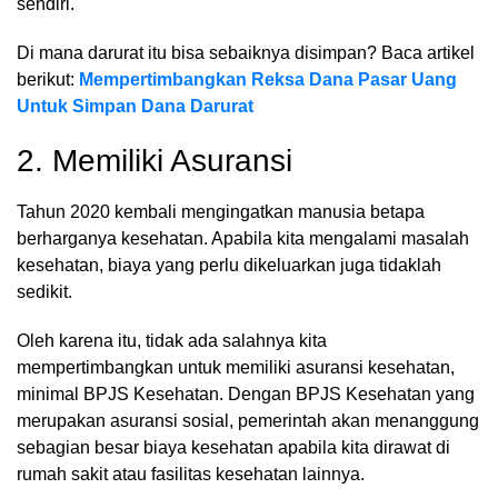
sendiri.
Di mana darurat itu bisa sebaiknya disimpan? Baca artikel
berikut:
Mempertimbangkan Reksa Dana Pasar Uang
Untuk Simpan Dana Darurat
2. Memiliki Asuransi
Tahun 2020 kembali mengingatkan manusia betapa
berharganya kesehatan. Apabila kita mengalami masalah
kesehatan, biaya yang perlu dikeluarkan juga tidaklah
sedikit.
Oleh karena itu, tidak ada salahnya kita
mempertimbangkan untuk memiliki asuransi kesehatan,
minimal BPJS Kesehatan. Dengan BPJS Kesehatan yang
merupakan asuransi sosial, pemerintah akan menanggung
sebagian besar biaya kesehatan apabila kita dirawat di
rumah sakit atau fasilitas kesehatan lainnya.