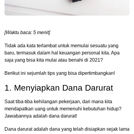
[Waktu baca: 5 menit]
Tidak ada kata terlambat untuk memulai sesuatu yang
baru, termasuk dalam hal keuangan personal kita. Apa
saja yang bisa kita mulai atau benahi di 2021?
Berikut ini sejumlah tips yang bisa dipertimbangkan!
1. Menyiapkan Dana Darurat
Saat tiba-tiba kehilangan pekerjaan, dari mana kita
mendapatkan uang untuk memenuhi kebutuhan hidup?
Jawabannya adalah dana darurat!
Dana darurat adalah dana yang telah disiapkan sejak lama