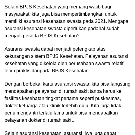
Selain BPJS Kesehatan yang memang wajib bagi
masyarakat, kita juga bisa mempertimbangkan untuk
memiliki asuransi kesehatan swasta pada 2021. Mengapa
asuransi kesehatan swasta diperlukan padahal sudah
menjadi peserta BPJS Kesehatan?
Asuransi swasta dapat menjadi pelengkap atas
kekurangan sistem BPJS Kesehatan. Pelayanan asuransi
kesehatan yang dikelola oleh perusahaan swasta relatif
lebih praktis daripada BPJS Kesehatan.
Dengan berbekal kartu asuransi swasta, kita bisa langsung
mendapatkan pelayanan di rumah sakit tanpa harus ke
fasilitas kesehatan tingkat pertama seperti puskesmas,
dokter keluarga atau klinik terlebih dulu. Kita juga tidak
perlu mengantri terlalu lama untuk bisa mendapatkan
pelayanan dokter di rumah sakit.
Selain asuransi kesehatan, asuransi jiwa juga dapat