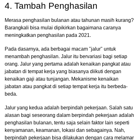
4. Tambah Penghasilan
Merasa penghasilan bulanan atau tahunan masih kurang?
Barangkali bisa mulai dipikirkan bagaimana caranya
meningkatkan penghasilan pada 2021.
Pada dasarnya, ada berbagai macam "jalur" untuk
menambah penghasilan. Jalur itu bervariasi bagi setiap
orang. Jalur yang pertama adalah kenaikan pangkat atau
jabatan di tempat kerja yang biasanya diikuti dengan
kenaikan gaji atau tunjangan. Mekanisme kenaikan
jabatan atau pangkat di setiap tempat kerja itu berbeda-
beda.
Jalur yang kedua adalah berpindah pekerjaan. Salah satu
alasan bagi seseorang dalam berpindah pekerjaan adalah
penghasilan bulanan, tentu saja selain faktor lain seperti
kenyamanan, keamanan, lokasi dan sebagainya. Nah,
berpindah pekerjaan bisa dilakukan dengan cara melamar