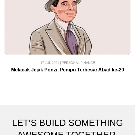
17 JUL 2021
|
PERSONAL FINANCE
Melacak Jejak Ponzi, Penipu Terbesar Abad ke-20
LET’S BUILD SOMETHING
AWESOME TOGETHER.