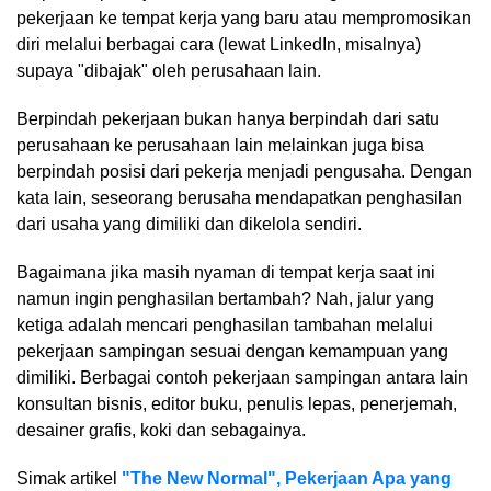
pekerjaan ke tempat kerja yang baru atau mempromosikan
diri melalui berbagai cara (lewat LinkedIn, misalnya)
supaya "dibajak" oleh perusahaan lain.
Berpindah pekerjaan bukan hanya berpindah dari satu
perusahaan ke perusahaan lain melainkan juga bisa
berpindah posisi dari pekerja menjadi pengusaha. Dengan
kata lain, seseorang berusaha mendapatkan penghasilan
dari usaha yang dimiliki dan dikelola sendiri.
Bagaimana jika masih nyaman di tempat kerja saat ini
namun ingin penghasilan bertambah? Nah, jalur yang
ketiga adalah mencari penghasilan tambahan melalui
pekerjaan sampingan sesuai dengan kemampuan yang
dimiliki. Berbagai contoh pekerjaan sampingan antara lain
konsultan bisnis, editor buku, penulis lepas, penerjemah,
desainer grafis, koki dan sebagainya.
Simak artikel
"The New Normal", Pekerjaan Apa yang