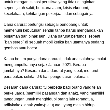
untuk mengantisipasi peristiwa yang tidak diinginkan
seperti jatuh sakit, bencana alam, krisis ekonomi,
kecelakaan, kehilangan pekerjaan, dan sebagainya.
Dana darurat berfungsi sebagai penopang untuk
memenuhi kebutuhan sendiri tanpa harus mengandalkan
pinjaman dari pihak lain. Dana darurat berfungsi seperti
"ban serep" di sebuah mobil ketika ban utamanya sedang
gembos atau bocor.
Kalau belum punya dana darurat, tidak ada salahnya mulai
mengumpulkannya sejak Januari 2021. Berapa
jumlahnya? Besaran dana darurat yang ideal, menurut
para pakar, sekitar 3-6 kali pengeluaran bulanan.
Besaran dana darurat itu berbeda bagi orang yang telah
berkeluarga (memiliki pasangan dan anak), yang memiliki
tanggungan untuk menghidupi orang lain (orangtua,
adik/kakak, anak yatim/piatu) atau yang masih hidup