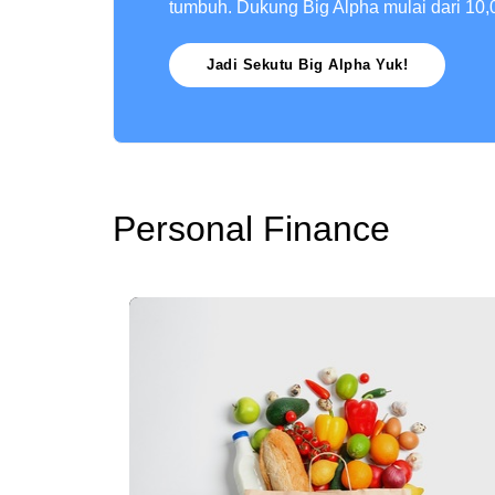
tumbuh. Dukung Big Alpha mulai dari 10,
Jadi Sekutu Big Alpha Yuk!
Personal Finance