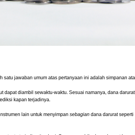
h satu jawaban umum atas pertanyaan ini adalah simpanan ata
 dapat diambil sewaktu-waktu. Sesuai namanya, dana darurat
rediksi kapan terjadinya.
instrumen lain untuk menyimpan
sebagian
dana darurat sepert