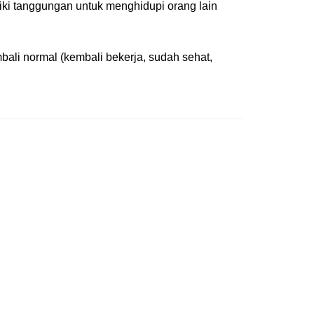
iki tanggungan untuk menghidupi orang lain
bali normal (kembali bekerja, sudah sehat,