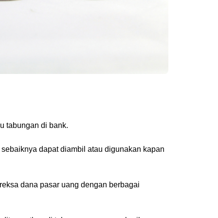
u tabungan di bank.
 sebaiknya dapat diambil atau digunakan kapan
i reksa dana pasar uang dengan berbagai