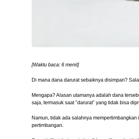
[Waktu baca: 6 menit]
Di mana dana darurat sebaiknya disimpan? Sala
Mengapa? Alasan utamanya adalah dana tersebut
saja, termasuk saat "darurat" yang tidak bisa dip
Namun, tidak ada salahnya mempertimbangkan 
pertimbangan.