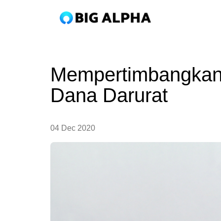
Mempertimbangkan
Dana Darurat
04 Dec 2020