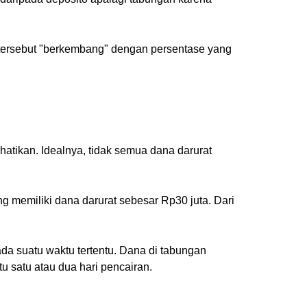
 tersebut "berkembang" dengan persentase yang
hatikan. Idealnya, tidak semua dana darurat
ng memiliki dana darurat sebesar Rp30 juta. Dari
ada suatu waktu tertentu. Dana di tabungan
 satu atau dua hari pencairan.