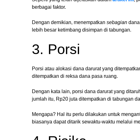
berbagai faktor.
Dengan demikian, menempatkan
sebagian
dana 
lebih besar ketimbang disimpan di tabungan.
3. Porsi
Porsi atau alokasi dana darurat yang ditempatka
ditempatkan di reksa dana pasa ruang.
Dengan kata lain, porsi dana darurat yang ditar
jumlah itu, Rp20 juta ditempatkan di tabungan d
Mengapa? Hal itu perlu dilakukan untuk menganti
biasanya dapat ditarik sewaktu-waktu melalui 