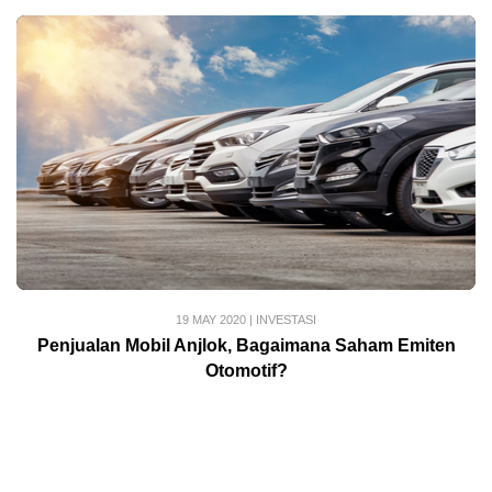
19 MAY 2020
|
INVESTASI
Penjualan Mobil Anjlok, Bagaimana Saham Emiten
Otomotif?