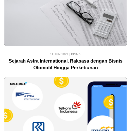
11 JUN 2021
|
BISNIS
Sejarah Astra International, Raksasa dengan Bisnis
Otomotif Hingga Perkebunan