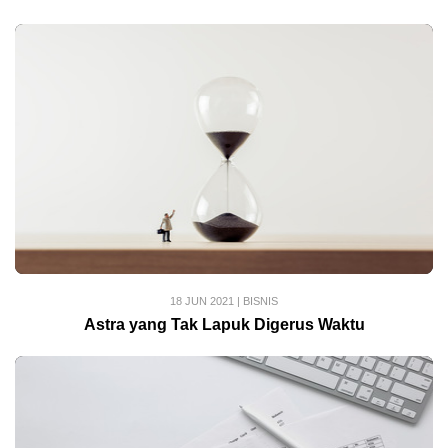
18 JUN 2021
|
BISNIS
Astra yang Tak Lapuk Digerus Waktu