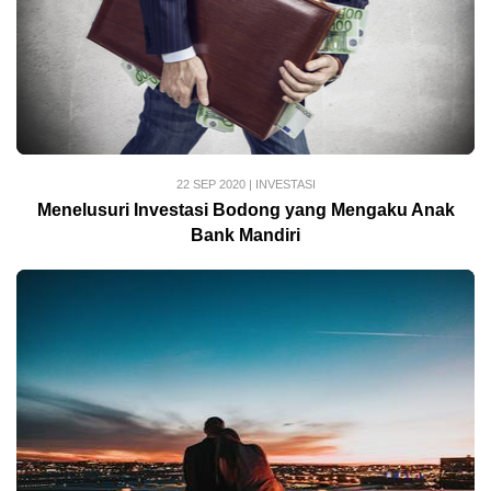
22 SEP 2020
|
INVESTASI
Menelusuri Investasi Bodong yang Mengaku Anak
Bank Mandiri