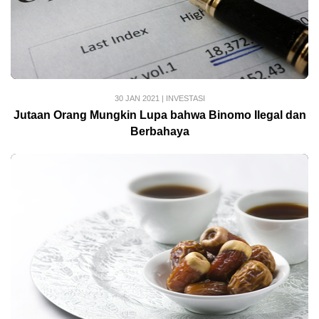
30 JAN 2021
|
INVESTASI
Jutaan Orang Mungkin Lupa bahwa Binomo Ilegal dan
Berbahaya