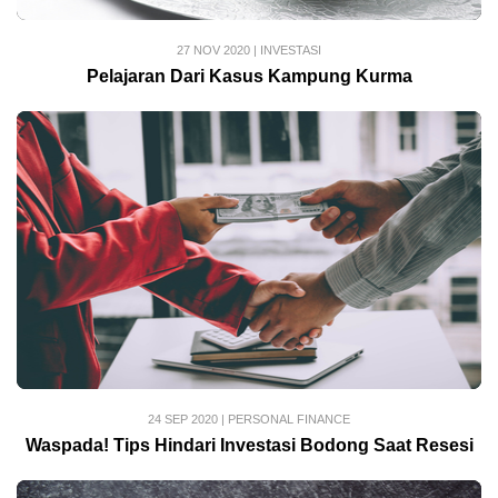
27 NOV 2020
|
INVESTASI
Pelajaran Dari Kasus Kampung Kurma
24 SEP 2020
|
PERSONAL FINANCE
Waspada! Tips Hindari Investasi Bodong Saat Resesi