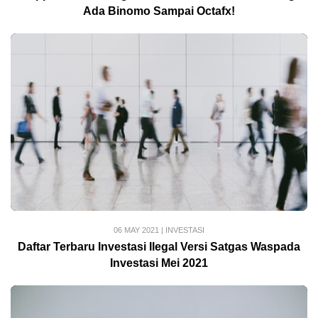
Ada Binomo Sampai Octafx!
06 MAY 2021
|
INVESTASI
Daftar Terbaru Investasi Ilegal Versi Satgas Waspada
Investasi Mei 2021