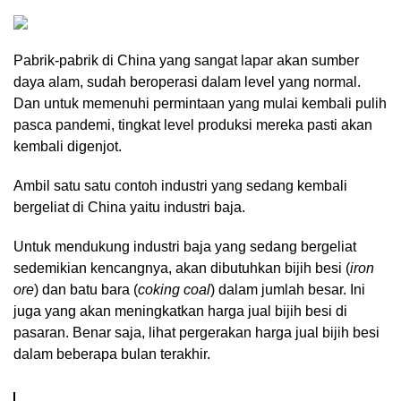
Pabrik-pabrik di China yang sangat lapar akan sumber
daya alam, sudah beroperasi dalam level yang normal.
Dan untuk memenuhi permintaan yang mulai kembali pulih
pasca pandemi, tingkat level produksi mereka pasti akan
kembali digenjot.
Ambil satu satu contoh industri yang sedang kembali
bergeliat di China yaitu industri baja.
Untuk mendukung industri baja yang sedang bergeliat
sedemikian kencangnya, akan dibutuhkan bijih besi (
iron
ore
) dan batu bara (
coking coal
) dalam jumlah besar. Ini
juga yang akan meningkatkan harga jual bijih besi di
pasaran. Benar saja, lihat pergerakan harga jual bijih besi
dalam beberapa bulan terakhir.