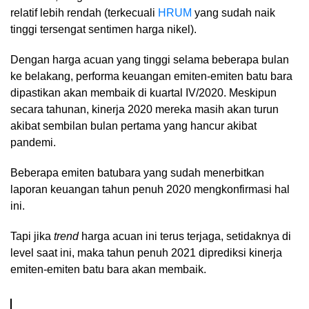
relatif lebih rendah (terkecuali
HRUM
yang sudah naik
tinggi tersengat sentimen harga nikel).
Dengan harga acuan yang tinggi selama beberapa bulan
ke belakang, performa keuangan emiten-emiten batu bara
dipastikan akan membaik di kuartal IV/2020. Meskipun
secara tahunan, kinerja 2020 mereka masih akan turun
akibat sembilan bulan pertama yang hancur akibat
pandemi.
Beberapa emiten batubara yang sudah menerbitkan
laporan keuangan tahun penuh 2020 mengkonfirmasi hal
ini.
Tapi jika
trend
harga acuan ini terus terjaga, setidaknya di
level saat ini, maka tahun penuh 2021 diprediksi kinerja
emiten-emiten batu bara akan membaik.