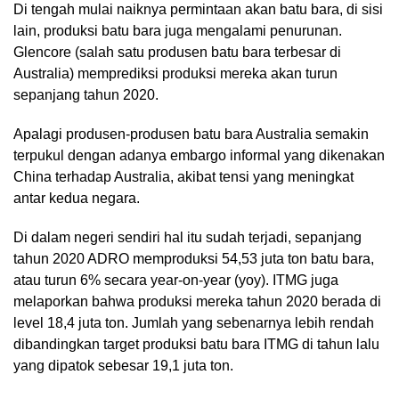
Di tengah mulai naiknya permintaan akan batu bara, di sisi
lain, produksi batu bara juga mengalami penurunan.
Glencore (salah satu produsen batu bara terbesar di
Australia) memprediksi produksi mereka akan turun
sepanjang tahun 2020.
Apalagi produsen-produsen batu bara Australia semakin
terpukul dengan adanya embargo informal yang dikenakan
China terhadap Australia, akibat tensi yang meningkat
antar kedua negara.
Di dalam negeri sendiri hal itu sudah terjadi, sepanjang
tahun 2020 ADRO memproduksi 54,53 juta ton batu bara,
atau turun 6% secara year-on-year (yoy). ITMG juga
melaporkan bahwa produksi mereka tahun 2020 berada di
level 18,4 juta ton. Jumlah yang sebenarnya lebih rendah
dibandingkan target produksi batu bara ITMG di tahun lalu
yang dipatok sebesar 19,1 juta ton.