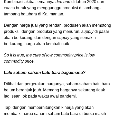
Kombinasi akibat lemahnya
demand
di tahun 2020 dan
cuaca buruk yang mengganggu produksi di tambang-
tambang batubara di Kalimantan.
Dengan harga jual yang rendah, produsen akan memotong
produksi, dengan produksi yang menurun,
supply
di pasar
akan berkurang, dan dengan
supply
yang semakin
berkurang, harga akan kembali naik.
So it is true, the cure of low commodity price is low
commodity price.
Lalu saham-saham batu bara bagaimana?
Dilihat dari pergerakan harganya, saham-saham batu bara
belum beranjak jauh. Memang harganya sekarang tidak
lagi seanjlok pada waktu awal pandemi.
Tapi dengan memperhitungkan kinerja yang akan
membaik, harga saham-saham batu bara di bursa masih