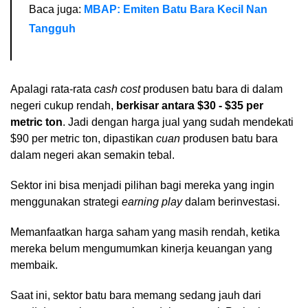
Baca juga:
MBAP: Emiten Batu Bara Kecil Nan
Tangguh
Apalagi rata-rata
cash cost
produsen batu bara di dalam
negeri cukup rendah,
berkisar antara $30 - $35 per
metric ton
. Jadi dengan harga jual yang sudah mendekati
$90 per metric ton, dipastikan
cuan
produsen batu bara
dalam negeri akan semakin tebal.
Sektor ini bisa menjadi pilihan bagi mereka yang ingin
menggunakan strategi
earning play
dalam berinvestasi.
Memanfaatkan harga saham yang masih rendah, ketika
mereka belum mengumumkan kinerja keuangan yang
membaik.
Saat ini, sektor batu bara memang sedang jauh dari