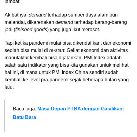
lambat.
Akibatnya,
demand
terhadap sumber daya alam pun
melandai, dikarenakan
demand
terhadap barang-barang
jadi (
finished goods
) yang juga ikut merosot.
Tapi ketika pandemi mulai bisa dikendalikan, dan ekonomi
seolah bisa mulai di
re-start
. Geliat ekonomi dan aktivitas
manufaktur kembali bisa dijalankan. PMI Index adalah
salah satu indikator yang bisa kita gunakan untuk melihat
hal ini, di mana untuk PMI Index China sendiri sudah
kembali ke level pra-pandemi sejak beberapa bulan yang
lalu.
Baca juga:
Masa Depan PTBA dengan Gasifikasi
Batu Bara