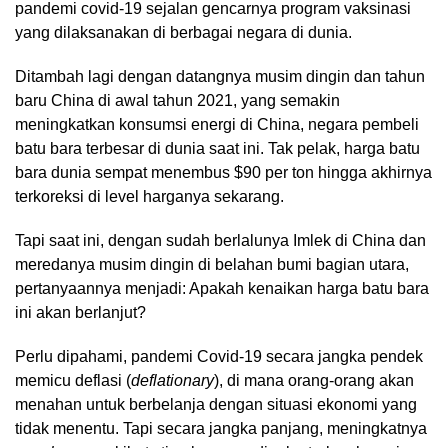
pandemi covid-19 sejalan gencarnya program vaksinasi
yang dilaksanakan di berbagai negara di dunia.
Ditambah lagi dengan datangnya musim dingin dan tahun
baru China di awal tahun 2021, yang semakin
meningkatkan konsumsi energi di China, negara pembeli
batu bara terbesar di dunia saat ini. Tak pelak, harga batu
bara dunia sempat menembus $90 per ton hingga akhirnya
terkoreksi di level harganya sekarang.
Tapi saat ini, dengan sudah berlalunya Imlek di China dan
meredanya musim dingin di belahan bumi bagian utara,
pertanyaannya menjadi: Apakah kenaikan harga batu bara
ini akan berlanjut?
Perlu dipahami, pandemi Covid-19 secara jangka pendek
memicu deflasi (
deflationary
), di mana orang-orang akan
menahan untuk berbelanja dengan situasi ekonomi yang
tidak menentu. Tapi secara jangka panjang, meningkatnya