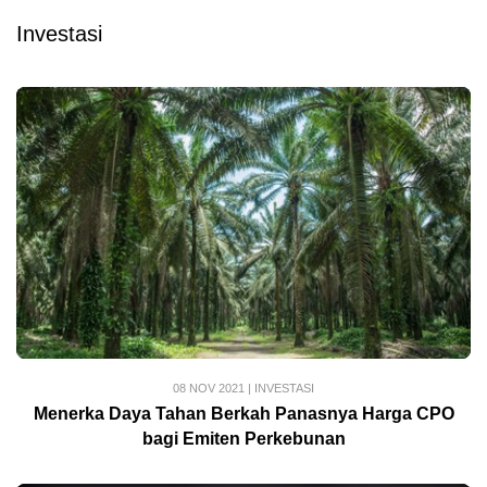
Investasi
08 NOV 2021
|
INVESTASI
Menerka Daya Tahan Berkah Panasnya Harga CPO
bagi Emiten Perkebunan