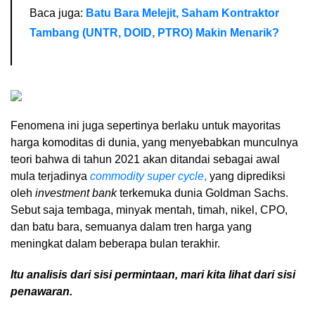
Baca juga:
Batu Bara Melejit, Saham Kontraktor
Tambang (UNTR, DOID, PTRO) Makin Menarik?
Fenomena ini juga sepertinya berlaku untuk mayoritas
harga komoditas di dunia, yang menyebabkan munculnya
teori bahwa di tahun 2021 akan ditandai sebagai awal
mula terjadinya
commodity super cycle
,
yang diprediksi
oleh
investment bank
terkemuka dunia Goldman Sachs.
Sebut saja tembaga, minyak mentah, timah, nikel, CPO,
dan batu bara, semuanya dalam tren harga yang
meningkat dalam beberapa bulan terakhir.
Itu analisis dari sisi permintaan, mari kita lihat dari sisi
penawaran.