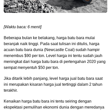
[Waktu baca: 6 menit]
Beberapa bulan ke belakang, harga batu bara mulai
beranjak naik tinggi. Pada saat tulisan ini ditulis, harga
acuan batu bara dunia (Newcastle Coal) sudah hampir
menembus $90 per ton. Level harga ini tentu sudah jauh
meningkat dari harga batu bara di pertengahan 2020 yang
sempat menyentuh $50 per ton.
Jika ditarik lebih panjang, level harga jual batu bara saat
ini merupakan kisaran harga jual tertinggi dalam 2 tahun
terakhir.
Kenaikan harga batu bara ini tentu seiring dengan
ekspektasi pemulihan ekonomi dunia dengan meredanya