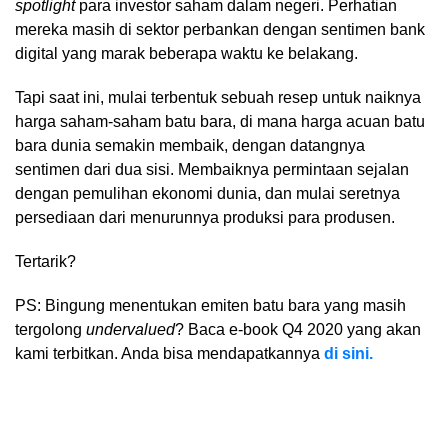
spotlight
para investor saham dalam negeri. Perhatian
mereka masih di sektor perbankan dengan sentimen bank
digital yang marak beberapa waktu ke belakang.
Tapi saat ini, mulai terbentuk sebuah resep untuk naiknya
harga saham-saham batu bara, di mana harga acuan batu
bara dunia semakin membaik, dengan datangnya
sentimen dari dua sisi. Membaiknya permintaan sejalan
dengan pemulihan ekonomi dunia, dan mulai seretnya
persediaan dari menurunnya produksi para produsen.
Tertarik?
PS: Bingung menentukan emiten batu bara yang masih
tergolong
undervalued
? Baca e-book Q4 2020 yang akan
kami terbitkan. Anda bisa mendapatkannya
di sini.