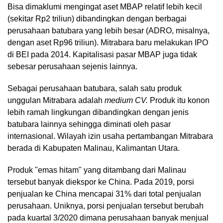
Bisa dimaklumi mengingat aset MBAP relatif lebih kecil
(sekitar Rp2 triliun) dibandingkan dengan berbagai
perusahaan batubara yang lebih besar (ADRO, misalnya,
dengan aset Rp96 triliun). Mitrabara baru melakukan IPO
di BEI pada 2014. Kapitalisasi pasar MBAP juga tidak
sebesar perusahaan sejenis lainnya.
Sebagai perusahaan batubara, salah satu produk
unggulan Mitrabara adalah
medium CV.
Produk itu konon
lebih ramah lingkungan dibandingkan dengan jenis
batubara lainnya sehingga diminati oleh pasar
internasional. Wilayah izin usaha pertambangan Mitrabara
berada di Kabupaten Malinau, Kalimantan Utara.
Produk "emas hitam" yang ditambang dari Malinau
tersebut banyak diekspor ke China. Pada 2019, porsi
penjualan ke China mencapai 31% dari total penjualan
perusahaan. Uniknya, porsi penjualan tersebut berubah
pada kuartal 3/2020 dimana perusahaan banyak menjual