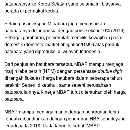
batubaranya ke Korea Selatan yang selama ini biasanya
berada di peringkat kedua.
Selain pasar ekspor, Mitrabara juga memasarkan
batubaranya di Indonesia dengan porsi sekitar 10% (2019).
Sebagai gambaran, pemerintah memiliki kewajiban pasar
domestik (domestic market obligation/DMO) atas produk
batubara yang diproduksi di wilayah Indonesia.
Dari penjualan batubara tersebut, MBAP mampu menjaga
marjin laba bersih (NPM) dengan persentase
double digit
di tengah fluktuasi harga batubara dalam beberapa tahun
terakhir. Seperti diketahui, sama seperti perusahaan
batubara lainnya, kinerja MBAP turut ditentukan oleh harga
batubara.
MBAP mampu menjaga marjin dengan penurunan lebih
rendah dibandingkan dengan penurunan HBA seperti yang
terjadi pada 2019. Pada tahun tersebut, MBAP