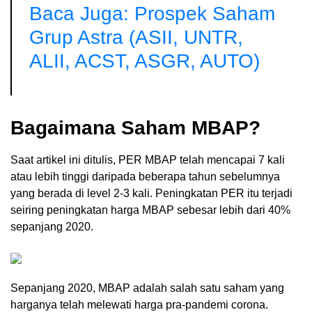
Baca Juga: Prospek Saham
Grup Astra (ASII, UNTR,
ALII, ACST, ASGR, AUTO)
Bagaimana Saham MBAP?
Saat artikel ini ditulis, PER MBAP telah mencapai 7 kali
atau lebih tinggi daripada beberapa tahun sebelumnya
yang berada di level 2-3 kali. Peningkatan PER itu terjadi
seiring peningkatan harga MBAP sebesar lebih dari 40%
sepanjang 2020.
Sepanjang 2020, MBAP adalah salah satu saham yang
harganya telah melewati harga pra-pandemi corona.