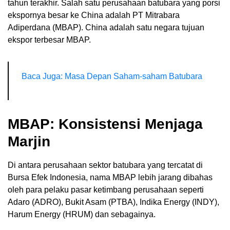
tahun terakhir. Salah satu perusahaan batubara yang porsi
ekspornya besar ke China adalah PT Mitrabara
Adiperdana (MBAP). China adalah satu negara tujuan
ekspor terbesar MBAP.
Baca Juga: Masa Depan Saham-saham Batubara
MBAP: Konsistensi Menjaga
Marjin
Di antara perusahaan sektor batubara yang tercatat di
Bursa Efek Indonesia, nama MBAP lebih jarang dibahas
oleh para pelaku pasar ketimbang perusahaan seperti
Adaro (ADRO), Bukit Asam (PTBA), Indika Energy (INDY),
Harum Energy (HRUM) dan sebagainya.