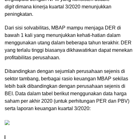
digit
dimana kinerja kuartal 3/2020 menunjukkan
peningkatan.
Dari sisi solvabilitas, MBAP mampu menjaga DER di
bawah 1 kali yang menunjukkan kehati-hatian dalam
menggunakan utang dalam beberapa tahun terakhir. DER
yang terlalu tinggi biasanya dikhawatirkan dapat menekan
profitabilitas perusahaan.
Dibandingkan dengan sejumlah perusahaan sejenis di
sektor tambang, berbagai rasio keuangan MBAP sekilas
lebih baik dibandingkan dengan perusahaan sejenis di
BEI. Data dalam tabel berikut menggunakan data harga
saham per akhir 2020 (untuk perhitungan PER dan PBV)
serta laporan keuangan kuartal 3/2020: