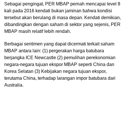
Sebagai pengingat, PER MBAP pernah mencapai level 8
kali pada 2016 kendati bukan jaminan bahwa kondisi
tersebut akan berulang di masa depan. Kendati demikian,
dibandingkan dengan saham di sektor yang sejenis, PER
MBAP masih relatif lebih rendah.
Berbagai sentimen yang dapat dicermati terkait saham
MBAP antara lain: (1) pergerakan harga batubara
berjangka ICE Newcastle (2) pemulihan perekonomian
negara-negara tujuan ekspor MBAP seperti China dan
Korea Selatan (3) Kebijakan negara tujuan ekspor,
terutama China, terhadap larangan impor batubara dari
Australia.