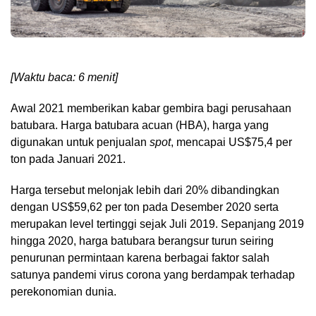
[Waktu baca: 6 menit]
Awal 2021 memberikan kabar gembira bagi perusahaan
batubara. Harga batubara acuan (HBA), harga yang
digunakan untuk penjualan
spot
, mencapai US$75,4 per
ton pada Januari 2021.
Harga tersebut melonjak lebih dari 20% dibandingkan
dengan US$59,62 per ton pada Desember 2020 serta
merupakan level tertinggi sejak Juli 2019. Sepanjang 2019
hingga 2020, harga batubara berangsur turun seiring
penurunan permintaan karena berbagai faktor salah
satunya pandemi virus corona yang berdampak terhadap
perekonomian dunia.