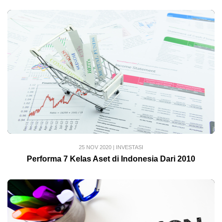
25 NOV 2020
|
INVESTASI
Performa 7 Kelas Aset di Indonesia Dari 2010