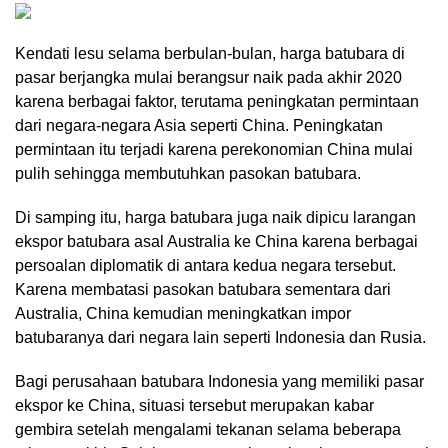
Kendati lesu selama berbulan-bulan, harga batubara di
pasar berjangka mulai berangsur naik pada akhir 2020
karena berbagai faktor, terutama peningkatan permintaan
dari negara-negara Asia seperti China. Peningkatan
permintaan itu terjadi karena perekonomian China mulai
pulih sehingga membutuhkan pasokan batubara.
Di samping itu, harga batubara juga naik dipicu larangan
ekspor batubara asal Australia ke China karena berbagai
persoalan diplomatik di antara kedua negara tersebut.
Karena membatasi pasokan batubara sementara dari
Australia, China kemudian meningkatkan impor
batubaranya dari negara lain seperti Indonesia dan Rusia.
Bagi perusahaan batubara Indonesia yang memiliki pasar
ekspor ke China, situasi tersebut merupakan kabar
gembira setelah mengalami tekanan selama beberapa