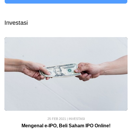
Investasi
25 FEB 2021
|
INVESTASI
Mengenal e-IPO, Beli Saham IPO Online!