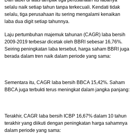
selalu naik setiap tahun tanpa terkecuali. Kendati tidak
selalu, tiga perusahaan itu sering mengalami kenaikan
laba dua digit setiap tahunnya.
Laju pertumbuhan majemuk tahunan (CAGR) laba bersih
2009-2019 terbesar dicetak oleh BBRI sebesar 16,76%.
Seiring peningkatan laba tersebut, harga saham BBRI juga
berada dalam tren naik dalam periode yang sama:
Sementara itu, CAGR laba bersih BBCA 15,42%. Saham
BBCA juga terbukti terus meningkat dalam jangka panjang:
Terakhir, CAGR laba bersih ICBP 16,67% dalam 10 tahun
terakhir yang diikuti dengan peningkatan harga sahamnya
dalam periode yang sama: