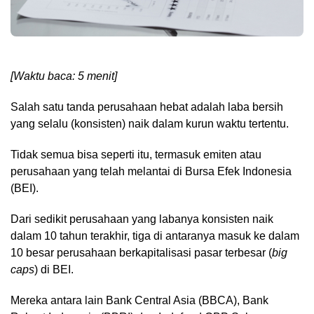
[Waktu baca: 5 menit]
Salah satu tanda perusahaan hebat adalah laba bersih
yang selalu (konsisten) naik dalam kurun waktu tertentu.
Tidak semua bisa seperti itu, termasuk emiten atau
perusahaan yang telah melantai di Bursa Efek Indonesia
(BEI).
Dari sedikit perusahaan yang labanya konsisten naik
dalam 10 tahun terakhir, tiga di antaranya masuk ke dalam
10 besar perusahaan berkapitalisasi pasar terbesar (
big
caps
) di BEI.
Mereka antara lain Bank Central Asia (BBCA), Bank