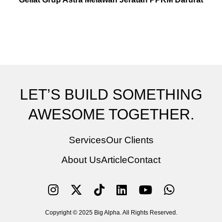
LET’S BUILD SOMETHING
AWESOME TOGETHER.
Services
Our Clients
About Us
Article
Contact
Copyright © 2025 Big Alpha. All Rights Reserved.