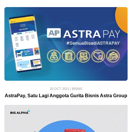
20 OCT 2021
|
BISNIS
AstraPay, Satu Lagi Anggota Gurita Bisnis Astra Group