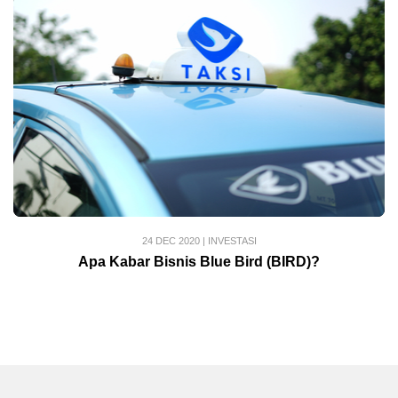
24 DEC 2020
|
INVESTASI
Apa Kabar Bisnis Blue Bird (BIRD)?