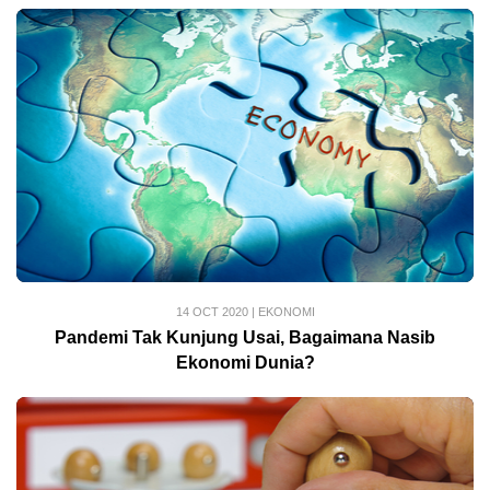
14 OCT 2020
|
EKONOMI
Pandemi Tak Kunjung Usai, Bagaimana Nasib
Ekonomi Dunia?