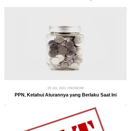
05 JUL 2021
|
EKONOMI
PPN, Ketahui Aturannya yang Berlaku Saat Ini