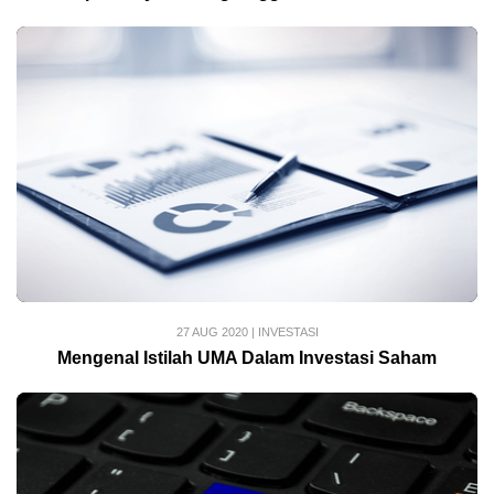
27 AUG 2020
|
INVESTASI
Mengenal Istilah UMA Dalam Investasi Saham