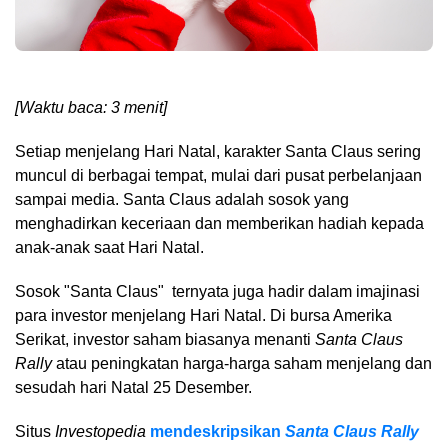
[Waktu baca: 3 menit]
Setiap menjelang Hari Natal, karakter Santa Claus sering
muncul di berbagai tempat, mulai dari pusat perbelanjaan
sampai media. Santa Claus adalah sosok yang
menghadirkan keceriaan dan memberikan hadiah kepada
anak-anak saat Hari Natal.
Sosok "Santa Claus" ternyata juga hadir dalam imajinasi
para investor menjelang Hari Natal. Di bursa Amerika
Serikat, investor saham biasanya menanti
Santa Claus
Rally
atau peningkatan harga-harga saham menjelang dan
sesudah hari Natal 25 Desember.
Situs
Investopedia
mendeskripsikan
Santa Claus Rally