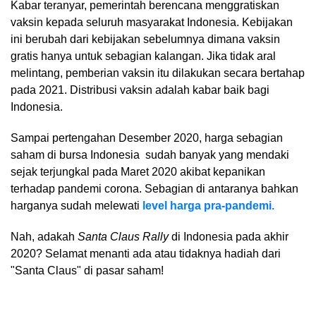
Kabar teranyar, pemerintah berencana menggratiskan
vaksin kepada seluruh masyarakat Indonesia. Kebijakan
ini berubah dari kebijakan sebelumnya dimana vaksin
gratis hanya untuk sebagian kalangan. Jika tidak aral
melintang, pemberian vaksin itu dilakukan secara bertahap
pada 2021. Distribusi vaksin adalah kabar baik bagi
Indonesia.
Sampai pertengahan Desember 2020, harga sebagian
saham di bursa Indonesia sudah banyak yang mendaki
sejak terjungkal pada Maret 2020 akibat kepanikan
terhadap pandemi corona. Sebagian di antaranya bahkan
harganya sudah melewati
level harga pra-pandemi.
Nah, adakah
Santa Claus Rally
di Indonesia pada akhir
2020? Selamat menanti ada atau tidaknya hadiah dari
"Santa Claus" di pasar saham!