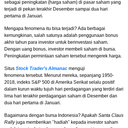
sebagai peningkatan (harga saham) di pasar saham yang
terjadi di pekan terakhir Desember sampai dua hari
pertama di Januari.
Mengapa fenomena itu bisa terjadi? Ada berbagai
kemungkinan, salah satunya adalah penggunaan bonus
akhir tahun para investor untuk berinvestasi saham.
Dengan uang bonus, investor membeli saham di bursa.
Peningkatan permintaan saham tersebut mengerek harga.
Situs
Stock Trader's Almanac
menguji
fenomena tersebut. Menurut mereka, sepanjang 1950-
2018, indeks S&P 500 di Amerika Serikat selalu positif
dalam kurun waktu tujuh hari perdagangan yang terdiri dari
lima hari terakhir perdagangan saham di Desember dan
dua hari pertama di Januari.
Bagaimana dengan bursa Indonesia? Apakah
Santa Claus
Rally
juga memberikan "hadiah" kepada investor saham