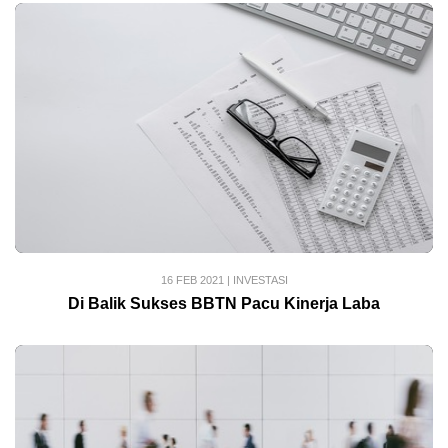
16 FEB 2021
|
INVESTASI
Di Balik Sukses BBTN Pacu Kinerja Laba