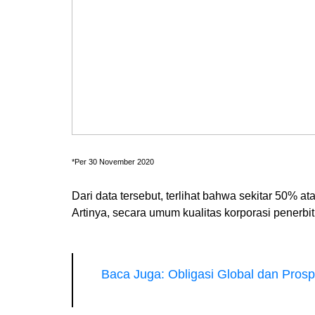
*Per 30 November 2020
Dari data tersebut, terlihat bahwa sekitar 50% a
Artinya, secara umum kualitas korporasi penerbit 
Baca Juga: Obligasi Global dan Pros