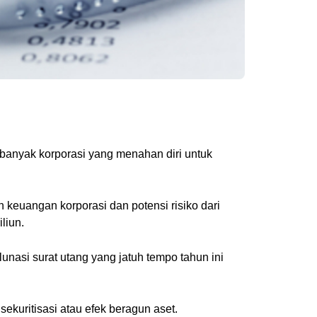
u banyak korporasi yang menahan diri untuk
keuangan korporasi dan potensi risiko dari
liun.
unasi surat utang yang jatuh tempo tahun ini
sekuritisasi atau efek beragun aset.