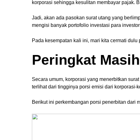
korporasi sehingga kesulitan membayar pajak. B
Jadi, akan ada pasokan surat utang yang berlimpa
mengisi banyak portofolio investasi para investor 
Pada kesempatan kali ini, mari kita cermati dulu 
Peringkat Masih
Secara umum, korporasi yang menerbitkan surat 
terlihat dari tingginya porsi emisi dari korporasi
Berikut ini perkembangan porsi penerbitan dari