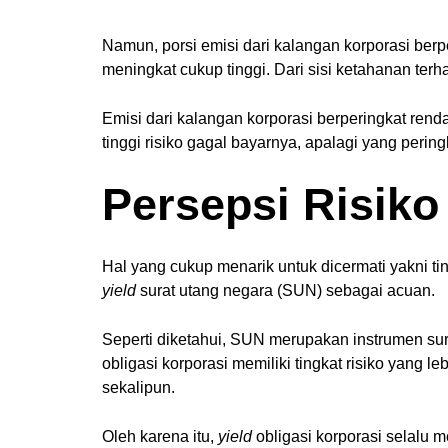
Namun, porsi emisi dari kalangan korporasi berpe
meningkat cukup tinggi. Dari sisi ketahanan terh
Emisi dari kalangan korporasi berperingkat rendah
tinggi risiko gagal bayarnya, apalagi yang pering
Persepsi Risiko
Hal yang cukup menarik untuk dicermati yakni ti
yield
surat utang negara (SUN) sebagai acuan.
Seperti diketahui, SUN merupakan instrumen sura
obligasi korporasi memiliki tingkat risiko yang 
sekalipun.
Oleh karena itu,
yield
obligasi korporasi selalu m