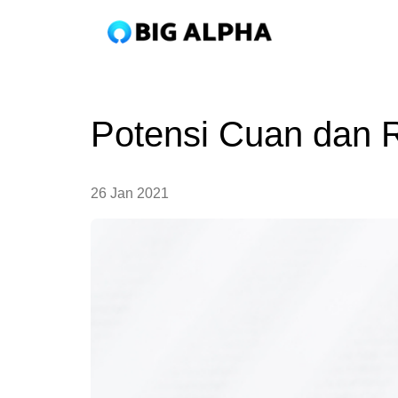
Potensi Cuan dan R
26 Jan 2021