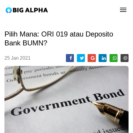
tog
Pilih Mana: ORI 019 atau Deposito
Bank BUMN?
25 Jan 2021