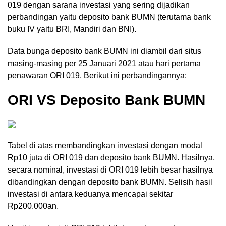
019 dengan sarana investasi yang sering dijadikan
perbandingan yaitu deposito bank BUMN (terutama bank
buku IV yaitu BRI, Mandiri dan BNI).
Data bunga deposito bank BUMN ini diambil dari situs
masing-masing per 25 Januari 2021 atau hari pertama
penawaran ORI 019. Berikut ini perbandingannya:
ORI VS Deposito Bank BUMN
Tabel di atas membandingkan investasi dengan modal
Rp10 juta di ORI 019 dan deposito bank BUMN. Hasilnya,
secara nominal, investasi di ORI 019 lebih besar hasilnya
dibandingkan dengan deposito bank BUMN. Selisih hasil
investasi di antara keduanya mencapai sekitar
Rp200.000an.