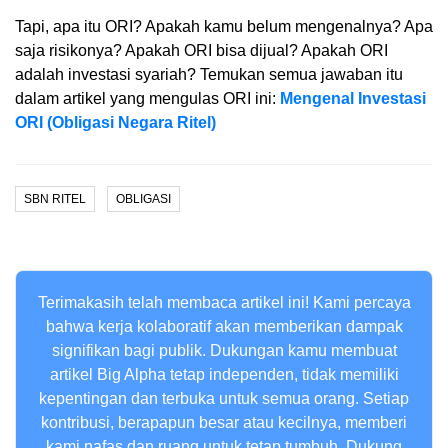
Tapi, apa itu ORI? Apakah kamu belum mengenalnya? Apa
saja risikonya? Apakah ORI bisa dijual? Apakah ORI
adalah investasi syariah? Temukan semua jawaban itu
dalam artikel yang mengulas ORI ini:
Mengenal Investasi
ORI (Obligasi Negara Ritel)
SBN RITEL
OBLIGASI
Terimakasih telah membaca artikel ini! Kami percaya
bahwa kerja kolaboratif akan memberikan dampak
signifikan bagi publik. Dukungan kamu membuat
artikel Big Alpha tetap independen, tidak memiliki
kepentingan dan terbuka untuk semua orang. Setiap
kontribusi, berapapun besar atau kecilnya, memberi
kami nafas dan ruang untuk tetap tumbuh. Dukung