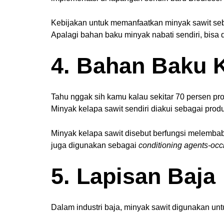
Kebijakan untuk memanfaatkan minyak sawit seb
Apalagi bahan baku minyak nabati sendiri, bisa 
4. Bahan Baku 
Tahu nggak sih kamu kalau sekitar 70 persen pr
Minyak kelapa sawit sendiri diakui sebagai pro
Minyak kelapa sawit disebut berfungsi melemba
juga digunakan sebagai
conditioning agents-occ
5. Lapisan Baja
Dalam industri baja, minyak sawit digunakan untu