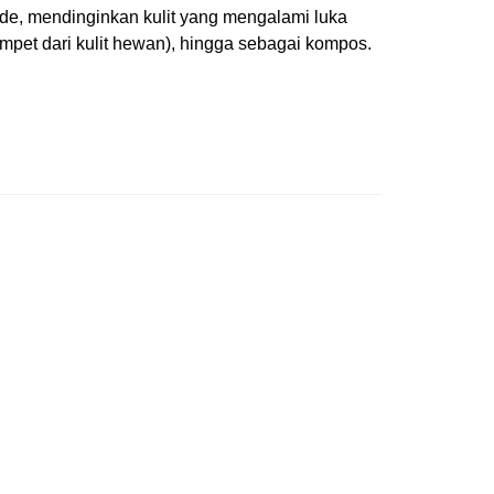
de, mendinginkan kulit yang mengalami luka
ompet dari kulit hewan), hingga sebagai kompos.