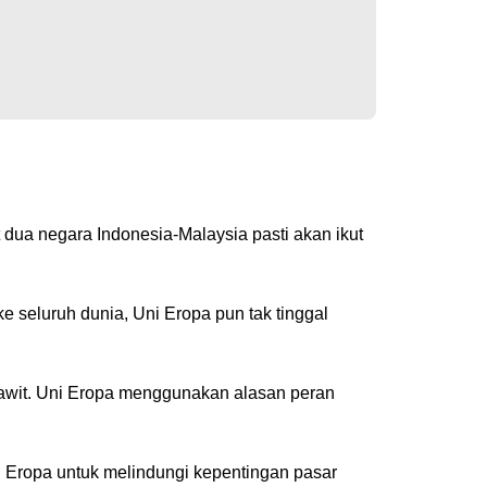
t dua negara Indonesia-Malaysia pasti akan ikut
seluruh dunia, Uni Eropa pun tak tinggal
sawit. Uni Eropa menggunakan alasan peran
ni Eropa untuk melindungi kepentingan pasar