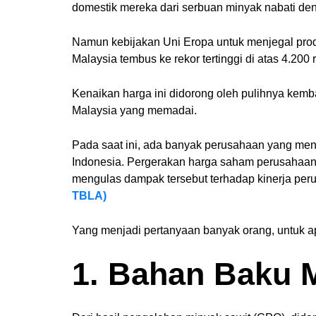
domestik mereka dari serbuan minyak nabati d
Namun kebijakan Uni Eropa untuk menjegal pro
Malaysia tembus ke rekor tertinggi di atas 4.200 
Kenaikan harga ini didorong oleh pulihnya kemb
Malaysia yang memadai.
Pada saat ini, ada banyak perusahaan yang meng
Indonesia. Pergerakan harga saham perusahaan-
mengulas dampak tersebut terhadap kinerja perusa
TBLA)
Yang menjadi pertanyaan banyak orang, untuk ap
1. Bahan Baku 