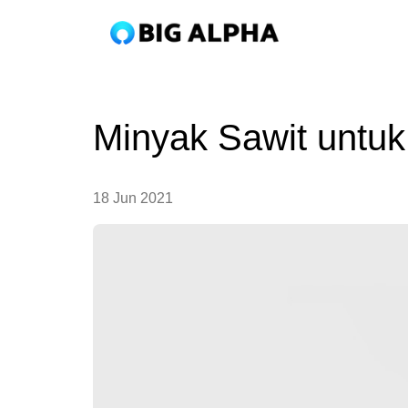
Minyak Sawit untuk
18 Jun 2021