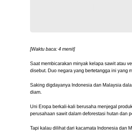
[Waktu baca: 4 menit]
Saat membicarakan minyak kelapa sawit atau ve
disebut. Duo negara yang bertetangga ini yang 
Saking digdayanya Indonesia dan Malaysia dala
diam.
Uni Eropa berkali-kali berusaha menjegal prod
perusahaan sawit dalam deforestasi hutan dan 
Tapi kalau dilihat dari kacamata Indonesia dan 