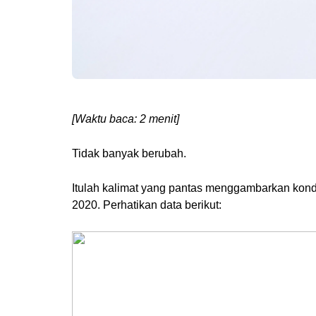
[Waktu baca: 2 menit]
Tidak banyak berubah.
Itulah kalimat yang pantas menggambarkan kondi
2020. Perhatikan data berikut: