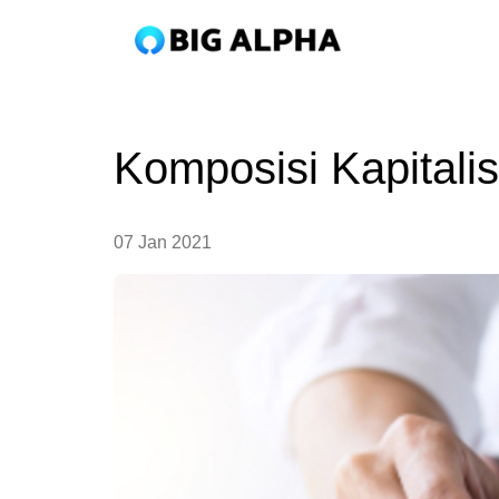
Komposisi Kapitali
07 Jan 2021