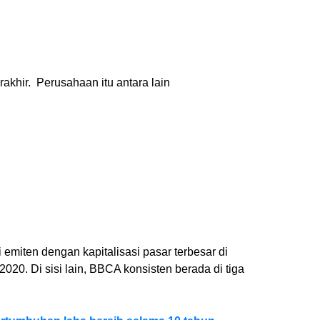
akhir. Perusahaan itu antara lain
emiten dengan kapitalisasi pasar terbesar di
020. Di sisi lain, BBCA konsisten berada di tiga