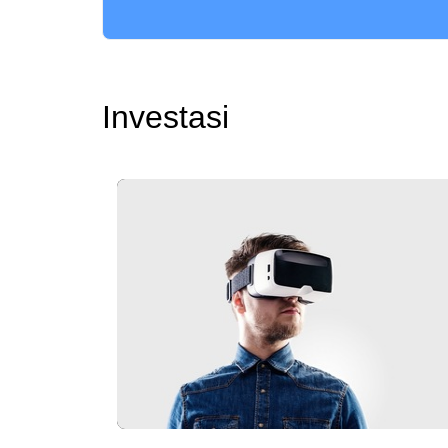
Investasi