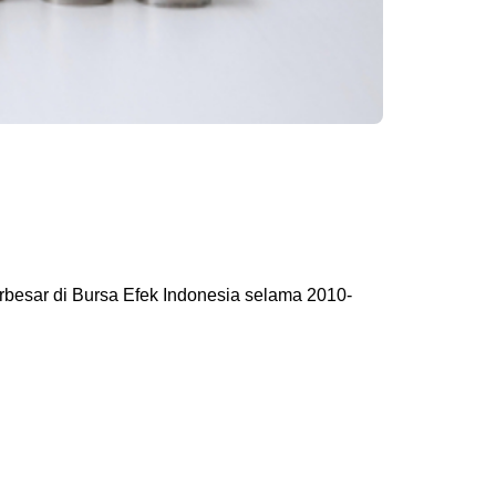
rbesar di Bursa Efek Indonesia selama 2010-