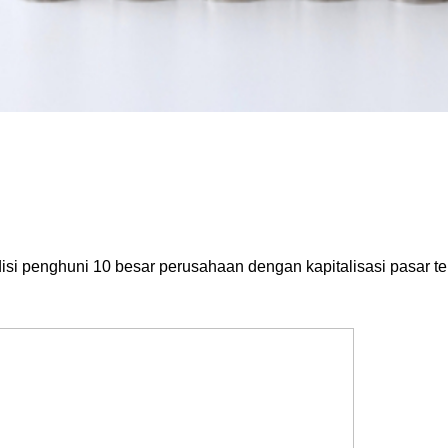
si penghuni 10 besar perusahaan dengan kapitalisasi pasar te