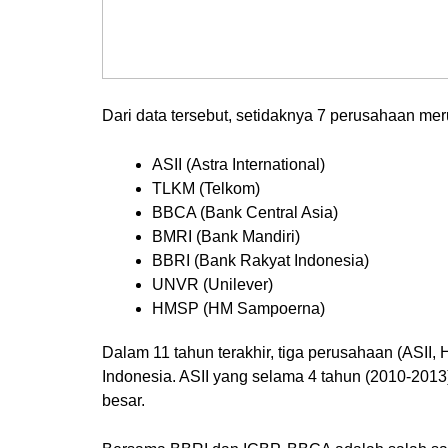
Dari data tersebut, setidaknya 7 perusahaan mer
ASII (Astra International)
TLKM (Telkom)
BBCA (Bank Central Asia)
BMRI (Bank Mandiri)
BBRI (Bank Rakyat Indonesia)
UNVR (Unilever)
HMSP (HM Sampoerna)
Dalam 11 tahun terakhir, tiga perusahaan (ASII,
Indonesia. ASII yang selama 4 tahun (2010-2013)
besar.