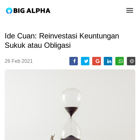
tog
Ide Cuan: Reinvestasi Keuntungan
Sukuk atau Obligasi
26 Feb 2021