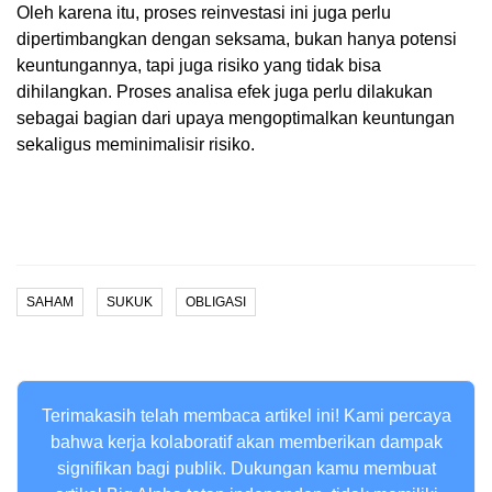
Oleh karena itu, proses reinvestasi ini juga perlu
dipertimbangkan dengan seksama, bukan hanya potensi
keuntungannya, tapi juga risiko yang tidak bisa
dihilangkan. Proses analisa efek juga perlu dilakukan
sebagai bagian dari upaya mengoptimalkan keuntungan
sekaligus meminimalisir risiko.
SAHAM
SUKUK
OBLIGASI
Terimakasih telah membaca artikel ini! Kami percaya
bahwa kerja kolaboratif akan memberikan dampak
signifikan bagi publik. Dukungan kamu membuat