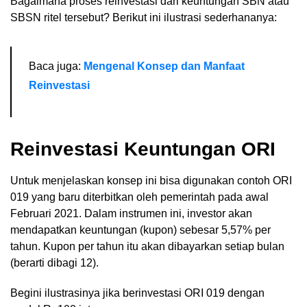
Bagaimana proses reinvestasi dari keuntungan SBN atau
SBSN ritel tersebut? Berikut ini ilustrasi sederhananya:
Baca juga:
Mengenal Konsep dan Manfaat
Reinvestasi
Reinvestasi Keuntungan ORI
Untuk menjelaskan konsep ini bisa digunakan contoh ORI
019 yang baru diterbitkan oleh pemerintah pada awal
Februari 2021. Dalam instrumen ini, investor akan
mendapatkan keuntungan (kupon) sebesar 5,57% per
tahun. Kupon per tahun itu akan dibayarkan setiap bulan
(berarti dibagi 12).
Begini ilustrasinya jika berinvestasi ORI 019 dengan