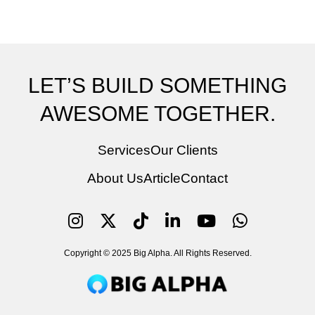
LET’S BUILD SOMETHING
AWESOME TOGETHER.
Services
Our Clients
About Us
Article
Contact
Copyright © 2025 Big Alpha. All Rights Reserved.