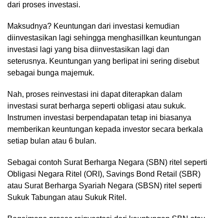
dari proses investasi.
Maksudnya? Keuntungan dari investasi kemudian
diinvestasikan lagi sehingga menghasillkan keuntungan
investasi lagi yang bisa diinvestasikan lagi dan
seterusnya. Keuntungan yang berlipat ini sering disebut
sebagai bunga majemuk.
Nah, proses reinvestasi ini dapat diterapkan dalam
investasi surat berharga seperti obligasi atau sukuk.
Instrumen investasi berpendapatan tetap ini biasanya
memberikan keuntungan kepada investor secara berkala
setiap bulan atau 6 bulan.
Sebagai contoh Surat Berharga Negara (SBN) ritel seperti
Obligasi Negara Ritel (ORI), Savings Bond Retail (SBR)
atau Surat Berharga Syariah Negara (SBSN) ritel seperti
Sukuk Tabungan atau Sukuk Ritel.