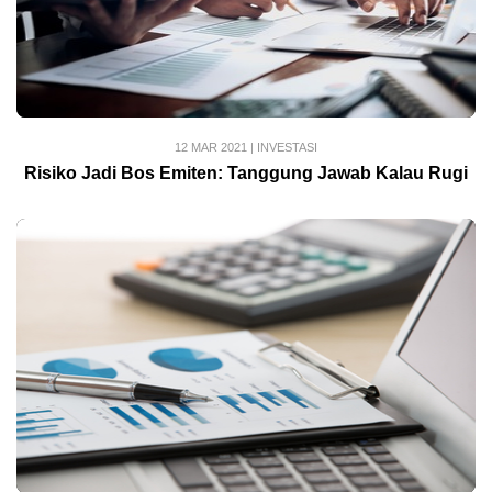
12 MAR 2021
|
INVESTASI
Risiko Jadi Bos Emiten: Tanggung Jawab Kalau Rugi