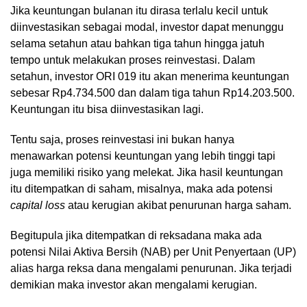
Jika keuntungan bulanan itu dirasa terlalu kecil untuk
diinvestasikan sebagai modal, investor dapat menunggu
selama setahun atau bahkan tiga tahun hingga jatuh
tempo untuk melakukan proses reinvestasi. Dalam
setahun, investor ORI 019 itu akan menerima keuntungan
sebesar Rp4.734.500 dan dalam tiga tahun Rp14.203.500.
Keuntungan itu bisa diinvestasikan lagi.
Tentu saja, proses reinvestasi ini bukan hanya
menawarkan potensi keuntungan yang lebih tinggi tapi
juga memiliki risiko yang melekat. Jika hasil keuntungan
itu ditempatkan di saham, misalnya, maka ada potensi
capital loss
atau kerugian akibat penurunan harga saham.
Begitupula jika ditempatkan di reksadana maka ada
potensi Nilai Aktiva Bersih (NAB) per Unit Penyertaan (UP)
alias harga reksa dana mengalami penurunan. Jika terjadi
demikian maka investor akan mengalami kerugian.