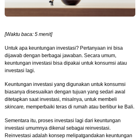
[Waktu baca: 5 menit]
Untuk apa keuntungan investasi? Pertanyaan ini bisa
dijawab dengan berbagai jawaban. Secara umum,
keuntungan investasi bisa dipakai untuk konsumsi atau
investasi lagi.
Keuntungan investasi yang digunakan untuk konsumsi
biasanya disesuaikan dengan tujuan yang sedari awal
ditetapkan saat investasi, misalnya, untuk membeli
skincare,
memperbaiki teras di rumah atau berlibur ke Bali.
Sementara itu, proses investasi lagi dari keuntungan
investasi umumnya dikenal sebagai reinvestasi.
Reinvestasi adalah konsep melipatgandakan keuntungan