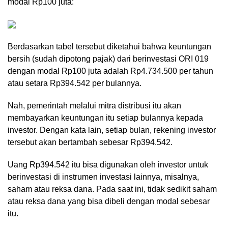
modal Rp100 juta:
Berdasarkan tabel tersebut diketahui bahwa keuntungan
bersih (sudah dipotong pajak) dari berinvestasi ORI 019
dengan modal Rp100 juta adalah Rp4.734.500 per tahun
atau setara Rp394.542 per bulannya.
Nah, pemerintah melalui mitra distribusi itu akan
membayarkan keuntungan itu setiap bulannya kepada
investor. Dengan kata lain, setiap bulan, rekening investor
tersebut akan bertambah sebesar Rp394.542.
Uang Rp394.542 itu bisa digunakan oleh investor untuk
berinvestasi di instrumen investasi lainnya, misalnya,
saham atau reksa dana. Pada saat ini, tidak sedikit saham
atau reksa dana yang bisa dibeli dengan modal sebesar
itu.