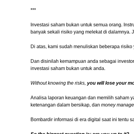
***
Investasi saham bukan untuk semua orang. Instru
banyak sekali risiko yang melekat di dalamnya. J
Di atas, kami sudah menuliskan beberapa risiko y
Dan disinilah kemampuan anda sebagai investor unt
investasi saham bukan untuk anda.
Without knowing the risks,
you will lose your m
Analisa laporan keuangan dan memilih saham yan
ketenangan dalam bersikap, dan
money manage
Bombardir informasi di era digital saat ini tent