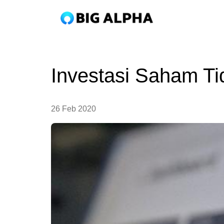
Investasi Saham Ti
26 Feb 2020