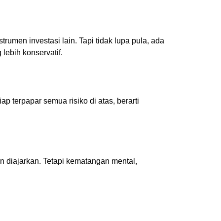
rumen investasi lain. Tapi tidak lupa pula, ada
lebih konservatif.
ap terpapar semua risiko di atas, berarti
n diajarkan. Tetapi kematangan mental,