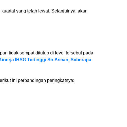
 kuartal yang telah lewat. Selanjutnya, akan
n tidak sempat ditutup di level tersebut pada
Kinerja IHSG Tertinggi Se-Asean, Seberapa
erikut ini perbandingan peringkatnya: