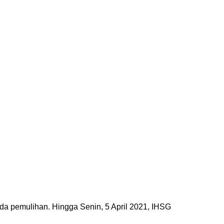
da pemulihan. Hingga Senin, 5 April 2021, IHSG