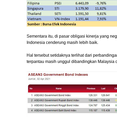
Sementara itu, di pasar obligasi kinerja yang neg
Indonesia cenderung masih lebih baik.
Hal tersebut setidaknya terlihat dari perbandi
terpantau masih unggul dibandingkan Malaysia 