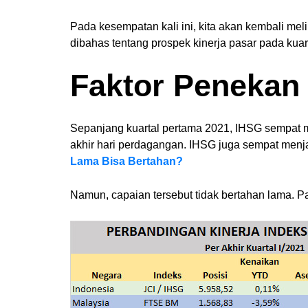
Pada kesempatan kali ini, kita akan kembali meli
dibahas tentang prospek kinerja pasar pada kuar
Faktor Penekan 
Sepanjang kuartal pertama 2021, IHSG sempat mel
akhir hari perdagangan. IHSG juga sempat menjad
Lama Bisa Bertahan?
Namun, capaian tersebut tidak bertahan lama. Pad