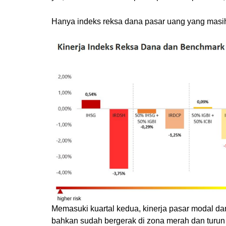
Hanya indeks reksa dana pasar uang yang masih 
Memasuki kuartal kedua, kinerja pasar modal d
bahkan sudah bergerak di zona merah dan turun 