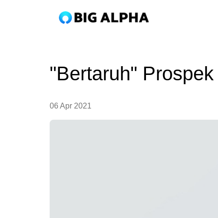
"Bertaruh" Prospek 
06 Apr 2021