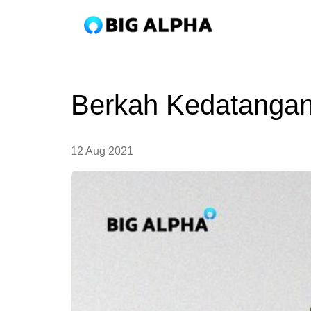
Berkah Kedatangan
12 Aug 2021