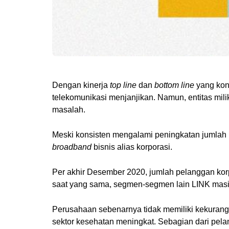
Dengan kinerja
top line
dan
bottom line
yang kon
telekomunikasi menjanjikan. Namun, entitas mili
masalah.
Meski konsisten mengalami peningkatan jumlah 
broadband
bisnis alias korporasi.
Per akhir Desember 2020, jumlah pelanggan kor
saat yang sama, segmen-segmen lain LINK masi
Perusahaan sebenarnya tidak memiliki kekurang
sektor kesehatan meningkat. Sebagian dari pe