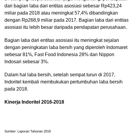
dari bagian laba dari entitas asosiasi sebesar Rp423,24
miliar pada 2018 atau meningkat 57,4% dibandingkan
dengan Rp268,9 miliar pada 2017. Bagian laba dari entitas
asosiasi itu lebih besar daripada pendapatan perusahaan.
Bagian laba dari entitas asosiasi itu meningkat sejalan
dengan peningkatan laba bersih yang diperoleh Indomaret
sebesar 81%, Fast Food Indonesia 28% dan Nippon
Indosari sebesar 3%.
Dalam hal laba bersih, setelah sempat turun di 2017,
Indoritel kembali membukukan pertumbuhan laba bersih
pada 2018.
Kinerja Indoritel 2016-2018
Sumber: Laporan Tahunan 2018