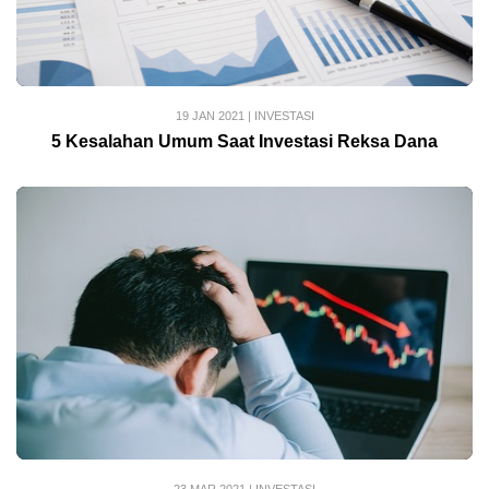
19 JAN 2021
|
INVESTASI
5 Kesalahan Umum Saat Investasi Reksa Dana