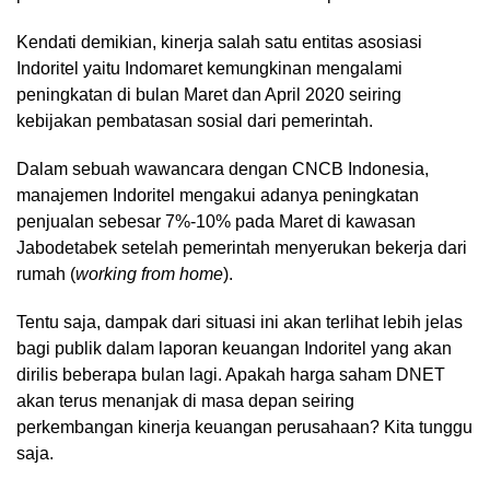
Kendati demikian, kinerja salah satu entitas asosiasi
Indoritel yaitu Indomaret kemungkinan mengalami
peningkatan di bulan Maret dan April 2020 seiring
kebijakan pembatasan sosial dari pemerintah.
Dalam sebuah wawancara dengan CNCB Indonesia,
manajemen Indoritel mengakui adanya peningkatan
penjualan sebesar 7%-10% pada Maret di kawasan
Jabodetabek setelah pemerintah menyerukan bekerja dari
rumah (
working from home
).
Tentu saja, dampak dari situasi ini akan terlihat lebih jelas
bagi publik dalam laporan keuangan Indoritel yang akan
dirilis beberapa bulan lagi. Apakah harga saham DNET
akan terus menanjak di masa depan seiring
perkembangan kinerja keuangan perusahaan? Kita tunggu
saja.