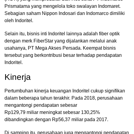
Prismatama yang mengelola toko swalayan Indomaret.
Sebagian saham Nippon Indosari dan Indomarco dimiliki
oleh Indoritel.
Selain itu, bisnis inti Indoritel lainnya adalah fiber optik
dengan merk FiberStar yang dijalankan melalui anak
usahanya, PT Mega Akses Persada. Keempat bisnis
tersebut yang berkontribusi besar terhadap pendapatan
Indoritel.
Kinerja
Pertumbuhan kinerja keuangan Indoritel cukup signifikan
dalam beberapa tahun terakhir. Pada 2018, perusahaan
mengantongi pendapatan sebesar
Rp129,79 miliar meningkat sebesar 130,25%
dibandingkan dengan Rp56,37 miliar pada 2017.
Di samping itu, perusahaan juga mengantongi pendapatan