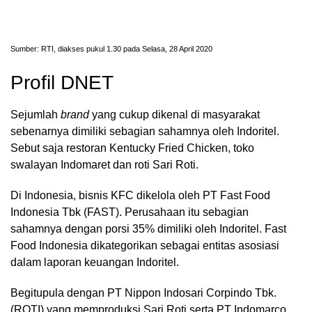
Sumber: RTI, diakses pukul 1.30 pada Selasa, 28 April 2020
Profil DNET
Sejumlah
brand
yang cukup dikenal di masyarakat
sebenarnya dimiliki sebagian sahamnya oleh Indoritel.
Sebut saja restoran Kentucky Fried Chicken, toko
swalayan Indomaret dan roti Sari Roti.
Di Indonesia, bisnis KFC dikelola oleh PT Fast Food
Indonesia Tbk (FAST). Perusahaan itu sebagian
sahamnya dengan porsi 35% dimiliki oleh Indoritel. Fast
Food Indonesia dikategorikan sebagai entitas asosiasi
dalam laporan keuangan Indoritel.
Begitupula dengan PT Nippon Indosari Corpindo Tbk.
(ROTI) yang memproduksi Sari Roti serta PT Indomarco