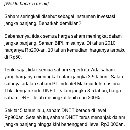
[Waktu baca: 5 menit]
Saham seringkali disebut sebagai instrumen investasi
jangka panjang. Benarkah demikian?
Sebenarnya, tidak semua harga saham meningkat dalam
jangka panjang. Saham BIPI, misalnya. Di tahun 2010,
harganya Rp200-an. 10 tahun kemudian, harganya terpaku
di Rp50.
Tentu saja, tidak semua saham seperti itu. Ada saham
yang harganya meningkat dalam jangka 3-5 tahun. Salah
satunya adalah saham PT Indoritel Makmur Internasional
Tbk. dengan kode DNET. Dalam jangka 3-5 tahun, harga
saham DNET telah meningkat lebih dari 200%.
Sekitar 5 tahun lalu, saham DNET berada di level
Rp900an. Setelah itu, saham DNET terus menanjak dalam
jangka panjang hingga kini bertengger di level Rp3.000an.