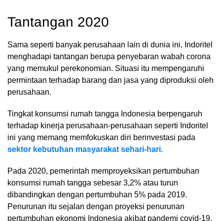
Tantangan 2020
Sama seperti banyak perusahaan lain di dunia ini, Indoritel
menghadapi tantangan berupa penyebaran wabah corona
yang memukul perekonomian. Situasi itu mempengaruhi
permintaan terhadap barang dan jasa yang diproduksi oleh
perusahaan.
Tingkat konsumsi rumah tangga Indonesia berpengaruh
terhadap kinerja perusahaan-perusahaan seperti Indoritel
ini yang memang memfokuskan diri berinvestasi pada
sektor kebutuhan masyarakat sehari-hari.
Pada 2020, pemerintah memproyeksikan pertumbuhan
konsumsi rumah tangga sebesar 3,2% atau turun
dibandingkan dengan pertumbuhan 5% pada 2019.
Penurunan itu sejalan dengan proyeksi penurunan
pertumbuhan ekonomi Indonesia akibat pandemi covid-19.