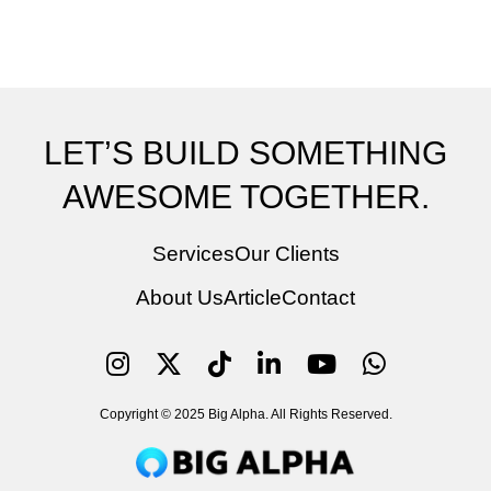
LET’S BUILD SOMETHING
AWESOME TOGETHER.
Services
Our Clients
About Us
Article
Contact
Copyright © 2025 Big Alpha. All Rights Reserved.