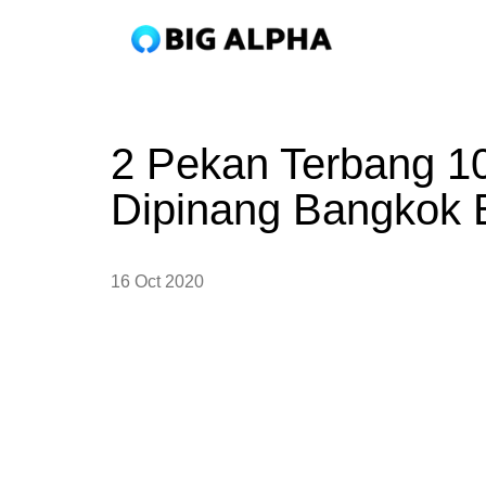
2 Pekan Terbang 1
Dipinang Bangkok 
16 Oct 2020