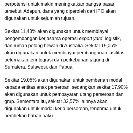
berpotensi untuk makin meningkatkan pangsa pasar
tersebut. Adapun, dana yang diperoleh dari IPO akan
digunakan untuk sejumlah tujuan.
Sekitar 11,43% akan digunakan untuk membiayai
pengembangan kerjasama operasi
export yard
, logistik,
dan rumah potong hewan di Australia. Sekitar 19,05%
akan digunakan untuk membiayai pembangunan fasilitas
peternakan terintegrasi dan perkebunan jagung di
Sumatera, Sulawesi, dan Papua.
Sekitar 19,05% akan digunakan untuk pemberian modal
kepada entitas anak perseroan, sedangkan sekitar 17,90%
akan digunakan untuk pembayaran utang perseroan dan
grup. Sementara itu, sekitar 32,57% lainnya akan
digunakan untuk modal kerja perseroan, terutama untuk
pembelian bahan baku.