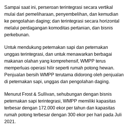
Sampai saat ini, perseroan terintegrasi secara vertikal
mulai dari pemeliharaan, penyembelihan, dan kemudian
ke pengolahan daging; dan terintegrasi secara horizontal
melalui perdagangan komoditas pertanian, dan bisnis
perkebunan.
Untuk mendukung peternakan sapi dan peternakan
unggas terintegrasi, dan untuk menawarkan berbagai
makanan olahan yang komprehensif, WMPP terus
memperluas operasi hilir seperti rumah potong hewan.
Penjualan bersih WMPP terutama didorong oleh penjualan
di peternakan sapi, unggas dan pengolahan daging.
Menurut Frost & Sullivan, sehubungan dengan bisnis
peternakan sapi terintegrasi, WMPP memiliki kapasitas
terbesar dengan 172.000 ekor per tahun dan kapasitas
rumah potong terbesar dengan 300 ekor per hari pada Juli
2021.