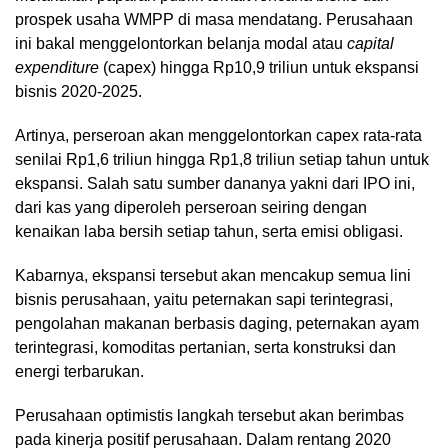
prospek usaha WMPP di masa mendatang. Perusahaan
ini bakal menggelontorkan belanja modal atau
capital
expenditure
(capex) hingga Rp10,9 triliun untuk ekspansi
bisnis 2020-2025.
Artinya, perseroan akan menggelontorkan capex rata-rata
senilai Rp1,6 triliun hingga Rp1,8 triliun setiap tahun untuk
ekspansi. Salah satu sumber dananya yakni dari IPO ini,
dari kas yang diperoleh perseroan seiring dengan
kenaikan laba bersih setiap tahun, serta emisi obligasi.
Kabarnya, ekspansi tersebut akan mencakup semua lini
bisnis perusahaan, yaitu peternakan sapi terintegrasi,
pengolahan makanan berbasis daging, peternakan ayam
terintegrasi, komoditas pertanian, serta konstruksi dan
energi terbarukan.
Perusahaan optimistis langkah tersebut akan berimbas
pada kinerja positif perusahaan. Dalam rentang 2020