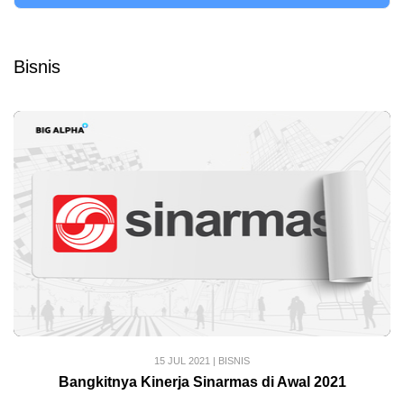
Bisnis
15 JUL 2021
|
BISNIS
Bangkitnya Kinerja Sinarmas di Awal 2021