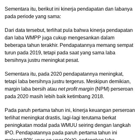
Sementara itu, berikut ini kinerja pendapatan dan labanya
pada periode yang sama:
Dari data tersebut, terlihat pula bahwa kinerja pendapatan
dan laba WMPP juga cukup mengesankan dalam
beberapa tahun terakhir. Pendapatannya memang sempat
turun pada 2019, tetapi pada saat yang sama laba
bersihnya justru meningkat pesat.
Sementara itu, pada 2020 pendapatannya meningkat,
tetapi laba bersihnya justru tergerus. Meskipun demikian,
margin laba bersih atau
net profit margin
(NPM) perseroan
pada 2020 masih lebih baik ketimbang 2018.
Pada paruh pertama tahun ini, kinerja keuangan perseroan
terlihat meningkat drastis, lagi-lagi terutama berkat
peningkatan modal pada WMUU seiring dengan langkah
IPO. Pendapatannya pada paruh pertama tahun ini