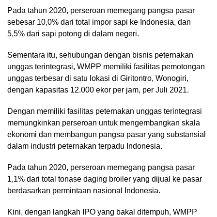
Pada tahun 2020, perseroan memegang pangsa pasar
sebesar 10,0% dari total impor sapi ke Indonesia, dan
5,5% dari sapi potong di dalam negeri.
Sementara itu, sehubungan dengan bisnis peternakan
unggas terintegrasi, WMPP memiliki fasilitas pemotongan
unggas terbesar di satu lokasi di Giritontro, Wonogiri,
dengan kapasitas 12.000 ekor per jam, per Juli 2021.
Dengan memiliki fasilitas peternakan unggas terintegrasi
memungkinkan perseroan untuk mengembangkan skala
ekonomi dan membangun pangsa pasar yang substansial
dalam industri peternakan terpadu Indonesia.
Pada tahun 2020, perseroan memegang pangsa pasar
1,1% dari total tonase daging broiler yang dijual ke pasar
berdasarkan permintaan nasional Indonesia.
Kini, dengan langkah IPO yang bakal ditempuh, WMPP