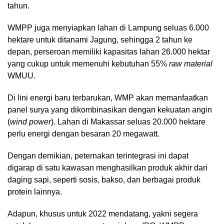
tahun.
WMPP juga menyiapkan lahan di Lampung seluas 6.000
hektare untuk ditanami Jagung, sehingga 2 tahun ke
depan, perseroan memiliki kapasitas lahan 26.000 hektar
yang cukup untuk memenuhi kebutuhan 55%
raw material
WMUU.
Di lini energi baru terbarukan, WMP akan memanfaatkan
panel surya yang dikombinasikan dengan kekuatan angin
(
wind power
). Lahan di Makassar seluas 20.000 hektare
perlu energi dengan besaran 20 megawatt.
Dengan demikian, peternakan terintegrasi ini dapat
digarap di satu kawasan menghasilkan produk akhir dari
daging sapi, seperti sosis, bakso, dan berbagai produk
protein lainnya.
Adapun, khusus untuk 2022 mendatang, yakni segera