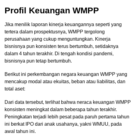
Profil Keuangan WMPP
Jika menilik laporan kinerja keuangannya seperti yang
tertera dalam prospektusnya, WMPP tergolong
perusahaan yang cukup menguntungkan. Kinerja
bisnisnya pun konsisten terus bertumbuh, setidaknya
dalam 4 tahun terakhir. Di tengah kondisi pandemi,
bisnisnya pun tetap bertumbuh.
Berikut ini perkembangan negara keuangan WMPP yang
mencakup modal atau ekuitas, beban atau liabilitas, dan
total aset:
Dari data tersebut, terlihat bahwa neraca keuangan WMPP
konsisten meningkat dalam beberapa tahun terakhir.
Peningkatan terjadi lebih pesat pada paruh pertama tahun
ini berkat IPO dari anak usahanya, yakni WMUU, pada
awal tahun ini.