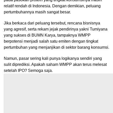
relatif rendah di Indonesia. Dengan demikian, peluang
pertumbuhannya masih sangat besar.
Jika berkaca dari peluang tersebut, rencana bisnisnya
yang agresif, serta rekam jejak pendirinya yakni Tumiyana
yang sukses di BUMN Karya, tampaknya WMPP
berpotensi menjadi salah satu emiten dengan tingkat
pertumbuhan yang menjanjikan di sektor barang konsumsi.
Namun, pasar sering kali punya logikanya sendiri yang
sulit diprediksi. Apakah saham WMPP akan terus melesat
setelah IPO? Semoga saja.