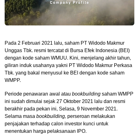
Pada 2 Februari 2021 lalu, saham PT Widodo Makmur
Unggas Tbk. resmi tercatat di Bursa Efek Indonesia (BEI)
dengan kode saham WMUU. Kini, menjelang akhir tahun,
giliran induk usahanya yakni PT Widodo Makmur Perkasa
Tbk. yang bakal menyusul ke BEI dengan kode saham
WMPP.
Periode penawaran awal atau
bookbuilding
saham WMPP
ini sudah dimulai sejak 27 Oktober 2021 lalu dan resmi
berakhir pada pekan ini, Selasa, 9 November 2021.
Selama masa
bookbuilding,
perseroan melakukan
penjajakan terhadap calon investor kunci untuk
menentukan harga pelaksanaan IPO.