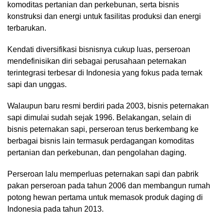
komoditas pertanian dan perkebunan, serta bisnis
konstruksi dan energi untuk fasilitas produksi dan energi
terbarukan.
Kendati diversifikasi bisnisnya cukup luas, perseroan
mendefinisikan diri sebagai perusahaan peternakan
terintegrasi terbesar di Indonesia yang fokus pada ternak
sapi dan unggas.
Walaupun baru resmi berdiri pada 2003, bisnis peternakan
sapi dimulai sudah sejak 1996. Belakangan, selain di
bisnis peternakan sapi, perseroan terus berkembang ke
berbagai bisnis lain termasuk perdagangan komoditas
pertanian dan perkebunan, dan pengolahan daging.
Perseroan lalu memperluas peternakan sapi dan pabrik
pakan perseroan pada tahun 2006 dan membangun rumah
potong hewan pertama untuk memasok produk daging di
Indonesia pada tahun 2013.