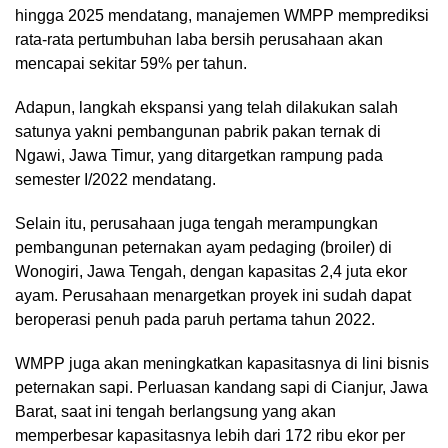
hingga 2025 mendatang, manajemen WMPP memprediksi
rata-rata pertumbuhan laba bersih perusahaan akan
mencapai sekitar 59% per tahun.
Adapun, langkah ekspansi yang telah dilakukan salah
satunya yakni pembangunan pabrik pakan ternak di
Ngawi, Jawa Timur, yang ditargetkan rampung pada
semester I/2022 mendatang.
Selain itu, perusahaan juga tengah merampungkan
pembangunan peternakan ayam pedaging (broiler) di
Wonogiri, Jawa Tengah, dengan kapasitas 2,4 juta ekor
ayam. Perusahaan menargetkan proyek ini sudah dapat
beroperasi penuh pada paruh pertama tahun 2022.
WMPP juga akan meningkatkan kapasitasnya di lini bisnis
peternakan sapi. Perluasan kandang sapi di Cianjur, Jawa
Barat, saat ini tengah berlangsung yang akan
memperbesar kapasitasnya lebih dari 172 ribu ekor per