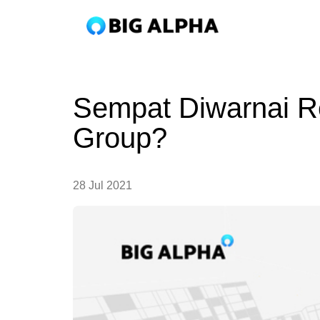
Sempat Diwarnai Re
Group?
28 Jul 2021