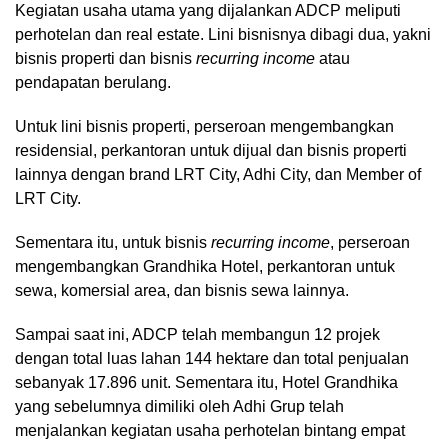
Kegiatan usaha utama yang dijalankan ADCP meliputi
perhotelan dan real estate. Lini bisnisnya dibagi dua, yakni
bisnis properti dan bisnis
recurring income
atau
pendapatan berulang.
Untuk lini bisnis properti, perseroan mengembangkan
residensial, perkantoran untuk dijual dan bisnis properti
lainnya dengan brand LRT City, Adhi City, dan Member of
LRT City.
Sementara itu, untuk bisnis
recurring income
, perseroan
mengembangkan Grandhika Hotel, perkantoran untuk
sewa, komersial area, dan bisnis sewa lainnya.
Sampai saat ini, ADCP telah membangun 12 projek
dengan total luas lahan 144 hektare dan total penjualan
sebanyak 17.896 unit. Sementara itu, Hotel Grandhika
yang sebelumnya dimiliki oleh Adhi Grup telah
menjalankan kegiatan usaha perhotelan bintang empat