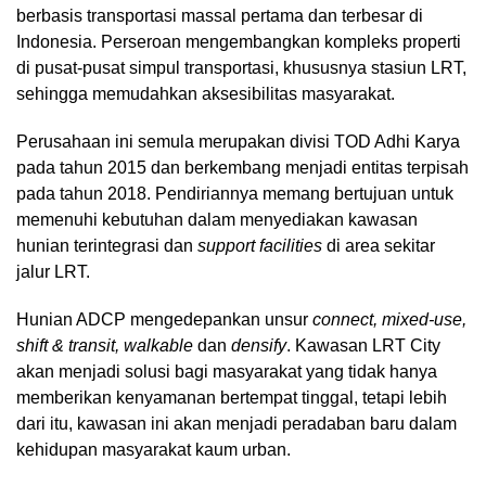
berbasis transportasi massal pertama dan terbesar di
Indonesia. Perseroan mengembangkan kompleks properti
di pusat-pusat simpul transportasi, khususnya stasiun LRT,
sehingga memudahkan aksesibilitas masyarakat.
Perusahaan ini semula merupakan divisi TOD Adhi Karya
pada tahun 2015 dan berkembang menjadi entitas terpisah
pada tahun 2018. Pendiriannya memang bertujuan untuk
memenuhi kebutuhan dalam menyediakan kawasan
hunian terintegrasi dan
support facilities
di area sekitar
jalur LRT.
Hunian ADCP mengedepankan unsur
connect, mixed-use,
shift & transit, walkable
dan
densify
. Kawasan LRT City
akan menjadi solusi bagi masyarakat yang tidak hanya
memberikan kenyamanan bertempat tinggal, tetapi lebih
dari itu, kawasan ini akan menjadi peradaban baru dalam
kehidupan masyarakat kaum urban.