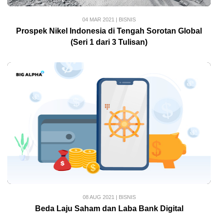
04 MAR 2021
|
BISNIS
Prospek Nikel Indonesia di Tengah Sorotan Global
(Seri 1 dari 3 Tulisan)
08 AUG 2021
|
BISNIS
Beda Laju Saham dan Laba Bank Digital