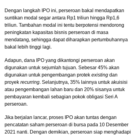
Dengan langkah IPO ini, perseroan bakal mendapatkan
suntikan modal segar antara Rp1 triliun hingga Rp1,6
triliun. Tambahan modal ini tentu berpotensi mendorong
peningkatan kapasitas bisnis perseroan di masa
mendatang, sehingga dapat diharapkan pertumbuhannya
bakal lebih tinggi lagi.
Adapun, dana IPO yang dikantongi perseroan akan
digunakan untuk sejumlah tujuan. Sebesar 45% akan
digunakan untuk pengembangan protek
existing
dan
proyek
recurring
. Selanjutnya, 35% lainnya untuk akuisisi
atau pengembangan lahan baru dan 20% sisanya untuk
pembayaran kembali sebagian pokok obligasi Seri A
perseroan.
Jika berjalan lancar, proses IPO akan tuntas dengan
pencatatan saham perseroan di bursa pada 10 Desember
2021 nanti. Dengan demikian, perseroan siap menghadapi