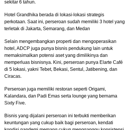
sekitar 6 tahun.
Hotel Grandhika berada di lokasi-lokasi strategis
perkotaan. Saat ini, perseroan sudah memiliki 3 hotel yang
terletak di Jakarta, Semarang, dan Medan
Selain mengembangkan properti dan mengoperasikan
hotel, ADCP juga punya bisnis pendukung lain untuk
memaksimalkan potensi aset yang dimilikinya dan
memperluas bisnisnya. Kini, perseroan punya Elarte Café
di 5 lokasi, yakni Tebet, Bekasi, Sentul, Jatibening, dan
Ciracas.
Perseroan juga memiliki restoran seperti Origami,
Kalandara, dan Padi Emas serta lounge yang bernama
Sixty Five.
Bisnis yang dijalani perseroan ini terbukti memberikan
keuntungan yang cukup baik bagi perseroan, kendati
kondisi pandemi memang cukup mengganggu konsistensi