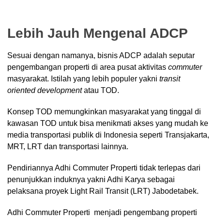
Lebih Jauh Mengenal ADCP
Sesuai dengan namanya, bisnis ADCP adalah seputar
pengembangan properti di area pusat aktivitas
commuter
masyarakat. Istilah yang lebih populer yakni
transit
oriented development
atau TOD.
Konsep TOD memungkinkan masyarakat yang tinggal di
kawasan TOD untuk bisa menikmati akses yang mudah ke
media transportasi publik di Indonesia seperti Transjakarta,
MRT, LRT dan transportasi lainnya.
Pendiriannya Adhi Commuter Properti tidak terlepas dari
penunjukkan induknya yakni Adhi Karya sebagai
pelaksana proyek Light Rail Transit (LRT) Jabodetabek.
Adhi Commuter Properti menjadi pengembang properti