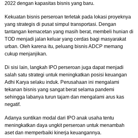
2022 dengan kapasitas bisnis yang baru.
Kekuatan bisnis perseroan terletak pada lokasi proyeknya
yang strategis di pusat simpul transportasi. Dengan
tantangan kemacetan yang masih berat, membeli hunian di
TOD menjadi jalan keluar yang cerdas bagi masyarakat
urban. Oleh karena itu, peluang bisnis ADCP memang
cukup menjanjikan.
Di sisi lain, langkah IPO perseroan juga dapat menjadi
salah satu strategi untuk meningkatkan posisi keuangan
Adhi Karya selaku induk. Perusahaan ini mengalami
tekanan bisnis yang sangat berat selama pandemi
sehingga labanya turun tajam dan mengalami arus kas
negatif.
Adanya suntikan modal dari IPO anak usaha tentu
meningkatkan daya ungkit perseroan untuk menambah
aset dan memperbaiki kinerja keuangannya.