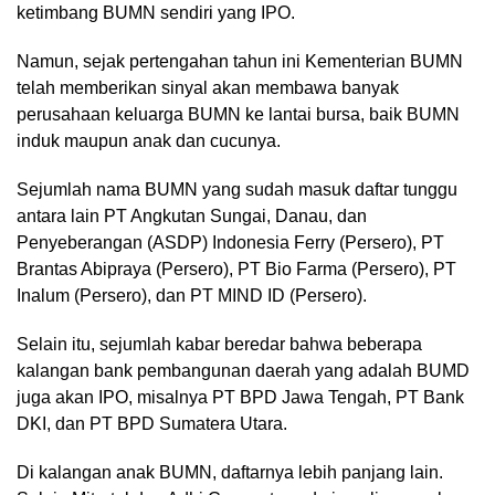
ketimbang BUMN sendiri yang IPO.
Namun, sejak pertengahan tahun ini Kementerian BUMN
telah memberikan sinyal akan membawa banyak
perusahaan keluarga BUMN ke lantai bursa, baik BUMN
induk maupun anak dan cucunya.
Sejumlah nama BUMN yang sudah masuk daftar tunggu
antara lain PT Angkutan Sungai, Danau, dan
Penyeberangan (ASDP) Indonesia Ferry (Persero), PT
Brantas Abipraya (Persero), PT Bio Farma (Persero), PT
Inalum (Persero), dan PT MIND ID (Persero).
Selain itu, sejumlah kabar beredar bahwa beberapa
kalangan bank pembangunan daerah yang adalah BUMD
juga akan IPO, misalnya PT BPD Jawa Tengah, PT Bank
DKI, dan PT BPD Sumatera Utara.
Di kalangan anak BUMN, daftarnya lebih panjang lain.