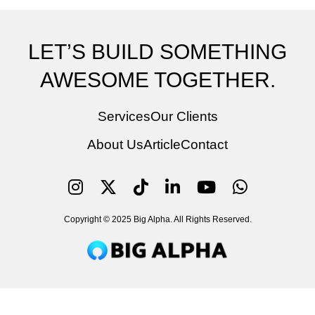
LET’S BUILD SOMETHING
AWESOME TOGETHER.
Services
Our Clients
About Us
Article
Contact
Copyright © 2025 Big Alpha. All Rights Reserved.