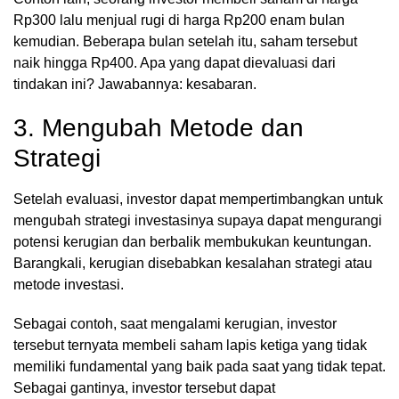
Rp300 lalu menjual rugi di harga Rp200 enam bulan
kemudian. Beberapa bulan setelah itu, saham tersebut
naik hingga Rp400. Apa yang dapat dievaluasi dari
tindakan ini? Jawabannya: kesabaran.
3. Mengubah Metode dan
Strategi
Setelah evaluasi, investor dapat mempertimbangkan untuk
mengubah strategi investasinya supaya dapat mengurangi
potensi kerugian dan berbalik membukukan keuntungan.
Barangkali, kerugian disebabkan kesalahan strategi atau
metode investasi.
Sebagai contoh, saat mengalami kerugian, investor
tersebut ternyata membeli saham lapis ketiga yang tidak
memiliki fundamental yang baik pada saat yang tidak tepat.
Sebagai gantinya, investor tersebut dapat