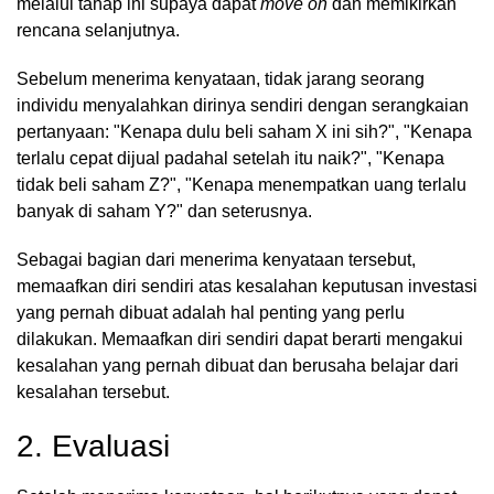
melalui tahap ini supaya dapat
move on
dan memikirkan
rencana selanjutnya.
Sebelum menerima kenyataan, tidak jarang seorang
individu menyalahkan dirinya sendiri dengan serangkaian
pertanyaan: "Kenapa dulu beli saham X ini sih?", "Kenapa
terlalu cepat dijual padahal setelah itu naik?", "Kenapa
tidak beli saham Z?", "Kenapa menempatkan uang terlalu
banyak di saham Y?" dan seterusnya.
Sebagai bagian dari menerima kenyataan tersebut,
memaafkan diri sendiri atas kesalahan keputusan investasi
yang pernah dibuat adalah hal penting yang perlu
dilakukan. Memaafkan diri sendiri dapat berarti mengakui
kesalahan yang pernah dibuat dan berusaha belajar dari
kesalahan tersebut.
2. Evaluasi