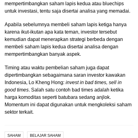
mempertimbangkan saham lapis kedua atau bluechips
untuk investasi, tentu saja disertai analisa yang memadai.
Apabila sebelumnya membeli saham lapis ketiga hanya
karena ikut-ikutan apa kata teman, investor tersebut
kemudian dapat menerapkan strategi berbeda dengan
membeli saham lapis kedua disertai analisa dengan
mempertimbangkan banyak aspek.
Timing atau waktu pembelian saham juga dapat
dipertimbangkan sebagaimana saran investor kawakan
Indonesia, Lo Kheng Hong:
invest in bad times, sell in
good times
. Salah satu contoh bad times adalah ketika
harga komoditas seperti batubara sedang anjlok.
Momentum ini dapat digunakan untuk mengkoleksi saham
sektor terkait.
SAHAM
BELAJAR SAHAM