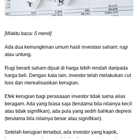
[Waktu baca: 5 menit]
Ada dua kemungkinan umum hasil investasi saham: rugi
atau untung.
Rugi berarti saham dijual di harga lebih rendah daripada
harga beli. Dengan kata lain, investor telah melakukan cut
loss dan merealisasikan kerugian.
Efek kerugian bagi perasaaan investor tidak sama alias
beragam. Ada yang biasa saja (terutama bila nilainya kecil
atau tidak signifikan), ada pula yang sedih bahkan depresi
(terutama bila nilainya besar atau signifikan).
Setelah kerugian tersebut, ada investor yang kapok,