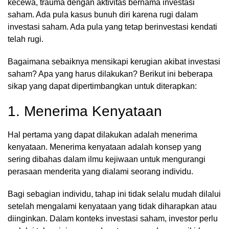
kecewa, trauma dengan aktivitas bernama investasi
saham. Ada pula kasus bunuh diri karena rugi dalam
investasi saham. Ada pula yang tetap berinvestasi kendati
telah rugi.
Bagaimana sebaiknya mensikapi kerugian akibat investasi
saham? Apa yang harus dilakukan? Berikut ini beberapa
sikap yang dapat dipertimbangkan untuk diterapkan:
1. Menerima Kenyataan
Hal pertama yang dapat dilakukan adalah menerima
kenyataan. Menerima kenyataan adalah konsep yang
sering dibahas dalam ilmu kejiwaan untuk mengurangi
perasaan menderita yang dialami seorang individu.
Bagi sebagian individu, tahap ini tidak selalu mudah dilalui
setelah mengalami kenyataan yang tidak diharapkan atau
diinginkan. Dalam konteks investasi saham, investor perlu