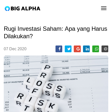
tog
Rugi Investasi Saham: Apa yang Harus
Dilakukan?
07 Dec 2020