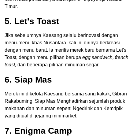
Timur.
5. Let's Toast
Jika sebelumnya Kaesang selalu berinovasi dengan
menu-menu khas Nusantara, kali ini dirinya berkreasi
dengan menu barat. Ia merilis merek baru bernama Let's
Toast, dengan menu pilihan berupa
egg sandwich, french
toast,
dan beberapa pilihan minuman segar.
6. Siap Mas
Merek ini dikelola Kaesang bersama sang kakak, Gibran
Rakabuming. Siap Mas Menghadirkan sejumlah produk
makanan dan minuman seperti Ngedrink dan Kemripik
yang dijual di jejaring minimarket.
7. Enigma Camp