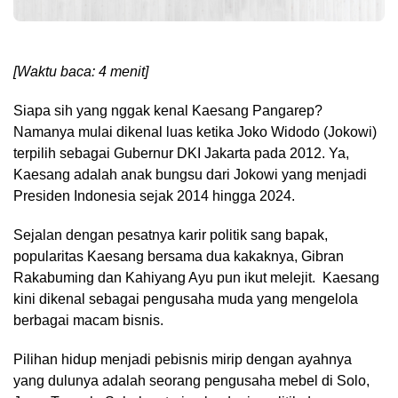
[Waktu baca: 4 menit]
Siapa sih yang nggak kenal Kaesang Pangarep?
Namanya mulai dikenal luas ketika Joko Widodo (Jokowi)
terpilih sebagai Gubernur DKI Jakarta pada 2012. Ya,
Kaesang adalah anak bungsu dari Jokowi yang menjadi
Presiden Indonesia sejak 2014 hingga 2024.
Sejalan dengan pesatnya karir politik sang bapak,
popularitas Kaesang bersama dua kakaknya, Gibran
Rakabuming dan Kahiyang Ayu pun ikut melejit. Kaesang
kini dikenal sebagai pengusaha muda yang mengelola
berbagai macam bisnis.
Pilihan hidup menjadi pebisnis mirip dengan ayahnya
yang dulunya adalah seorang pengusaha mebel di Solo,