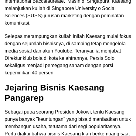
International Baccalaureate. Masih di Singapura, Kaesang
melanjutkan kuliah di Singapore University o Social
Sciences (SUSS) jurusan marketing dengan peminatan
komunikasi.
Selepas merampungkan kuliah inilah Kaesang mulai fokus
dengan sejumlah bisnisnya, di samping tetap mengelola
media sosial dan akun Youtube. Teranyar, ia menjabat
Direktur klub bola di kota kelahirannya, Persis Solo
sekaligus menjadi pemegang saham dengan porsi
kepemilikan 40 persen.
Jejaring Bisnis Kaesang
Pangarep
Sebagai putra seorang Presiden Jokowi, tentu Kaesang
punya banyak "keuntungan" yang bisa dimanfaatkan untuk
membangun usaha, terutama dari segi popularitasnya.
Perlu diakui bahwa bisnis Kaesang kian berkembang saat