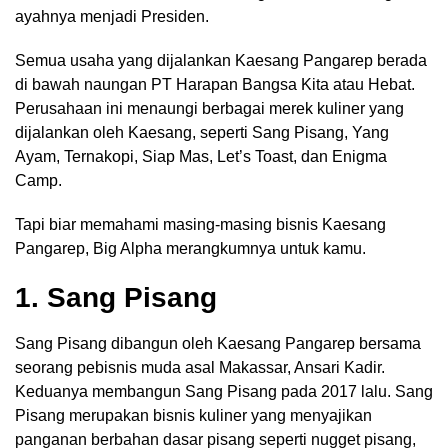
ayahnya menjadi Presiden.
Semua usaha yang dijalankan Kaesang Pangarep berada
di bawah naungan PT Harapan Bangsa Kita atau Hebat.
Perusahaan ini menaungi berbagai merek kuliner yang
dijalankan oleh Kaesang, seperti Sang Pisang, Yang
Ayam, Ternakopi, Siap Mas, Let’s Toast, dan Enigma
Camp.
Tapi biar memahami masing-masing bisnis Kaesang
Pangarep, Big Alpha merangkumnya untuk kamu.
1. Sang Pisang
Sang Pisang dibangun oleh Kaesang Pangarep bersama
seorang pebisnis muda asal Makassar, Ansari Kadir.
Keduanya membangun Sang Pisang pada 2017 lalu. Sang
Pisang merupakan bisnis kuliner yang menyajikan
panganan berbahan dasar pisang seperti nugget pisang,