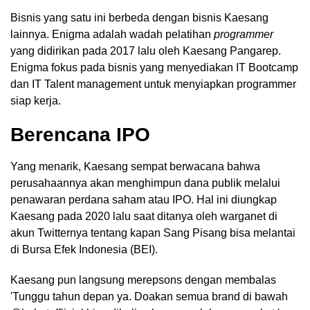
Bisnis yang satu ini berbeda dengan bisnis Kaesang
lainnya. Enigma adalah wadah pelatihan
programmer
yang didirikan pada 2017 lalu oleh Kaesang Pangarep.
Enigma fokus pada bisnis yang menyediakan IT Bootcamp
dan IT Talent management untuk menyiapkan programmer
siap kerja.
Berencana IPO
Yang menarik, Kaesang sempat berwacana bahwa
perusahaannya akan menghimpun dana publik melalui
penawaran perdana saham atau IPO. Hal ini diungkap
Kaesang pada 2020 lalu saat ditanya oleh warganet di
akun Twitternya tentang kapan Sang Pisang bisa melantai
di Bursa Efek Indonesia (BEI).
Kaesang pun langsung merepsons dengan membalas
'Tunggu tahun depan ya. Doakan semua brand di bawah