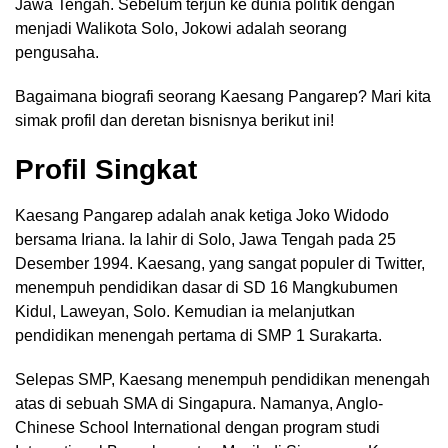
Jawa Tengah. Sebelum terjun ke dunia politik dengan
menjadi Walikota Solo, Jokowi adalah seorang
pengusaha.
Bagaimana biografi seorang Kaesang Pangarep? Mari kita
simak profil dan deretan bisnisnya berikut ini!
Profil Singkat
Kaesang Pangarep adalah anak ketiga Joko Widodo
bersama Iriana. Ia lahir di Solo, Jawa Tengah pada 25
Desember 1994. Kaesang, yang sangat populer di Twitter,
menempuh pendidikan dasar di SD 16 Mangkubumen
Kidul, Laweyan, Solo. Kemudian ia melanjutkan
pendidikan menengah pertama di SMP 1 Surakarta.
Selepas SMP, Kaesang menempuh pendidikan menengah
atas di sebuah SMA di Singapura. Namanya, Anglo-
Chinese School International dengan program studi