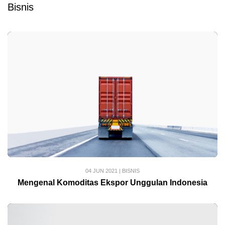
Bisnis
04 JUN 2021
|
BISNIS
Mengenal Komoditas Ekspor Unggulan Indonesia