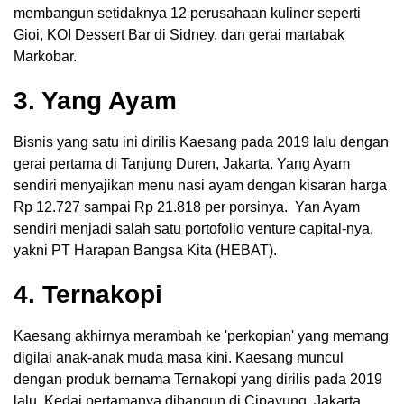
membangun setidaknya 12 perusahaan kuliner seperti
Gioi, KOI Dessert Bar di Sidney, dan gerai martabak
Markobar.
3. Yang Ayam
Bisnis yang satu ini dirilis Kaesang pada 2019 lalu dengan
gerai pertama di Tanjung Duren, Jakarta. Yang Ayam
sendiri menyajikan menu nasi ayam dengan kisaran harga
Rp 12.727 sampai Rp 21.818 per porsinya. Yan Ayam
sendiri menjadi salah satu portofolio venture capital-nya,
yakni PT Harapan Bangsa Kita (HEBAT).
4. Ternakopi
Kaesang akhirnya merambah ke 'perkopian' yang memang
digilai anak-anak muda masa kini. Kaesang muncul
dengan produk bernama Ternakopi yang dirilis pada 2019
lalu. Kedai pertamanya dibangun di Cipayung, Jakarta