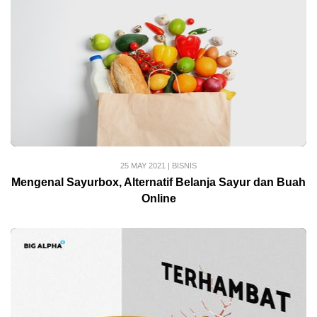
25 MAY 2021
|
BISNIS
Mengenal Sayurbox, Alternatif Belanja Sayur dan Buah
Online