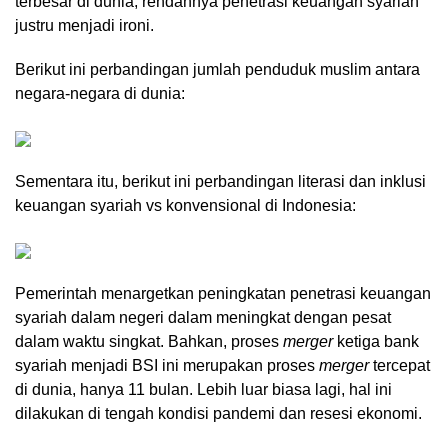
terbesar di dunia, rendahnya penetrasi keuangan syariah
justru menjadi ironi.
Berikut ini perbandingan jumlah penduduk muslim antara
negara-negara di dunia:
Sementara itu, berikut ini perbandingan literasi dan inklusi
keuangan syariah vs konvensional di Indonesia:
Pemerintah menargetkan peningkatan penetrasi keuangan
syariah dalam negeri dalam meningkat dengan pesat
dalam waktu singkat. Bahkan, proses
merger
ketiga bank
syariah menjadi BSI ini merupakan proses
merger
tercepat
di dunia, hanya 11 bulan. Lebih luar biasa lagi, hal ini
dilakukan di tengah kondisi pandemi dan resesi ekonomi.