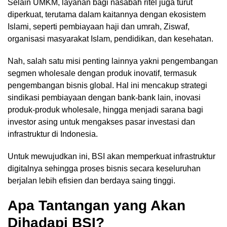
Selain UMKM, layanan bagi nasabah ritel juga turut
diperkuat, terutama dalam kaitannya dengan ekosistem
Islami, seperti pembiayaan haji dan umrah, Ziswaf,
organisasi masyarakat Islam, pendidikan, dan kesehatan.
Nah, salah satu misi penting lainnya yakni pengembangan
segmen wholesale dengan produk inovatif, termasuk
pengembangan bisnis global. Hal ini mencakup strategi
sindikasi pembiayaan dengan bank-bank lain, inovasi
produk-produk wholesale, hingga menjadi sarana bagi
investor asing untuk mengakses pasar investasi dan
infrastruktur di Indonesia.
Untuk mewujudkan ini, BSI akan memperkuat infrastruktur
digitalnya sehingga proses bisnis secara keseluruhan
berjalan lebih efisien dan berdaya saing tinggi.
Apa Tantangan yang Akan
Dihadapi BSI?