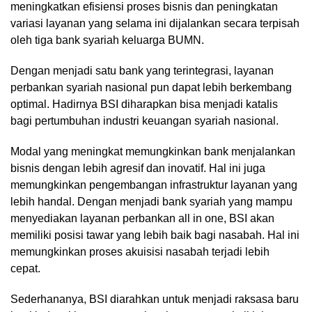
meningkatkan efisiensi proses bisnis dan peningkatan
variasi layanan yang selama ini dijalankan secara terpisah
oleh tiga bank syariah keluarga BUMN.
Dengan menjadi satu bank yang terintegrasi, layanan
perbankan syariah nasional pun dapat lebih berkembang
optimal. Hadirnya BSI diharapkan bisa menjadi katalis
bagi pertumbuhan industri keuangan syariah nasional.
Modal yang meningkat memungkinkan bank menjalankan
bisnis dengan lebih agresif dan inovatif. Hal ini juga
memungkinkan pengembangan infrastruktur layanan yang
lebih handal. Dengan menjadi bank syariah yang mampu
menyediakan layanan perbankan all in one, BSI akan
memiliki posisi tawar yang lebih baik bagi nasabah. Hal ini
memungkinkan proses akuisisi nasabah terjadi lebih
cepat.
Sederhananya, BSI diarahkan untuk menjadi raksasa baru