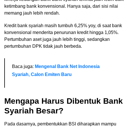
ketimbang bank konvensional. Hanya saja, dari sisi nilai
memang jauh lebih rendah.
Kredit bank syariah masih tumbuh 6,25% yoy, di saat bank
konvensional menderita penurunan kredit hingga 1,05%.
Pertumbuhan aset juga jauh lebih tinggi, sedangkan
pertumbuhan DPK tidak jauh berbeda.
Baca juga:
Mengenal Bank Net Indonesia
Syariah, Calon Emiten Baru
Mengapa Harus Dibentuk Bank
Syariah Besar?
Pada dasarnya, pembentukkan BSI diharapkan mampu