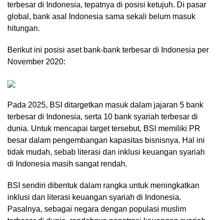
terbesar di Indonesia, tepatnya di posisi ketujuh. Di pasar
global, bank asal Indonesia sama sekali belum masuk
hitungan.
Berikut ini posisi aset bank-bank terbesar di Indonesia per
November 2020:
Pada 2025, BSI ditargetkan masuk dalam jajaran 5 bank
terbesar di Indonesia, serta 10 bank syariah terbesar di
dunia. Untuk mencapai target tersebut, BSI memiliki PR
besar dalam pengembangan kapasitas bisnisnya. Hal ini
tidak mudah, sebab literasi dan inklusi keuangan syariah
di Indonesia masih sangat rendah.
BSI sendiri dibentuk dalam rangka untuk meningkatkan
inklusi dan literasi keuangan syariah di Indonesia.
Pasalnya, sebagai negara dengan populasi muslim