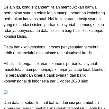
Selain itu, kondisi pandemi telah membuktikan bahwa
perbankan syariah relatif lebih mampu bertahan ketimbang
perbankan konvensional. Hal ini lantaran prinsip syariah
yang melandasi sistem perbankan syariah memungkinkan
adanya penyesuaian dalam sistem bagi hasil ketika terjadi
kondisi krisis.
Pada bank konvensional, proses penyesuaian tersebut
lebih rumit melalui mekanisme restrukturisasi kredit.
Alhasil, di tengah tekanan ekonomi, perbankan syariah
masih tetap mampu menjaga kinerjanya tetap kuat. Berikut
ini perbandingan kinerja bank syariah dan bank
konvensional di Indonesia per Oktober 2020 lalu:
Dari data tersebut, terlihat bahwa dari sisi pertumbuhan
kinerja keuangan bank-bank syariah terlihat jauh lebih baik