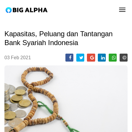
tog
Kapasitas, Peluang dan Tantangan
Bank Syariah Indonesia
03 Feb 2021