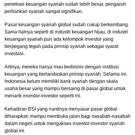
penetrasi keuangan syariah sudah lebih besar, pengaruh
perbankan syariah sangat signifikan.
Pasar keuangan syariah global sudah cukup berkembang.
Sama halnya seperti di industri keuangan hijau, di industri
keuangan syariah pun ada kelompok investor yang
berpegang teguh pada prinsip syariah sebagai syarat
investasi.
Artinya, mereka hanya mau berbisnis dengan institusi
keuangan yang berlandaskan prinsip syariah. Selama ini,
Indonesia belum memiliki bank syariah dengan skala
usaha besar yang mampu bersaing di pasar global untuk
menarik investor-investor seperti ini.
Kehadiran BSI yang nantinya menyasar pasar global
diharapkan mampu membuka jalan bagi nasabah-nasabah
dalam negeri untuk mengakses investor-investor syariah
global ini.