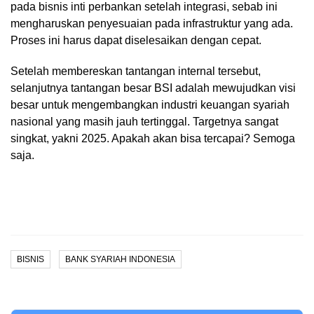
pada bisnis inti perbankan setelah integrasi, sebab ini
mengharuskan penyesuaian pada infrastruktur yang ada.
Proses ini harus dapat diselesaikan dengan cepat.
Setelah membereskan tantangan internal tersebut,
selanjutnya tantangan besar BSI adalah mewujudkan visi
besar untuk mengembangkan industri keuangan syariah
nasional yang masih jauh tertinggal. Targetnya sangat
singkat, yakni 2025. Apakah akan bisa tercapai? Semoga
saja.
BISNIS
BANK SYARIAH INDONESIA