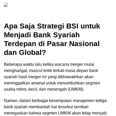
Apa Saja Strategi BSI untuk
Menjadi Bank Syariah
Terdepan di Pasar Nasional
dan Global?
Beberapa waktu lalu ketika wacana
merger
mulai
menghangat, muncul kritik terkait masa depan bank
syariah hasil
merger
ini yang dikhawatirkan akan
meninggalkan amanat untuk menumbuhkan segmen
usaha mikro, kecil, dan menengah (UMKM).
Namun, dalam berbagai kesempatan manajemen ketiga
bank syariah membantah hal tersebut sembari
menegaskan bahwa segmen UMKM akan tetap menjadi