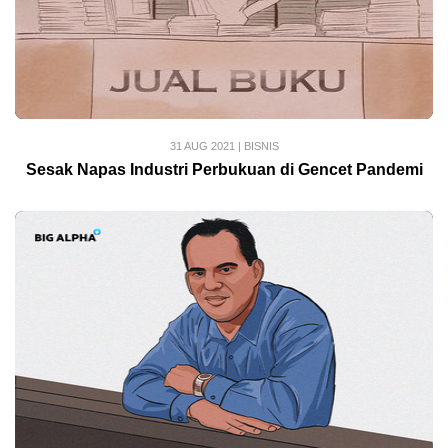
31 AUG 2021
|
BISNIS
Sesak Napas Industri Perbukuan di Gencet Pandemi