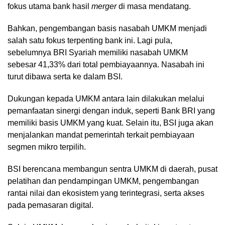
fokus utama bank hasil
merger
di masa mendatang.
Bahkan, pengembangan basis nasabah UMKM menjadi
salah satu fokus terpenting bank ini. Lagi pula,
sebelumnya BRI Syariah memiliki nasabah UMKM
sebesar 41,33% dari total pembiayaannya. Nasabah ini
turut dibawa serta ke dalam BSI.
Dukungan kepada UMKM antara lain dilakukan melalui
pemanfaatan sinergi dengan induk, seperti Bank BRI yang
memiliki basis UMKM yang kuat. Selain itu, BSI juga akan
menjalankan mandat pemerintah terkait pembiayaan
segmen mikro terpilih.
BSI berencana membangun sentra UMKM di daerah, pusat
pelatihan dan pendampingan UMKM, pengembangan
rantai nilai dan ekosistem yang terintegrasi, serta akses
pada pemasaran digital.