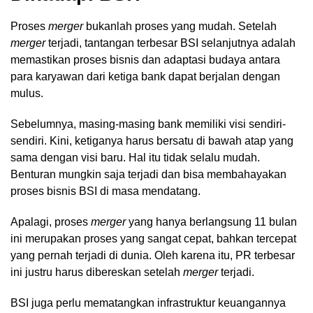
Proses
merger
bukanlah proses yang mudah. Setelah
merger
terjadi, tantangan terbesar BSI selanjutnya adalah
memastikan proses bisnis dan adaptasi budaya antara
para karyawan dari ketiga bank dapat berjalan dengan
mulus.
Sebelumnya, masing-masing bank memiliki visi sendiri-
sendiri. Kini, ketiganya harus bersatu di bawah atap yang
sama dengan visi baru. Hal itu tidak selalu mudah.
Benturan mungkin saja terjadi dan bisa membahayakan
proses bisnis BSI di masa mendatang.
Apalagi, proses
merger
yang hanya berlangsung 11 bulan
ini merupakan proses yang sangat cepat, bahkan tercepat
yang pernah terjadi di dunia. Oleh karena itu, PR terbesar
ini justru harus dibereskan setelah
merger
terjadi.
BSI juga perlu mematangkan infrastruktur keuangannya