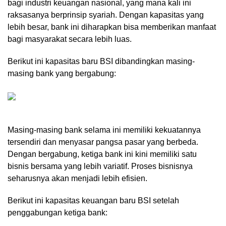
bagi industri keuangan nasional, yang mana kali ini
raksasanya berprinsip syariah. Dengan kapasitas yang
lebih besar, bank ini diharapkan bisa memberikan manfaat
bagi masyarakat secara lebih luas.
Berikut ini kapasitas baru BSI dibandingkan masing-
masing bank yang bergabung:
Masing-masing bank selama ini memiliki kekuatannya
tersendiri dan menyasar pangsa pasar yang berbeda.
Dengan bergabung, ketiga bank ini kini memiliki satu
bisnis bersama yang lebih variatif. Proses bisnisnya
seharusnya akan menjadi lebih efisien.
Berikut ini kapasitas keuangan baru BSI setelah
penggabungan ketiga bank: