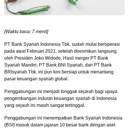
[Waktu baca: 7 menit]
PT Bank Syariah Indonesia Tbk. sudah mulai beroperasi
pada awal Februari 2021, setelah diresmikan langsung
oleh Presiden Joko Widodo. Hasil
merger
PT Bank
Syariah Mandiri, PT Bank BNI Syariah, dan PT Bank
BRIsyariah Tbk. ini pun kini bersiap untuk menantang
pasar keuangan syariah global.
Penggabungan ini menjadi tonggak sejarah bagi upaya
pengembangan industri keuangan syariah di Indonesia
yang sejauh ini masih sangat tertinggal.
Penggabungan ini menempatkan Bank Syariah Indonesia
(BSI) masuk dalam jajaran 10 besar bank dengan aset