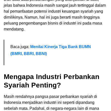
jelas bahwa Indonesia masih sangat jauh tertinggal dalam
hal pemanfaatan potensi industri keuangan syariah yang
dimilikinya. Namun, hal ini juga berarti masih tingginya
peluang pengembangan bisnis di industri ini pada masa
mendatang.
Baca juga:
Menilai Kinerja Tiga Bank BUMN
(BMRI, BBRI, BBNI)
Mengapa Industri Perbankan
Syariah Penting?
Masih rendahnya pangsa pasar perbankan syariah di
Indonesia menjadikan industri ini seperti dipandang
sebelah mata. Padahal, di negara-negara lain di mana