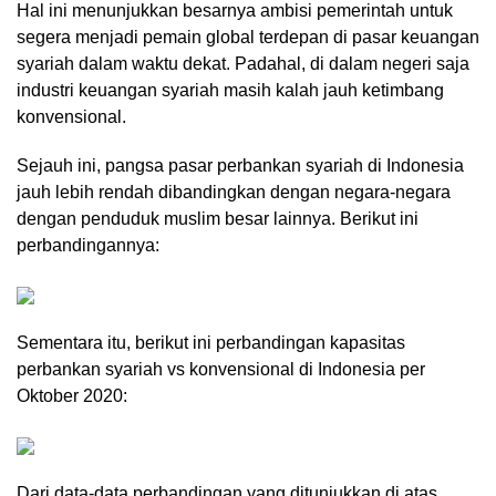
Hal ini menunjukkan besarnya ambisi pemerintah untuk
segera menjadi pemain global terdepan di pasar keuangan
syariah dalam waktu dekat. Padahal, di dalam negeri saja
industri keuangan syariah masih kalah jauh ketimbang
konvensional.
Sejauh ini, pangsa pasar perbankan syariah di Indonesia
jauh lebih rendah dibandingkan dengan negara-negara
dengan penduduk muslim besar lainnya. Berikut ini
perbandingannya:
Sementara itu, berikut ini perbandingan kapasitas
perbankan syariah vs konvensional di Indonesia per
Oktober 2020:
Dari data-data perbandingan yang ditunjukkan di atas,