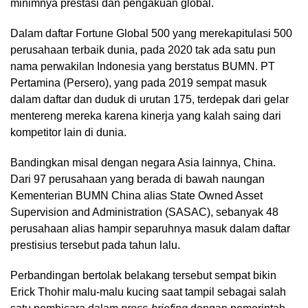
minimnya prestasi dan pengakuan global.
Dalam daftar Fortune Global 500 yang merekapitulasi 500
perusahaan terbaik dunia, pada 2020 tak ada satu pun
nama perwakilan Indonesia yang berstatus BUMN. PT
Pertamina (Persero), yang pada 2019 sempat masuk
dalam daftar dan duduk di urutan 175, terdepak dari gelar
mentereng mereka karena kinerja yang kalah saing dari
kompetitor lain di dunia.
Bandingkan misal dengan negara Asia lainnya, China.
Dari 97 perusahaan yang berada di bawah naungan
Kementerian BUMN China alias State Owned Asset
Supervision and Administration (SASAC), sebanyak 48
perusahaan alias hampir separuhnya masuk dalam daftar
prestisius tersebut pada tahun lalu.
Perbandingan bertolak belakang tersebut sempat bikin
Erick Thohir malu-malu kucing saat tampil sebagai salah