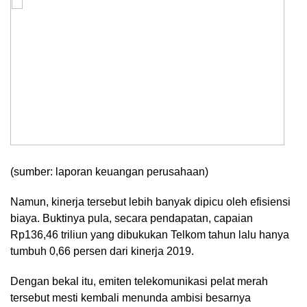
(sumber: laporan keuangan perusahaan)
Namun, kinerja tersebut lebih banyak dipicu oleh efisiensi
biaya. Buktinya pula, secara pendapatan, capaian
Rp136,46 triliun yang dibukukan Telkom tahun lalu hanya
tumbuh 0,66 persen dari kinerja 2019.
Dengan bekal itu, emiten telekomunikasi pelat merah
tersebut mesti kembali menunda ambisi besarnya