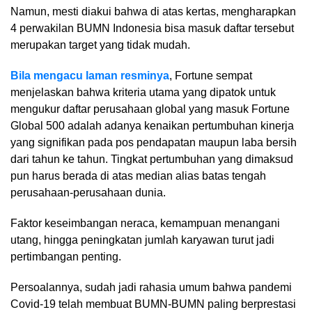
Namun, mesti diakui bahwa di atas kertas, mengharapkan
4 perwakilan BUMN Indonesia bisa masuk daftar tersebut
merupakan target yang tidak mudah.
Bila mengacu laman resminya
, Fortune sempat
menjelaskan bahwa kriteria utama yang dipatok untuk
mengukur daftar perusahaan global yang masuk Fortune
Global 500 adalah adanya kenaikan pertumbuhan kinerja
yang signifikan pada pos pendapatan maupun laba bersih
dari tahun ke tahun. Tingkat pertumbuhan yang dimaksud
pun harus berada di atas median alias batas tengah
perusahaan-perusahaan dunia.
Faktor keseimbangan neraca, kemampuan menangani
utang, hingga peningkatan jumlah karyawan turut jadi
pertimbangan penting.
Persoalannya, sudah jadi rahasia umum bahwa pandemi
Covid-19 telah membuat BUMN-BUMN paling berprestasi