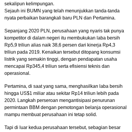
sekalipun kelimpungan.
Sejauh ini BUMN yang telah menunjukkan tanda-tanda
nyata perbaikan barangkali baru PLN dan Pertamina.
Sepanjang 2020 PLN, perusahaan yang nyaris tak punya
kompetitor di dalam negeri itu membukukan laba bersih
Rp5,9 triliun alias naik 38,6 persen dari kinerja Rp4,3
triliun pada 2019. Kenaikan tersebut ditopang konsumsi
listrik yang semakin tinggi, dengan pendapatan usaha
mencapai Rp345,4 triliun serta efisiensi teknis dan
operasional.
Pertamina, di saat yang sama, menghasilkan laba bersih
hingga US$1 miliar atau sekitar Rp14 triliun lebih pada
2020. Langkah perseroan mengantisipasi penurunan
permintaan BBM dengan pemotongan belanja operasional
mampu membuat perusahaan ini tetap solid.
Tapi di luar kedua perusahaan tersebut, sebagian besar