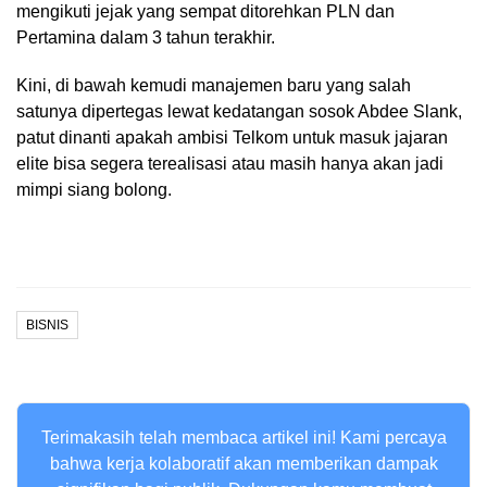
mengikuti jejak yang sempat ditorehkan PLN dan
Pertamina dalam 3 tahun terakhir.
Kini, di bawah kemudi manajemen baru yang salah
satunya dipertegas lewat kedatangan sosok Abdee Slank,
patut dinanti apakah ambisi Telkom untuk masuk jajaran
elite bisa segera terealisasi atau masih hanya akan jadi
mimpi siang bolong.
BISNIS
Terimakasih telah membaca artikel ini! Kami percaya
bahwa kerja kolaboratif akan memberikan dampak