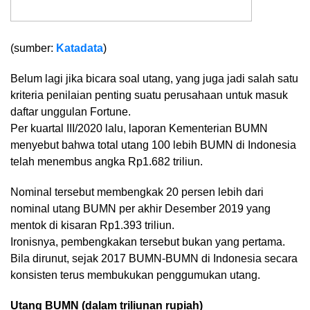
(sumber:
Katadata
)
Belum lagi jika bicara soal utang, yang juga jadi salah satu
kriteria penilaian penting suatu perusahaan untuk masuk
daftar unggulan Fortune.
Per kuartal III/2020 lalu, laporan Kementerian BUMN
menyebut bahwa total utang 100 lebih BUMN di Indonesia
telah menembus angka Rp1.682 triliun.
Nominal tersebut membengkak 20 persen lebih dari
nominal utang BUMN per akhir Desember 2019 yang
mentok di kisaran Rp1.393 triliun.
Ironisnya, pembengkakan tersebut bukan yang pertama.
Bila dirunut, sejak 2017 BUMN-BUMN di Indonesia secara
konsisten terus membukukan penggumukan utang.
Utang BUMN (dalam triliunan rupiah)