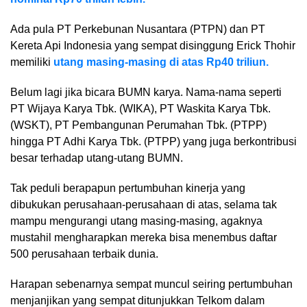
Ada pula PT Perkebunan Nusantara (PTPN) dan PT
Kereta Api Indonesia yang sempat disinggung Erick Thohir
memiliki
utang masing-masing di atas Rp40 triliun.
Belum lagi jika bicara BUMN karya. Nama-nama seperti
PT Wijaya Karya Tbk. (WIKA), PT Waskita Karya Tbk.
(WSKT), PT Pembangunan Perumahan Tbk. (PTPP)
hingga PT Adhi Karya Tbk. (PTPP) yang juga berkontribusi
besar terhadap utang-utang BUMN.
Tak peduli berapapun pertumbuhan kinerja yang
dibukukan perusahaan-perusahaan di atas, selama tak
mampu mengurangi utang masing-masing, agaknya
mustahil mengharapkan mereka bisa menembus daftar
500 perusahaan terbaik dunia.
Harapan sebenarnya sempat muncul seiring pertumbuhan
menjanjikan yang sempat ditunjukkan Telkom dalam