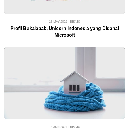
26 MAY 2021
|
BISNIS
Profil Bukalapak, Unicorn Indonesia yang Didanai
Microsoft
14 JUN 2021
|
BISNIS