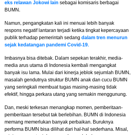
eks relawan Jokowi lain
sebagai komisaris berbagai
BUMN.
Namun, pengangkatan kali ini menuai lebih banyak
respons negatif lantaran terjadi ketika tingkat kepercayaan
publik terhadap pemerintah sedang
dalam tren menurun
sejak kedatangan pandemi Covid-19.
Imbasnya bisa ditebak. Dalam sepekan terakhir, media-
media arus utama di Indonesia kembali mengangkat
banyak isu lama. Mulai dari kinerja jeblok sejumlah BUMN,
masalah gendutnya struktur BUMN anak dan cucu BUMN
yang seringkali membuat tugas masing-masing tidak
efektif, hingga perkara utang yang semakin menggunung.
Dan, meski terkesan menangkap momen, pemberitaan-
pemberitaan tersebut tak berlebihan. BUMN di Indonesia
memang memerlukan banyak perbaikan. Buruknya
performa BUMN bisa dilihat dari hal-hal sederhana. Misal,