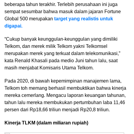
beberapa tahun terakhir. Terlebih perusahaan ini juga
sempat sesumbar bahwa masuk dalam jajaran Fortune
Global 500 merupakan
target yang realistis untuk
digapai.
“Cukup banyak keunggulan-keunggulan yang dimiliki
Telkom, dan merek milik Telkom yakni Telkomsel
merupakan merek yang terkuat dalam telekomunikasi,”
kata Renald Khasali pada medio Juni tahun lalu, saat
masih menjabat Komisaris Utama Telkom.
Pada 2020, di bawah kepemimpinan manajemen lama,
Telkom toh memang berhasil membuktikan bahwa kinerja
mereka cemerlang. Mengacu laporan keuangan tahunan,
tahun lalu mereka membukukan pertumbuhan laba 11,46
persen dari Rp18,66 triliun menjadi Rp20,8 triliun.
Kinerja TLKM (dalam miliaran rupiah)