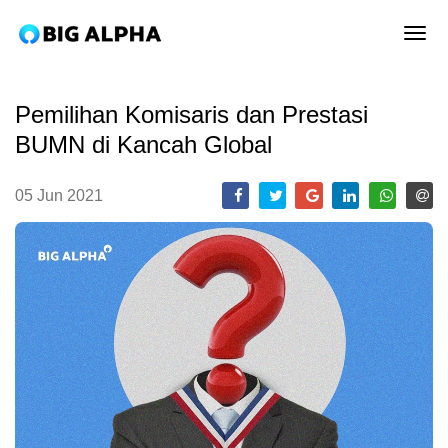
tog
Pemilihan Komisaris dan Prestasi
BUMN di Kancah Global
05 Jun 2021