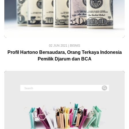
02 JUN 2021
|
BISNIS
Profil Hartono Bersaudara, Orang Terkaya Indonesia
Pemilik Djarum dan BCA