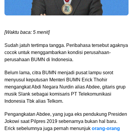
[Waktu baca: 5 menit]
Sudah jatuh tertimpa tangga. Peribahasa tersebut agaknya
cocok untuk menggambarkan kondisi perusahaan-
perusahaan BUMN di Indonesia.
Belum lama, citra BUMN menjadi pusat lampu sorot
menyusul keputusan Menteri BUMN Erick Thohir
mengangkat Abdi Negara Nurdin alias Abdee, gitaris grup
musik Slank sebagai komisaris PT Telekomunikasi
Indonesia Tbk alias Telkom.
Pengangkatan Abdee, yang juga eks pendukung Presiden
Jokowi saat Pilpres 2019 sebenarnya bukan hal baru.
Erick sebelumnya juga pernah menunjuk
orang-orang