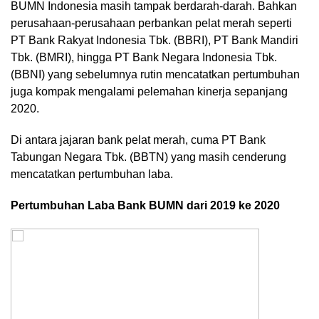
BUMN Indonesia masih tampak berdarah-darah. Bahkan
perusahaan-perusahaan perbankan pelat merah seperti
PT Bank Rakyat Indonesia Tbk. (BBRI), PT Bank Mandiri
Tbk. (BMRI), hingga PT Bank Negara Indonesia Tbk.
(BBNI) yang sebelumnya rutin mencatatkan pertumbuhan
juga kompak mengalami pelemahan kinerja sepanjang
2020.
Di antara jajaran bank pelat merah, cuma PT Bank
Tabungan Negara Tbk. (BBTN) yang masih cenderung
mencatatkan pertumbuhan laba.
Pertumbuhan Laba Bank BUMN dari 2019 ke 2020