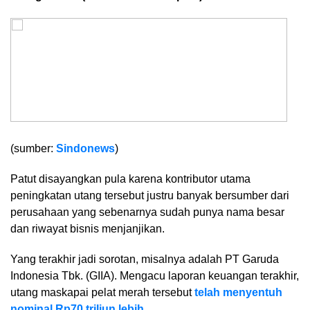
(sumber:
Sindonews
)
Patut disayangkan pula karena kontributor utama
peningkatan utang tersebut justru banyak bersumber dari
perusahaan yang sebenarnya sudah punya nama besar
dan riwayat bisnis menjanjikan.
Yang terakhir jadi sorotan, misalnya adalah PT Garuda
Indonesia Tbk. (GIIA). Mengacu laporan keuangan terakhir,
utang maskapai pelat merah tersebut
telah menyentuh
nominal Rp70 triliun lebih.