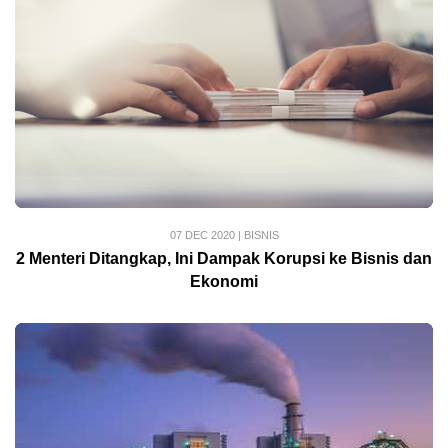
07 DEC 2020
|
BISNIS
2 Menteri Ditangkap, Ini Dampak Korupsi ke Bisnis dan
Ekonomi