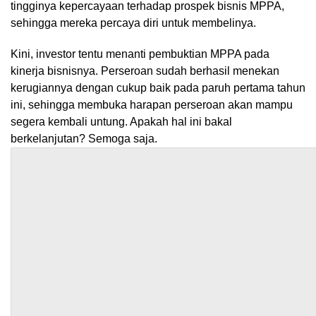
tingginya kepercayaan terhadap prospek bisnis MPPA,
sehingga mereka percaya diri untuk membelinya.
Kini, investor tentu menanti pembuktian MPPA pada
kinerja bisnisnya. Perseroan sudah berhasil menekan
kerugiannya dengan cukup baik pada paruh pertama tahun
ini, sehingga membuka harapan perseroan akan mampu
segera kembali untung. Apakah hal ini bakal
berkelanjutan? Semoga saja.