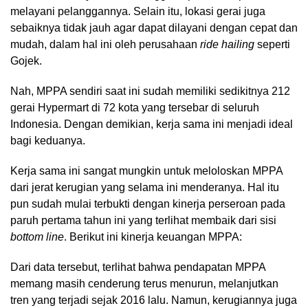
melayani pelanggannya. Selain itu, lokasi gerai juga
sebaiknya tidak jauh agar dapat dilayani dengan cepat dan
mudah, dalam hal ini oleh perusahaan
ride hailing
seperti
Gojek.
Nah, MPPA sendiri saat ini sudah memiliki sedikitnya 212
gerai Hypermart di 72 kota yang tersebar di seluruh
Indonesia. Dengan demikian, kerja sama ini menjadi ideal
bagi keduanya.
Kerja sama ini sangat mungkin untuk meloloskan MPPA
dari jerat kerugian yang selama ini menderanya. Hal itu
pun sudah mulai terbukti dengan kinerja perseroan pada
paruh pertama tahun ini yang terlihat membaik dari sisi
bottom line
. Berikut ini kinerja keuangan MPPA:
Dari data tersebut, terlihat bahwa pendapatan MPPA
memang masih cenderung terus menurun, melanjutkan
tren yang terjadi sejak 2016 lalu. Namun, kerugiannya juga