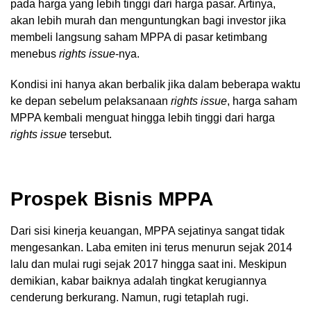
pada harga yang lebih tinggi dari harga pasar. Artinya,
akan lebih murah dan menguntungkan bagi investor jika
membeli langsung saham MPPA di pasar ketimbang
menebus
rights issue
-nya.
Kondisi ini hanya akan berbalik jika dalam beberapa waktu
ke depan sebelum pelaksanaan
rights issue
, harga saham
MPPA kembali menguat hingga lebih tinggi dari harga
rights issue
tersebut.
Prospek Bisnis MPPA
Dari sisi kinerja keuangan, MPPA sejatinya sangat tidak
mengesankan. Laba emiten ini terus menurun sejak 2014
lalu dan mulai rugi sejak 2017 hingga saat ini. Meskipun
demikian, kabar baiknya adalah tingkat kerugiannya
cenderung berkurang. Namun, rugi tetaplah rugi.