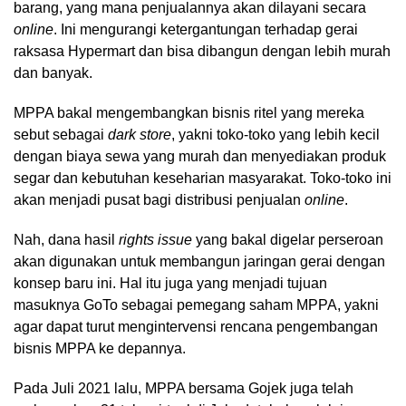
barang, yang mana penjualannya akan dilayani secara
online
. Ini mengurangi ketergantungan terhadap gerai
raksasa Hypermart dan bisa dibangun dengan lebih murah
dan banyak.
MPPA bakal mengembangkan bisnis ritel yang mereka
sebut sebagai
dark store
, yakni toko-toko yang lebih kecil
dengan biaya sewa yang murah dan menyediakan produk
segar dan kebutuhan keseharian masyarakat. Toko-toko ini
akan menjadi pusat bagi distribusi penjualan
online
.
Nah, dana hasil
rights issue
yang bakal digelar perseroan
akan digunakan untuk membangun jaringan gerai dengan
konsep baru ini. Hal itu juga yang menjadi tujuan
masuknya GoTo sebagai pemegang saham MPPA, yakni
agar dapat turut mengintervensi rencana pengembangan
bisnis MPPA ke depannya.
Pada Juli 2021 lalu, MPPA bersama Gojek juga telah