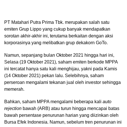
PT Matahari Putra Prima Tbk. merupakan salah satu
emiten Grup Lippo yang cukup banyak mendapatkan
sorotan akhir-akhir ini, terutama berkaitan dengan aksi
korporasinya yang melibatkan grup dekakorn GoTo.
Namun, sepanjang bulan Oktober 2021 hingga hari ini,
Selasa (19 Oktober 2021), saham emiten berkode MPPA
ini tercatat hanya satu kali menghijau, yakni pada Kamis
(14 Oktober 2021) pekan lalu. Selebihnya, saham
perseroan mengalami tekanan jual oleh investor sehingga
memerah.
Bahkan, saham MPPA mengalami beberapa kali
auto
rejection
bawah (ARB) atau turun hingga mencapai batas
bawah persentase penurunan harian yang diizinkan oleh
Bursa Efek Indonesia. Namun, sebelum tren penurunan ini