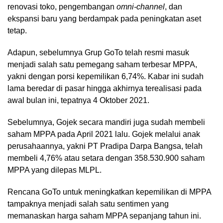
renovasi toko, pengembangan
omni-channel
, dan
ekspansi baru yang berdampak pada peningkatan aset
tetap.
Adapun, sebelumnya Grup GoTo telah resmi masuk
menjadi salah satu pemegang saham terbesar MPPA,
yakni dengan porsi kepemilikan 6,74%. Kabar ini sudah
lama beredar di pasar hingga akhirnya terealisasi pada
awal bulan ini, tepatnya 4 Oktober 2021.
Sebelumnya, Gojek secara mandiri juga sudah membeli
saham MPPA pada April 2021 lalu. Gojek melalui anak
perusahaannya, yakni PT Pradipa Darpa Bangsa, telah
membeli 4,76% atau setara dengan 358.530.900 saham
MPPA yang dilepas MLPL.
Rencana GoTo untuk meningkatkan kepemilikan di MPPA
tampaknya menjadi salah satu sentimen yang
memanaskan harga saham MPPA sepanjang tahun ini.