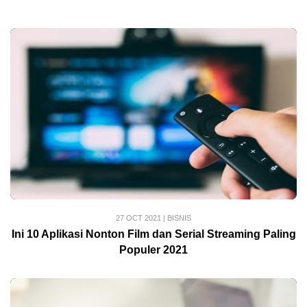
27 OCT 2021
|
BISNIS
Ini 10 Aplikasi Nonton Film dan Serial Streaming Paling
Populer 2021