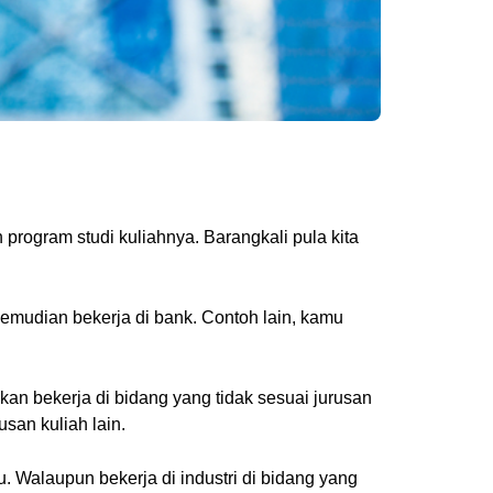
 program studi kuliahnya. Barangkali pula kita
 kemudian bekerja di bank. Contoh lain, kamu
kan bekerja di bidang yang tidak sesuai jurusan
san kuliah lain.
. Walaupun bekerja di industri di bidang yang