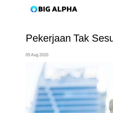
Pekerjaan Tak Sesua
05 Aug 2020