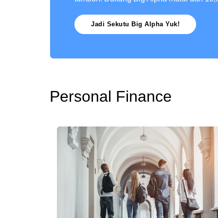
Jadi Sekutu Big Alpha Yuk!
Personal Finance