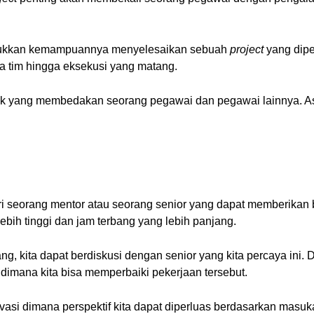
njukkan kemampuannya menyelesaikan sebuah
project
yang dipe
 tim hingga eksekusi yang matang.
ek yang membedakan seorang pegawai dan pegawai lainnya. As
i seorang mentor atau seorang senior yang dapat memberikan 
ebih tinggi dan jam terbang yang lebih panjang.
g, kita dapat berdiskusi dengan senior yang kita percaya ini. 
dimana kita bisa memperbaiki pekerjaan tersebut.
ervasi dimana perspektif kita dapat diperluas berdasarkan masu