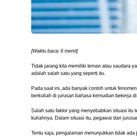
[Waktu baca: 6 menit]
Tidak jarang kita memiliki teman atau saudara ya
adalah salah satu yang seperti itu.
Pada saat ini, ada banyak contoh untuk fenomena
berkuliah di jurusan bahasa kemudian bekerja d
Salah satu faktor yang menyebabkan situasi itu 
kuliahnya. Dalam situasi itu, pegawai dari jurus
Tentu saja, pengalaman menunjukkan tidak ada j