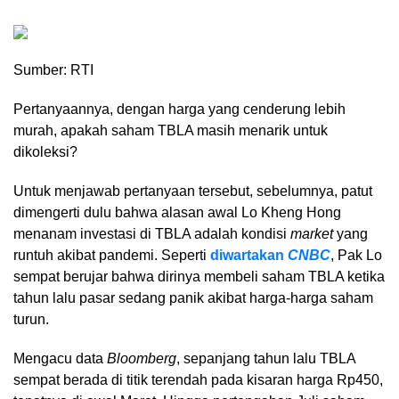
Sumber: RTI
Pertanyaannya, dengan harga yang cenderung lebih
murah, apakah saham TBLA masih menarik untuk
dikoleksi?
Untuk menjawab pertanyaan tersebut, sebelumnya, patut
dimengerti dulu bahwa alasan awal Lo Kheng Hong
menanam investasi di TBLA adalah kondisi
market
yang
runtuh akibat pandemi. Seperti
diwartakan
CNBC
, Pak Lo
sempat berujar bahwa dirinya membeli saham TBLA ketika
tahun lalu pasar sedang panik akibat harga-harga saham
turun.
Mengacu data
Bloomberg
, sepanjang tahun lalu TBLA
sempat berada di titik terendah pada kisaran harga Rp450,