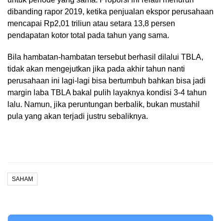
dibanding rapor 2019, ketika penjualan ekspor perusahaan
mencapai Rp2,01 triliun atau setara 13,8 persen
pendapatan kotor total pada tahun yang sama.
Bila hambatan-hambatan tersebut berhasil dilalui TBLA,
tidak akan mengejutkan jika pada akhir tahun nanti
perusahaan ini lagi-lagi bisa bertumbuh bahkan bisa jadi
margin laba TBLA bakal pulih layaknya kondisi 3-4 tahun
lalu. Namun, jika peruntungan berbalik, bukan mustahil
pula yang akan terjadi justru sebaliknya.
SAHAM