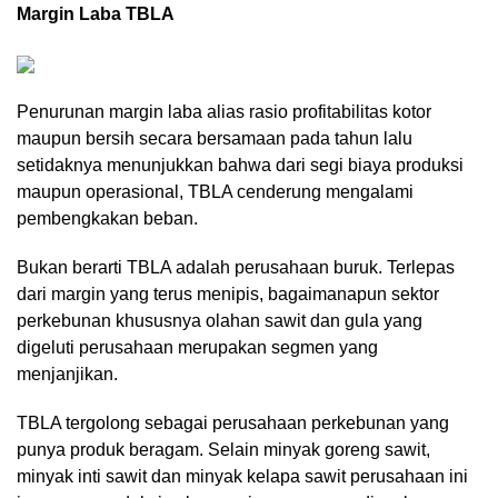
Margin Laba TBLA
Penurunan margin laba alias rasio profitabilitas kotor
maupun bersih secara bersamaan pada tahun lalu
setidaknya menunjukkan bahwa dari segi biaya produksi
maupun operasional, TBLA cenderung mengalami
pembengkakan beban.
Bukan berarti TBLA adalah perusahaan buruk. Terlepas
dari margin yang terus menipis, bagaimanapun sektor
perkebunan khususnya olahan sawit dan gula yang
digeluti perusahaan merupakan segmen yang
menjanjikan.
TBLA tergolong sebagai perusahaan perkebunan yang
punya produk beragam. Selain minyak goreng sawit,
minyak inti sawit dan minyak kelapa sawit perusahaan ini