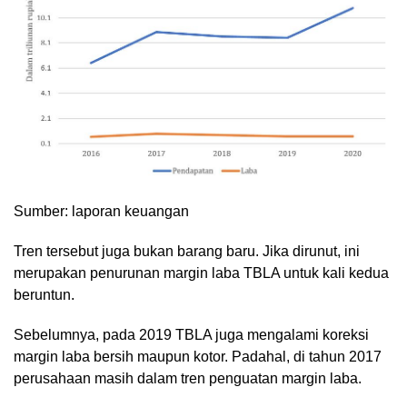
Sumber: laporan keuangan
Tren tersebut juga bukan barang baru. Jika dirunut, ini
merupakan penurunan margin laba TBLA untuk kali kedua
beruntun.
Sebelumnya, pada 2019 TBLA juga mengalami koreksi
margin laba bersih maupun kotor. Padahal, di tahun 2017
perusahaan masih dalam tren penguatan margin laba.