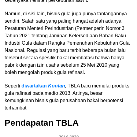
kebanyakan emiten perkebunan sawit.
Namun, di sisi lain, bisnis gula juga punya tantangannya
sendiri. Salah satu yang paling hangat adalah adanya
Peraturan Menteri Perindustrian (Permenperin Nomor 3
Tahun 2021 tentang Jaminan Ketersediaan Bahan Baku
Industri Gula dalam Rangka Pemenuhan Kebutuhan Gula
Nasional. Regulasi yang baru terbit beberapa bulan lalu
tersebut secara spesifik bakal membatasi bahwa hanya
pabrik dengan izin usaha sebelum 25 Mei 2010 yang
boleh mengolah produk gula refinasi.
Seperti
diwartakan
Kontan
,
TBLA baru memulai produksi
gula rafinasi pada medio 2013. Artinya, besar
kemungkinan bisnis gula perusahaan bakal berpotensi
terhambat.
Pendapatan TBLA