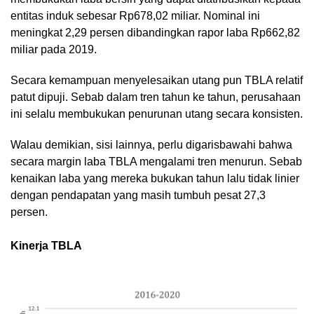
entitas induk sebesar Rp678,02 miliar. Nominal ini
meningkat 2,29 persen dibandingkan rapor laba Rp662,82
miliar pada 2019.
Secara kemampuan menyelesaikan utang pun TBLA relatif
patut dipuji. Sebab dalam tren tahun ke tahun, perusahaan
ini selalu membukukan penurunan utang secara konsisten.
Walau demikian, sisi lainnya, perlu digarisbawahi bahwa
secara margin laba TBLA mengalami tren menurun. Sebab
kenaikan laba yang mereka bukukan tahun lalu tidak linier
dengan pendapatan yang masih tumbuh pesat 27,3
persen.
Kinerja TBLA