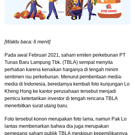
[Waktu baca: 6 menit]
Pada awal Februari 2021, saham emiten perkebunan PT
Tunas Baru Lampung Tbk. (TBLA) sempat menyita
perhatian karena kenaikan harganya di tengah minim
sentimen isu perkebunan. Menurut pemberitaan media-
media di Indonesia, beredarnya kembali foto kunjungan Lo
Kheng Hong ke kantor perusahaan tersebut menjadi
pemicu ketertarikan investor di tengah rencana TBLA
menerbitkan surat utang baru.
Foto tersebut konon merupakan foto lama, namun Pak Lo
lantas membenarkan bahwa dia juga merupakan
pemegang saham publik TBLA meskipun kepemilikannya