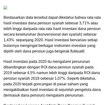
Berdasarkan data tersebut dapat diketahui bahwa rata-rata
hasil investasi dana pensiun syariah sebesar 3,71% atau
lebih tinggi daripada rata-rata hasil investasi dana pensiun
secara keseluruhan (konvensional dan syariah) sebesar
1,43% sepanjang 2020. Hasil investasi bervariasi setiap
bulannya mengingat berbagai instrumen investasi yang
dipilih oleh dana pensiun juga bergerak fluktuatif.
Hasil investasi pada 2020 itu mengalami penurunan
dibandingkan dengan ROI dana pensiun syariah pada
2019 sebesar 4,5% namun lebih tinggi daripada ROI dana
pensiun syariah 2018 sebesar 1,07%. Seperti diketahui,
pada 2020 terjadi goncangan di pasar saham yang
mengakibatkan hasil investasi di sejumlah pengelola dana
(termasuk dana pensiun) mengalami penurunan.