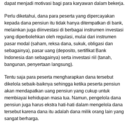
dapat menjadi motivasi bagi para karyawan dalam bekerja.
Perlu diketahui, dana para peserta yang dipercayakan
kepada dana pensiun itu tidak hanya ditempatkan di bank,
melainkan juga diinvestasi di berbagai instrumen investasi
yang diperbolehkan oleh regulasi, mulai dari instrumen
pasar modal (saham, reksa dana, sukuk, obligasi dan
sebagainya), pasar uang (deposito, sertifikat Bank
Indonesia dan sebagainya) serta investasi riil (tanah,
bangunan, penyertaan langsung).
Tentu saja para peserta mengharapkan dana tersebut
dikelola sebaik-baiknya sehingga ketika peserta pensiun
akan mendapatkan uang pensiun yang cukup untuk
membiayai kehidupan masa tua. Namun, pengelola dana
pensiun juga harus ekstra hati-hati dalam mengelola dana
tersebut karena dana itu adalah dana milik orang lain yang
sangat berharga.