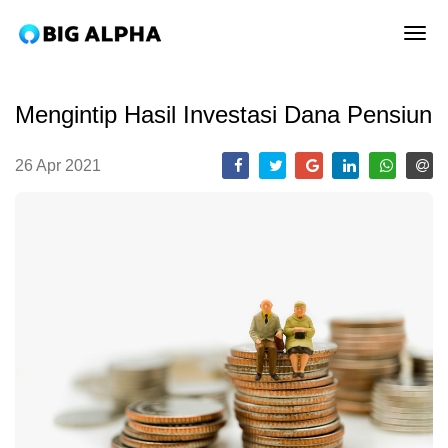
tog
Mengintip Hasil Investasi Dana Pensiun
26 Apr 2021