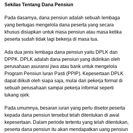
Sekilas Tentang Dana Pensiun
Pada dasarnya, dana pensiun adalah sebuah lembaga
yang bertugas mengelola dana peserta yang secara
khusus disiapkan untuk masa pensiun atau masa ketika
peserta sudah tidak lagi bekerja di masa tua.
Ada dua jenis lembaga dana pensiun yaitu DPLK dan
DPPK. DPLK adalah dana pensiun yang didirikan oleh
perusahaan asuransi jiwa atau bank untuk mengelola
Program Pensiun Iuran Pasti (PPIP). Kepesertaan DPLK
dapat diikuti oleh siapa saja, mulai dari pekerja formal di
sebuah perusahaan sampai pekerja informal seperti
tukang ojek.
Pada umumnya, besaran iuran yang perlu disetor peserta
kepada dana pensiun tersebut telah ditentukan di awal
kepesertaan. Dalam periode tertentu yang telah ditentukan,
peserta dana pensiun itu akan mendapatkan uang pensiun