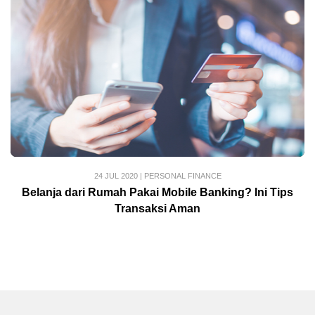
24 JUL 2020
|
PERSONAL FINANCE
Belanja dari Rumah Pakai Mobile Banking? Ini Tips
Transaksi Aman