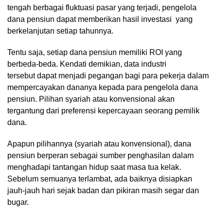
tengah berbagai fluktuasi pasar yang terjadi, pengelola
dana pensiun dapat memberikan hasil investasi yang
berkelanjutan setiap tahunnya.
Tentu saja, setiap dana pensiun memiliki ROI yang
berbeda-beda. Kendati demikian, data industri
tersebut dapat menjadi pegangan bagi para pekerja dalam
mempercayakan dananya kepada para pengelola dana
pensiun. Pilihan syariah atau konvensional akan
tergantung dari preferensi kepercayaan seorang pemilik
dana.
Apapun pilihannya (syariah atau konvensional), dana
pensiun berperan sebagai sumber penghasilan dalam
menghadapi tantangan hidup saat masa tua kelak.
Sebelum semuanya terlambat, ada baiknya disiapkan
jauh-jauh hari sejak badan dan pikiran masih segar dan
bugar.