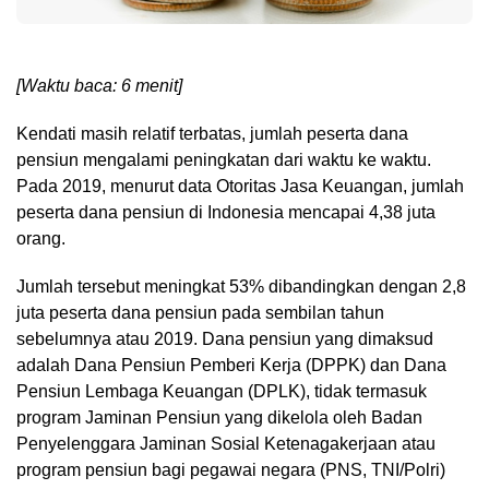
[Waktu baca: 6 menit]
Kendati masih relatif terbatas, jumlah peserta dana
pensiun mengalami peningkatan dari waktu ke waktu.
Pada 2019, menurut data Otoritas Jasa Keuangan, jumlah
peserta dana pensiun di Indonesia mencapai 4,38 juta
orang.
Jumlah tersebut meningkat 53% dibandingkan dengan 2,8
juta peserta dana pensiun pada sembilan tahun
sebelumnya atau 2019. Dana pensiun yang dimaksud
adalah Dana Pensiun Pemberi Kerja (DPPK) dan Dana
Pensiun Lembaga Keuangan (DPLK), tidak termasuk
program Jaminan Pensiun yang dikelola oleh Badan
Penyelenggara Jaminan Sosial Ketenagakerjaan atau
program pensiun bagi pegawai negara (PNS, TNI/Polri)