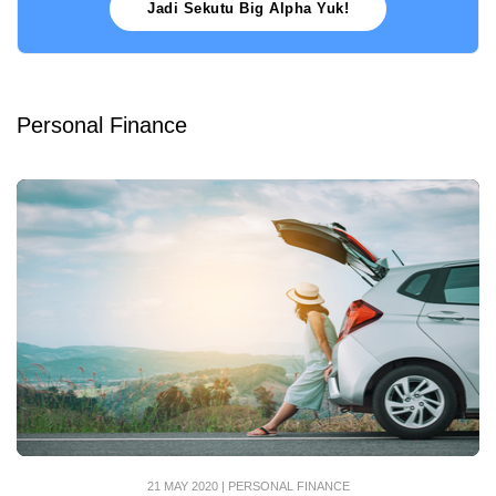
Jadi Sekutu Big Alpha Yuk!
Personal Finance
21 MAY 2020
|
PERSONAL FINANCE