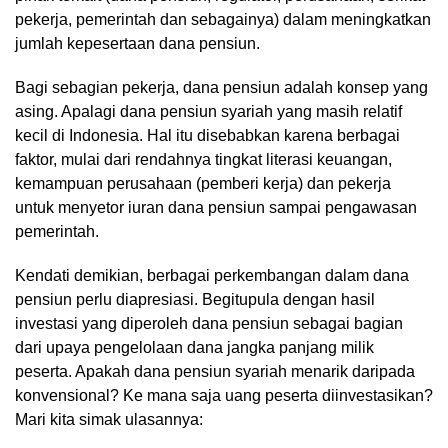
pekerja, pemerintah dan sebagainya) dalam meningkatkan
jumlah kepesertaan dana pensiun.
Bagi sebagian pekerja, dana pensiun adalah konsep yang
asing. Apalagi dana pensiun syariah yang masih relatif
kecil di Indonesia. Hal itu disebabkan karena berbagai
faktor, mulai dari rendahnya tingkat literasi keuangan,
kemampuan perusahaan (pemberi kerja) dan pekerja
untuk menyetor iuran dana pensiun sampai pengawasan
pemerintah.
Kendati demikian, berbagai perkembangan dalam dana
pensiun perlu diapresiasi. Begitupula dengan hasil
investasi yang diperoleh dana pensiun sebagai bagian
dari upaya pengelolaan dana jangka panjang milik
peserta. Apakah dana pensiun syariah menarik daripada
konvensional? Ke mana saja uang peserta diinvestasikan?
Mari kita simak ulasannya: