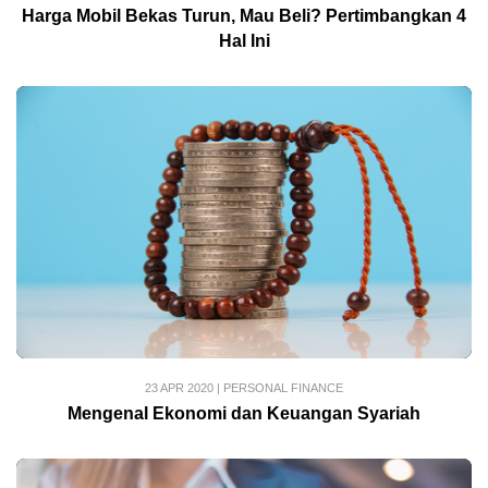
Harga Mobil Bekas Turun, Mau Beli? Pertimbangkan 4
Hal Ini
23 APR 2020
|
PERSONAL FINANCE
Mengenal Ekonomi dan Keuangan Syariah