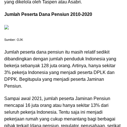
yang dikelola oleh Taspen atau Asabri.
Jumlah Peserta Dana Pensiun 2010-2020
Sumber: OJK
Jumlah peserta dana pensiun itu masih relatif sedikit
dibandingkan dengan jumlah penduduk Indonesia yang
bekerja sebanyak 128 juta orang. Artinya, hanya sekitar
3% pekerja Indonesia yang menjadi peserta DPLK dan
DPPK. Begitupula yang menjadi peserta Jaminan
Pensiun.
Sampai awal 2021, jumlah peserta Jaminan Pensiun
mencapai 16 juta orang atau hanya sekitar 13% dari
seluruh pekerja Indonesia. Tentu saja ini menjadi
pekerjaan rumah yang cukup menantang bagi berbagai
pihak terkait (dana pensiun, regulator, perusahaan, serikat