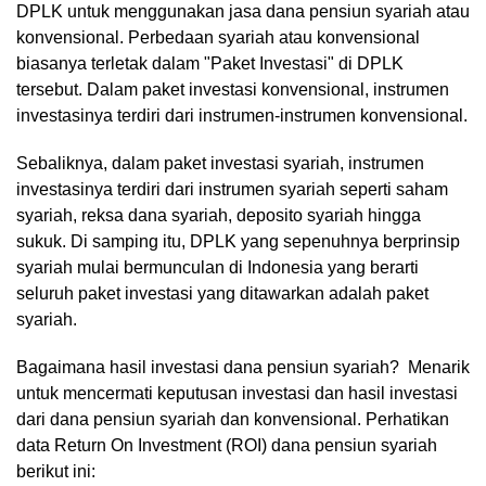
DPLK untuk menggunakan jasa dana pensiun syariah atau
konvensional. Perbedaan syariah atau konvensional
biasanya terletak dalam "Paket Investasi" di DPLK
tersebut. Dalam paket investasi konvensional, instrumen
investasinya terdiri dari instrumen-instrumen konvensional.
Sebaliknya, dalam paket investasi syariah, instrumen
investasinya terdiri dari instrumen syariah seperti saham
syariah, reksa dana syariah, deposito syariah hingga
sukuk. Di samping itu, DPLK yang sepenuhnya berprinsip
syariah mulai bermunculan di Indonesia yang berarti
seluruh paket investasi yang ditawarkan adalah paket
syariah.
Bagaimana hasil investasi dana pensiun syariah? Menarik
untuk mencermati keputusan investasi dan hasil investasi
dari dana pensiun syariah dan konvensional. Perhatikan
data Return On Investment (ROI) dana pensiun syariah
berikut ini: