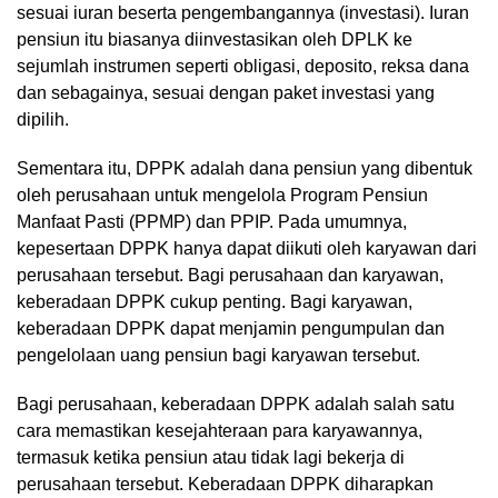
sesuai iuran beserta pengembangannya (investasi). Iuran
pensiun itu biasanya diinvestasikan oleh DPLK ke
sejumlah instrumen seperti obligasi, deposito, reksa dana
dan sebagainya, sesuai dengan paket investasi yang
dipilih.
Sementara itu, DPPK adalah dana pensiun yang dibentuk
oleh perusahaan untuk mengelola Program Pensiun
Manfaat Pasti (PPMP) dan PPIP. Pada umumnya,
kepesertaan DPPK hanya dapat diikuti oleh karyawan dari
perusahaan tersebut. Bagi perusahaan dan karyawan,
keberadaan DPPK cukup penting. Bagi karyawan,
keberadaan DPPK dapat menjamin pengumpulan dan
pengelolaan uang pensiun bagi karyawan tersebut.
Bagi perusahaan, keberadaan DPPK adalah salah satu
cara memastikan kesejahteraan para karyawannya,
termasuk ketika pensiun atau tidak lagi bekerja di
perusahaan tersebut. Keberadaan DPPK diharapkan