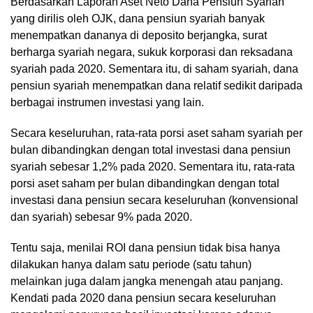
Berdasarkan Laporan Aset Neto Dana Pensiun Syariah
yang dirilis oleh OJK, dana pensiun syariah banyak
menempatkan dananya di deposito berjangka, surat
berharga syariah negara, sukuk korporasi dan reksadana
syariah pada 2020. Sementara itu, di saham syariah, dana
pensiun syariah menempatkan dana relatif sedikit daripada
berbagai instrumen investasi yang lain.
Secara keseluruhan, rata-rata porsi aset saham syariah per
bulan dibandingkan dengan total investasi dana pensiun
syariah sebesar 1,2% pada 2020. Sementara itu, rata-rata
porsi aset saham per bulan dibandingkan dengan total
investasi dana pensiun secara keseluruhan (konvensional
dan syariah) sebesar 9% pada 2020.
Tentu saja, menilai ROI dana pensiun tidak bisa hanya
dilakukan hanya dalam satu periode (satu tahun)
melainkan juga dalam jangka menengah atau panjang.
Kendati pada 2020 dana pensiun secara keseluruhan