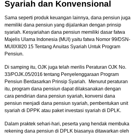
Syariah dan Konvensional
Sama seperti produk keuangan lainnya, dana pensiun juga
memiliki dana pensiun yang dijalankan dengan prinsip
syariah. Kesyariahan dana pensiun memiliki dasar fatwa
Majelis Ulama Indonesia (MUI) yaitu fatwa Nomor 99/DSN-
MUIIXIII20 15 Tentang Anuitas Syariah Untuk Program
Pensiun.
Di samping itu, OJK juga telah merilis Peraturan OJK No.
33/POJK.05/2016 tentang Penyelenggaraan Program
Pensiun Berdasarkan Prinsip Syariah. Menurut peraturan
itu, program dana pensiun dapat dilaksanakan dengan
cara pendirian dana pensiun syariah, konversi dana
pensiun menjadi dana pensiun syariah, pembentukan unit
syariah di DPPK atau paket investasi syariah di DPLK.
Dalam praktek sehari-hari, peserta yang hendak membuka
rekening dana pensiun di DPLK biasanya ditawarkan oleh