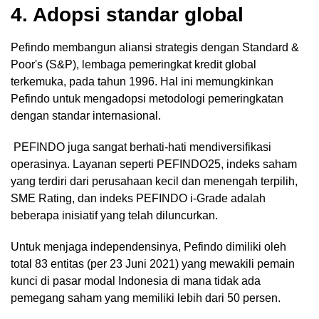
4. Adopsi standar global
Pefindo membangun aliansi strategis dengan Standard &
Poor's (S&P), lembaga pemeringkat kredit global
terkemuka, pada tahun 1996. Hal ini memungkinkan
Pefindo untuk mengadopsi metodologi pemeringkatan
dengan standar internasional.
PEFINDO juga sangat berhati-hati mendiversifikasi
operasinya. Layanan seperti PEFINDO25, indeks saham
yang terdiri dari perusahaan kecil dan menengah terpilih,
SME Rating, dan indeks PEFINDO i-Grade adalah
beberapa inisiatif yang telah diluncurkan.
Untuk menjaga independensinya, Pefindo dimiliki oleh
total 83 entitas (per 23 Juni 2021) yang mewakili pemain
kunci di pasar modal Indonesia di mana tidak ada
pemegang saham yang memiliki lebih dari 50 persen.