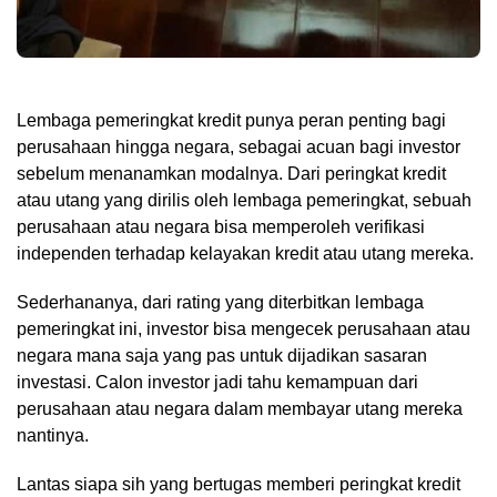
Lembaga pemeringkat kredit punya peran penting bagi
perusahaan hingga negara, sebagai acuan bagi investor
sebelum menanamkan modalnya. Dari peringkat kredit
atau utang yang dirilis oleh lembaga pemeringkat, sebuah
perusahaan atau negara bisa memperoleh verifikasi
independen terhadap kelayakan kredit atau utang mereka.
Sederhananya, dari rating yang diterbitkan lembaga
pemeringkat ini, investor bisa mengecek perusahaan atau
negara mana saja yang pas untuk dijadikan sasaran
investasi. Calon investor jadi tahu kemampuan dari
perusahaan atau negara dalam membayar utang mereka
nantinya.
Lantas siapa sih yang bertugas memberi peringkat kredit