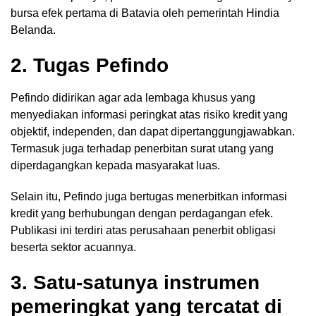
bursa efek pertama di Batavia oleh pemerintah Hindia
Belanda.
2. Tugas Pefindo
Pefindo didirikan agar ada lembaga khusus yang
menyediakan informasi peringkat atas risiko kredit yang
objektif, independen, dan dapat dipertanggungjawabkan.
Termasuk juga terhadap penerbitan surat utang yang
diperdagangkan kepada masyarakat luas.
Selain itu, Pefindo juga bertugas menerbitkan informasi
kredit yang berhubungan dengan perdagangan efek.
Publikasi ini terdiri atas perusahaan penerbit obligasi
beserta sektor acuannya.
3. Satu-satunya instrumen
pemeringkat yang tercatat di