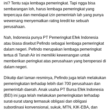
ini? Tentu saja lembaga pemeringkat. Tapi ngga bisa
sembarangan loh, harus lembaga pemeringkat yang
terpercaya dan mendapat izin pemerintah lah yang punya
wewenang menyematkan rating kredit ke sebuah
perusahaan.
Nah, Indonesia punya PT Pemeringkat Efek Indonesia
atau biasa disebut Pefindo sebagai lembaga pemeringkat
dalam negeri. Pefindo merupakan lembaga pemeringkat
tertua di Tanah Air ini memiliki kewenangan untuk
memberikan peringkat atas perusahaan yang beroperasi di
dalam negeri.
Dikutip dari laman resminya, Pefindo juga telah melakukan
pemeringkatan terhadap lebih dari 700 perusahaan dan
pemerintah daerah. Anak usaha PT Bursa Efek Indonesia
(BEI) ini juga telah melakukan pemeringkatan terhadap
surat-surat utang termasuk obligasi dan obligasi
subordinasi konvensional, sukuk, MTN, KIK-EBA, dan