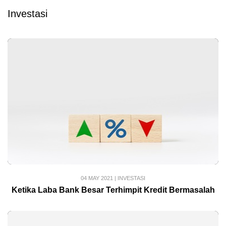
Investasi
04 MAY 2021
|
INVESTASI
Ketika Laba Bank Besar Terhimpit Kredit Bermasalah