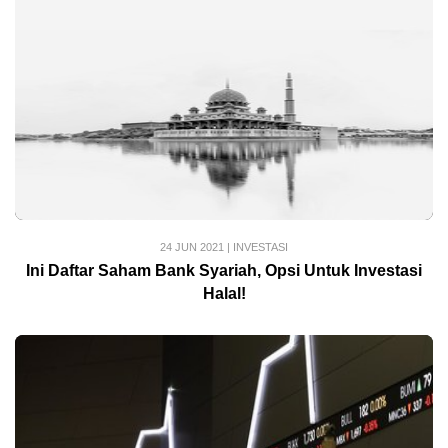
24 JUN 2021
|
INVESTASI
Ini Daftar Saham Bank Syariah, Opsi Untuk Investasi
Halal!