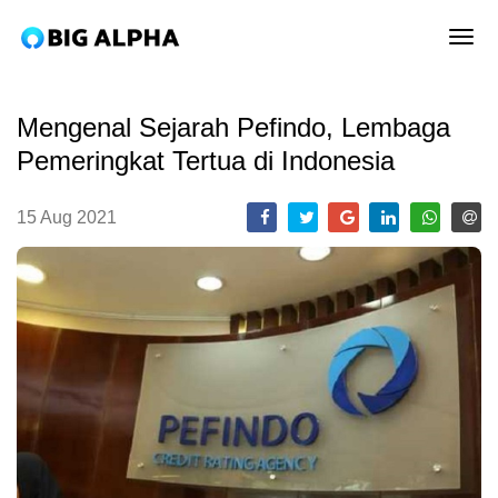
tog
Mengenal Sejarah Pefindo, Lembaga
Pemeringkat Tertua di Indonesia
15 Aug 2021