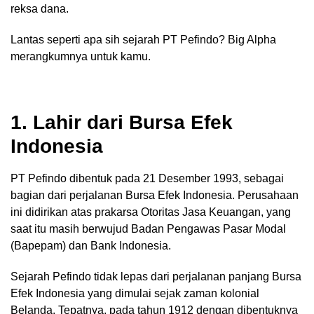
reksa dana.
Lantas seperti apa sih sejarah PT Pefindo? Big Alpha
merangkumnya untuk kamu.
1. Lahir dari Bursa Efek
Indonesia
PT Pefindo dibentuk pada 21 Desember 1993, sebagai
bagian dari perjalanan Bursa Efek Indonesia. Perusahaan
ini didirikan atas prakarsa Otoritas Jasa Keuangan, yang
saat itu masih berwujud Badan Pengawas Pasar Modal
(Bapepam) dan Bank Indonesia.
Sejarah Pefindo tidak lepas dari perjalanan panjang Bursa
Efek Indonesia yang dimulai sejak zaman kolonial
Belanda. Tepatnya, pada tahun 1912 dengan dibentuknya