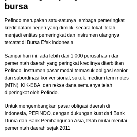
bursa
Pefindo merupakan satu-satunya lembaga pemeringkat
kredit dalam negeri yang dimiliki secara lokal, telah
menjadi entitas pemeringkat dan instrumen utangnya
tercatat di Bursa Efek Indonesia.
Sampai hari ini, ada lebih dari 1.000 perusahaan dan
pemerintah daerah yang peringkat kreditnya diterbitkan
Pefindo. Instrumen pasar modal termasuk obligasi senior
dan subordinasi konvensional, sukuk, medium term notes
(MTN), KIK-EBA, dan reksa dana semuanya telah
diperingkat oleh Pefindo.
Untuk mengembangkan pasar obligasi daerah di
Indonesia, PEFINDO, dengan dukungan kuat dari Bank
Dunia dan Bank Pembangunan Asia, telah mulai menilai
pemerintah daerah sejak 2011.