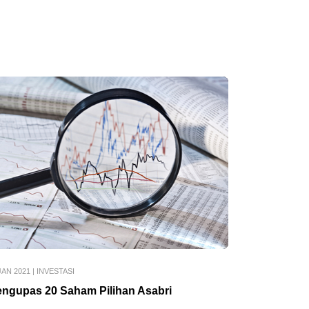
JAN 2021
|
INVESTASI
ngupas 20 Saham Pilihan Asabri