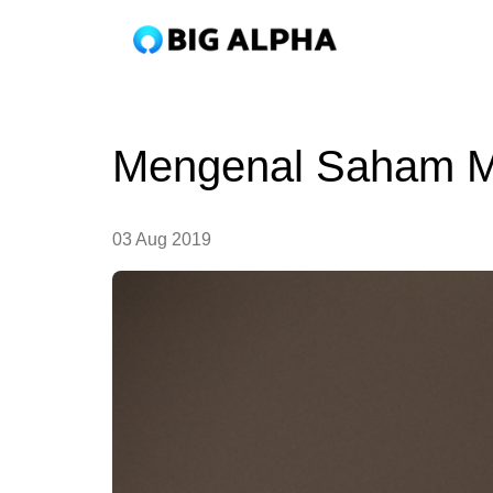
Mengenal Saham Mu
03 Aug 2019