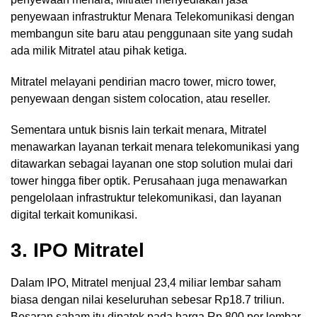
penyewaan infrastruktur Menara Telekomunikasi dengan
membangun site baru atau penggunaan site yang sudah
ada milik Mitratel atau pihak ketiga.
Mitratel melayani pendirian macro tower, micro tower,
penyewaan dengan sistem colocation, atau reseller.
Sementara untuk bisnis lain terkait menara, Mitratel
menawarkan layanan terkait menara telekomunikasi yang
ditawarkan sebagai layanan one stop solution mulai dari
tower hingga fiber optik. Perusahaan juga menawarkan
pengelolaan infrastruktur telekomunikasi, dan layanan
digital terkait komunikasi.
3. IPO Mitratel
Dalam IPO, Mitratel menjual 23,4 miliar lembar saham
biasa dengan nilai keseluruhan sebesar Rp18.7 triliun.
Besaran saham itu dipatok pada harga Rp 800 per lembar