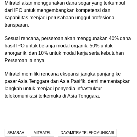
Mitratel akan menggunakan dana segar yang terkumpul
dari IPO untuk mengembangkan kompetensi dan
kapabilitas menjadi perusahaan unggul profesional
transparan.
Sesuai rencana, perseroan akan menggunakan 40% dana
hasil IPO untuk belanja modal organik, 50% untuk
anorganik, dan 10% untuk modal kerja serta kebutuhan
Perseroan lainnya.
Mitratel memiliki rencana ekspansi jangka panjang ke
pasar Asia Tenggara dan Asia Pasifik, demi memantapkan
langkah untuk menjadi penyedia infrastruktur
telekomunikasi terkemuka di Asia Tenggara.
SEJARAH
MITRATEL
DAYAMITRA TELEKOMUNIKASI