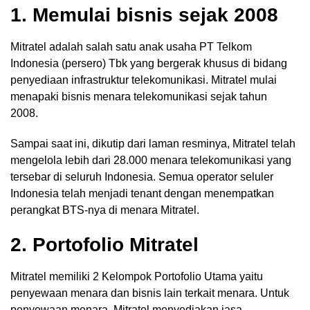
1. Memulai bisnis sejak 2008
Mitratel adalah salah satu anak usaha PT Telkom
Indonesia (persero) Tbk yang bergerak khusus di bidang
penyediaan infrastruktur telekomunikasi. Mitratel mulai
menapaki bisnis menara telekomunikasi sejak tahun
2008.
Sampai saat ini, dikutip dari laman resminya, Mitratel telah
mengelola lebih dari 28.000 menara telekomunikasi yang
tersebar di seluruh Indonesia. Semua operator seluler
Indonesia telah menjadi tenant dengan menempatkan
perangkat BTS-nya di menara Mitratel.
2. Portofolio Mitratel
Mitratel memiliki 2 Kelompok Portofolio Utama yaitu
penyewaan menara dan bisnis lain terkait menara. Untuk
penyewaan menara, Mitratel menyediakan jasa