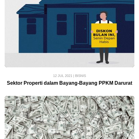
12 JUL 2021
|
BISNIS
Sektor Properti dalam Bayang-Bayang PPKM Darurat