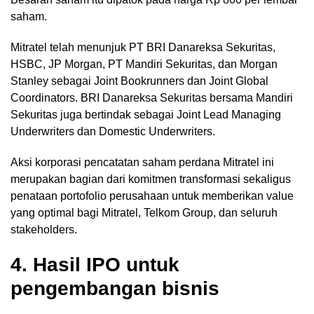
saham.
Mitratel telah menunjuk PT BRI Danareksa Sekuritas,
HSBC, JP Morgan, PT Mandiri Sekuritas, dan Morgan
Stanley sebagai Joint Bookrunners dan Joint Global
Coordinators. BRI Danareksa Sekuritas bersama Mandiri
Sekuritas juga bertindak sebagai Joint Lead Managing
Underwriters dan Domestic Underwriters.
Aksi korporasi pencatatan saham perdana Mitratel ini
merupakan bagian dari komitmen transformasi sekaligus
penataan portofolio perusahaan untuk memberikan value
yang optimal bagi Mitratel, Telkom Group, dan seluruh
stakeholders.
4. Hasil IPO untuk
pengembangan bisnis