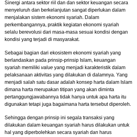
Sinergi antara sektor riil dan dan sektor keuangan secara
menyeluruh dan berkelanjutan sangat diperlukan dalam
menjalakan sistem ekonomi syariah. Dalam
perkembangannya, praktik kegiatan ekonomi syariah
selalu berevolusi dari masa-masa sesuai kondisi dengan
kondisi yang terjadi di masyarakat.
Sebagai bagian dari ekosistem ekonomi syariah yang
berlandaskan pada prinsip-prinsip Islam, keuangan
syariah memiliki
value
yang menjadi karakteristik dalam
pelaksanaan aktivitas yang dilakukan di dalamnya. Yang
menjadi salah satu dasar adalah konsep harta dalam Islam
dimana harta merupakan titipan yang akan diminta
pertanggungjawabannya tidak hanya untuk apa harta itu
digunakan tetapi juga bagaimana harta tersebut diperoleh.
Sehingga dengan prinsip ini segala transaksi yang
dilakukan dalam keuangan syariah harus dilakukan untuk
hal yang diperbolehkan secara syariah dan harus