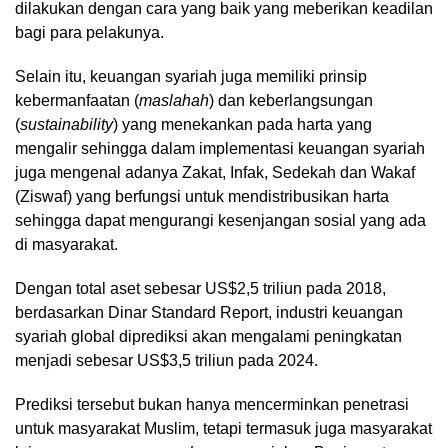
dilakukan dengan cara yang baik yang meberikan keadilan
bagi para pelakunya.
Selain itu, keuangan syariah juga memiliki prinsip
kebermanfaatan (
maslahah
) dan keberlangsungan
(
sustainability
) yang menekankan pada harta yang
mengalir sehingga dalam implementasi keuangan syariah
juga mengenal adanya Zakat, Infak, Sedekah dan Wakaf
(Ziswaf) yang berfungsi untuk mendistribusikan harta
sehingga dapat mengurangi kesenjangan sosial yang ada
di masyarakat.
Dengan total aset sebesar US$2,5 triliun pada 2018,
berdasarkan Dinar Standard Report, industri keuangan
syariah global diprediksi akan mengalami peningkatan
menjadi sebesar US$3,5 triliun pada 2024.
Prediksi tersebut bukan hanya mencerminkan penetrasi
untuk masyarakat Muslim, tetapi termasuk juga masyarakat