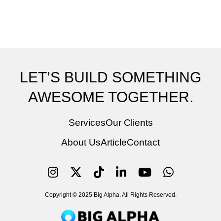
LET’S BUILD SOMETHING
AWESOME TOGETHER.
Services
Our Clients
About Us
Article
Contact
Copyright © 2025 Big Alpha. All Rights Reserved.