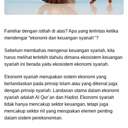
Familiar dengan istilah di atas? Apa yang terlintas ketika
mendengar “ekonomi dan keuangan syariah’’?
Sebelum membahas mengenai keuangan syariah, kita
harus melihat terlebih dahulu dimana ekosistem keuangan
syariah ini berada yaitu ekosistem ekonomi syariah.
Ekonomi syariah merupakan sistem ekonomi yang
berlandaskan pada prinsip Islam atau yang dikenal juga
dengan prinsip syariah. Landasan utama dalam ekonomi
syariah adalah Al Qur’an dan Hadist. Ekonomi syariah
tidak hanya mencakup sektor keuangan, tetapi juga
mencakup sektor riil yang merupakan elemen penting
dalam sistem perekonomian.