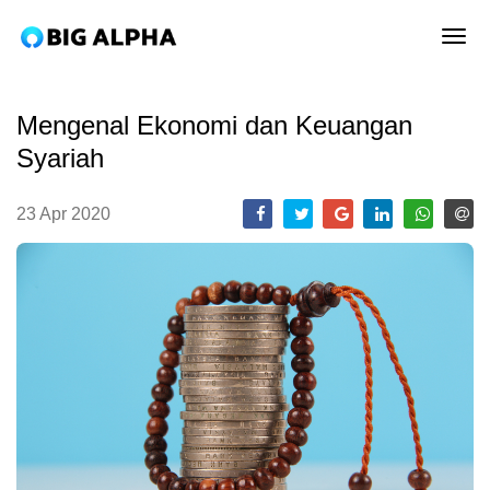
tog
Mengenal Ekonomi dan Keuangan
Syariah
23 Apr 2020