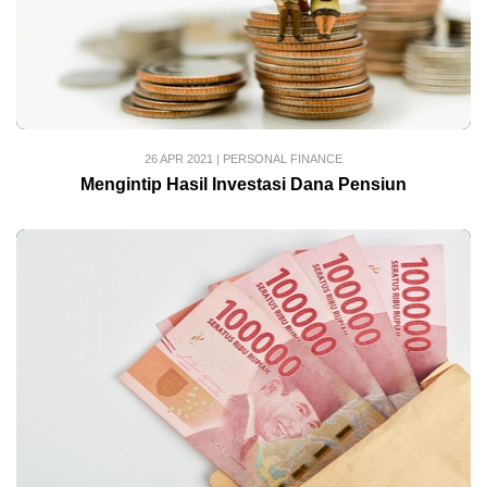
26 APR 2021
|
PERSONAL FINANCE
Mengintip Hasil Investasi Dana Pensiun