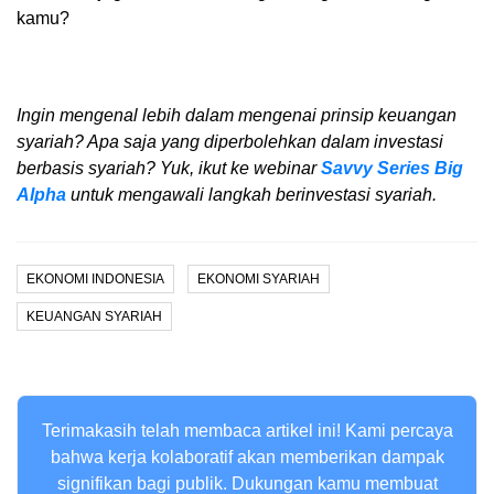
kamu?
Ingin mengenal lebih dalam mengenai prinsip keuangan
syariah? Apa saja yang diperbolehkan dalam investasi
berbasis syariah? Yuk, ikut ke webinar
Savvy Series Big
Alpha
untuk mengawali langkah berinvestasi syariah.
EKONOMI INDONESIA
EKONOMI SYARIAH
KEUANGAN SYARIAH
Terimakasih telah membaca artikel ini! Kami percaya
bahwa kerja kolaboratif akan memberikan dampak
signifikan bagi publik. Dukungan kamu membuat