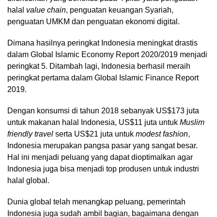
halal
value chain
, penguatan keuangan Syariah,
penguatan UMKM dan penguatan ekonomi digital.
Dimana hasilnya peringkat Indonesia meningkat drastis
dalam Global Islamic Economy Report 2020/2019 menjadi
peringkat 5. Ditambah lagi, Indonesia berhasil meraih
peringkat pertama dalam Global Islamic Finance Report
2019.
Dengan konsumsi di tahun 2018 sebanyak US$173 juta
untuk makanan halal Indonesia, US$11 juta untuk
Muslim
friendly travel
serta US$21 juta untuk
modest fashion
,
Indonesia merupakan pangsa pasar yang sangat besar.
Hal ini menjadi peluang yang dapat dioptimalkan agar
Indonesia juga bisa menjadi top produsen untuk industri
halal global.
Dunia global telah menangkap peluang, pemerintah
Indonesia juga sudah ambil bagian, bagaimana dengan