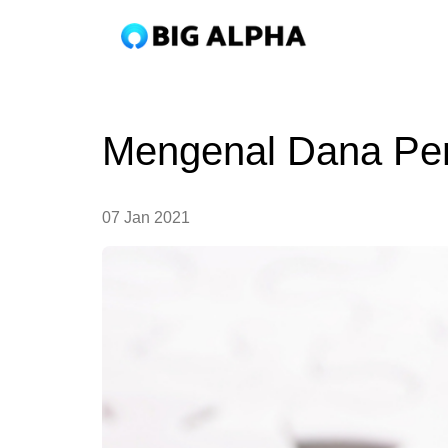
Mengenal Dana Pen
07 Jan 2021