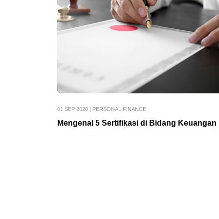
01 SEP 2020
|
PERSONAL FINANCE
Mengenal 5 Sertifikasi di Bidang Keuangan