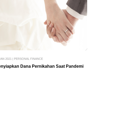
JAN 2021
|
PERSONAL FINANCE
nyiapkan Dana Pernikahan Saat Pandemi