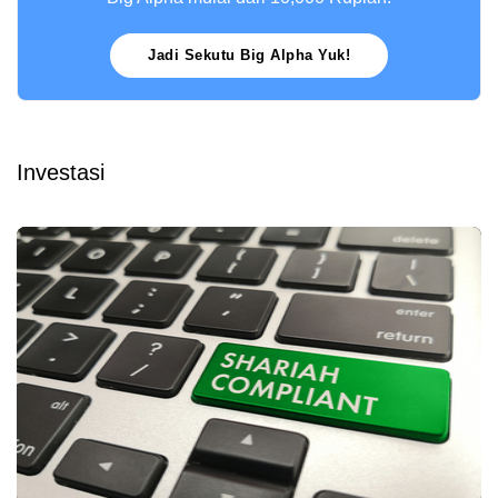
Jadi Sekutu Big Alpha Yuk!
Investasi