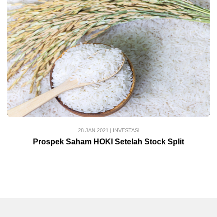
28 JAN 2021
|
INVESTASI
Prospek Saham HOKI Setelah Stock Split