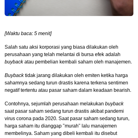
[Waktu baca: 5 menit]
Salah satu aksi korporasi yang biasa dilakukan oleh
perusahaan yang telah melantai di bursa efek adalah
buyback
atau pembelian kembali saham oleh manajemen.
Buyback
tidak jarang dilakukan oleh emiten ketika harga
sahamnya sedang turun drastis karena terkena sentimen
negatif tertentu atau pasar saham dalam keadaan bearish.
Contohnya, sejumlah perusahaan melakukan
buyback
saat pasar saham sedang turun drastis akibat pandemi
virus corona pada 2020. Saat pasar saham sedang turun,
harga saham itu dianggap "murah" lalu manajemen
membelinya. Saham yang dibeli kembali itu disebut