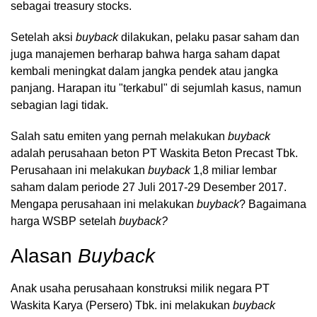
sebagai treasury stocks.
Setelah aksi
buyback
dilakukan, pelaku pasar saham dan
juga manajemen berharap bahwa harga saham dapat
kembali meningkat dalam jangka pendek atau jangka
panjang. Harapan itu "terkabul" di sejumlah kasus, namun
sebagian lagi tidak.
Salah satu emiten yang pernah melakukan
buyback
adalah perusahaan beton PT Waskita Beton Precast Tbk.
Perusahaan ini melakukan
buyback
1,8 miliar lembar
saham dalam periode 27 Juli 2017-29 Desember 2017.
Mengapa perusahaan ini melakukan
buyback
? Bagaimana
harga WSBP setelah
buyback?
Alasan
Buyback
Anak usaha perusahaan konstruksi milik negara PT
Waskita Karya (Persero) Tbk. ini melakukan
buyback