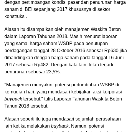
dengan pertimbangan kondisi pasar dan penurunan harga
saham di BEI sepanjang 2017 khususnya di sektor
konstruksi.
Alasan itu disampaikan oleh manajemen Waskita Beton
dalam Laporan Tahunan 2018. Masih menurut laporan
yang sama, harga saham WSBP pada penutupan
perdagangan tanggal 28 Oktober 2016 sebesar Rp630 jika
dibandingkan dengan harga saham pada tanggal 16 Juni
2017 sebesar Rp482. Dengan kata lain, telah terjadi
penurunan sebesar 23,5%.
"Manajemen menyakini potensi pertumbuhan WSBP di
kemudian hari, yang mendasari kebijakan aksi korporasi
buyback
tersebut," tulis Laporan Tahunan Waskita Beton
Tahun 2018 tersebut.
Alasan seperti itu juga mendasari sejumlah perusahaan
lain ketika melakukan
buyback
. Namun, potensi