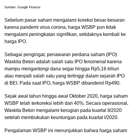
Sumber: Google Finance
Sebelum pasar saham mengalami koreksi besar-besaran
karena pandemi virus corona, harga WSBP pun tidak
mengalami peningkatan signifikan, setidaknya kembali ke
harga IPO.
Sebagai pengingat, penawaran perdana saham (IPO)
Waskita Beton adalah salah satu IPO fenomenal karena
mampu mengantongi dana segar hingga Rp5,16 triliun
atau menjadi salah satu yang tertinggi dalam sejarah IPO
di BEI. Pada saat IPO, harga WSBP dibanderol Rp490.
Sejak awal tahun hingga awal Oktober 2020, harga saham
WSBP telah terkoreksi lebih dari 40%. Secara operasional,
Waskita Beton mengalami kerugian pada kuartal II/2020
setelah membukukan keuntungan pada kuartal I/2020.
Pengalaman WSBP ini menunjukkan bahwa harga saham