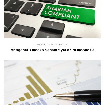
05 NOV 2020
|
INVESTASI
Mengenal 3 Indeks Saham Syariah di Indonesia