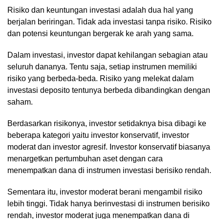
Risiko dan keuntungan investasi adalah dua hal yang
berjalan beriringan. Tidak ada investasi tanpa risiko. Risiko
dan potensi keuntungan bergerak ke arah yang sama.
Dalam investasi, investor dapat kehilangan sebagian atau
seluruh dananya. Tentu saja, setiap instrumen memiliki
risiko yang berbeda-beda. Risiko yang melekat dalam
investasi deposito tentunya berbeda dibandingkan dengan
saham.
Berdasarkan risikonya, investor setidaknya bisa dibagi ke
beberapa kategori yaitu investor konservatif, investor
moderat dan investor agresif. Investor konservatif biasanya
menargetkan pertumbuhan aset dengan cara
menempatkan dana di instrumen investasi berisiko rendah.
Sementara itu, investor moderat berani mengambil risiko
lebih tinggi. Tidak hanya berinvestasi di instrumen berisiko
rendah, investor moderat juga menempatkan dana di