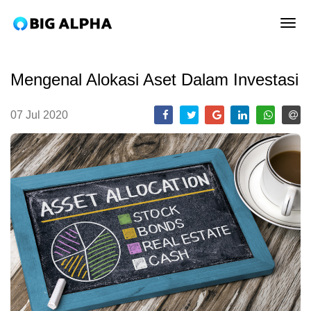
tog
Mengenal Alokasi Aset Dalam Investasi
07 Jul 2020