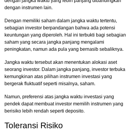
dengan jangka waktu yang lebih panjang dibandingkan
dengan instrumen lain.
Dengan memiliki saham dalam jangka waktu tertentu,
sebagian investor berpandangan bahwa ada potensi
keuntungan yang diperoleh. Hal ini terbukti bagi sebagian
saham yang secara jangka panjang mengalami
peningkatan, namun ada pula yang bernasib sebaliknya.
Jangka waktu tersebut akan menentukan alokasi aset
seorang investor. Dalam jangka panjang, investor terbuka
kemungkinan atas pilihan instrumen investasi yang
bergerak fluktuatif seperti misalnya, saham.
Namun, preferensi atas jangka waktu investasi yang
pendek dapat membuat investor memilih instrumen yang
berisiko lebih rendah seperti deposito.
Toleransi Risiko