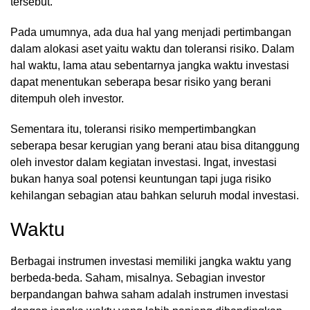
tersebut.
Pada umumnya, ada dua hal yang menjadi pertimbangan
dalam alokasi aset yaitu waktu dan toleransi risiko. Dalam
hal waktu, lama atau sebentarnya jangka waktu investasi
dapat menentukan seberapa besar risiko yang berani
ditempuh oleh investor.
Sementara itu, toleransi risiko mempertimbangkan
seberapa besar kerugian yang berani atau bisa ditanggung
oleh investor dalam kegiatan investasi. Ingat, investasi
bukan hanya soal potensi keuntungan tapi juga risiko
kehilangan sebagian atau bahkan seluruh modal investasi.
Waktu
Berbagai instrumen investasi memiliki jangka waktu yang
berbeda-beda. Saham, misalnya. Sebagian investor
berpandangan bahwa saham adalah instrumen investasi