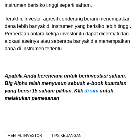
instrumen berisiko tinggi seperti saham.
Terakhir, investor agresif cenderung berani menempatkan
dana lebih banyak di instrumen yang berisiko lebih tinggi.
Perbedaan antara ketiga investor itu dapat dicermati dari
alokasi asetnya atau seberapa banyak dia menempatkan
dana di instrumen tertentu.
Apabila Anda berencana untuk berinvestasi saham,
Big Alpha telah menyusun sebuah e-book kuartalan
yang berisi 15 saham pilihan. Klik
di sini
untuk
melakukan pemesanan
MENTAL INVESTOR
TIPS KEUANGAN