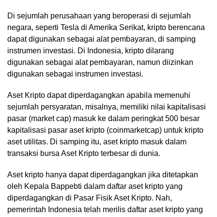
Di sejumlah perusahaan yang beroperasi di sejumlah
negara, seperti Tesla di Amerika Serikat, kripto berencana
dapat digunakan sebagai alat pembayaran, di samping
instrumen investasi. Di Indonesia, kripto dilarang
digunakan sebagai alat pembayaran, namun diizinkan
digunakan sebagai instrumen investasi.
Aset Kripto dapat diperdagangkan apabila memenuhi
sejumlah persyaratan, misalnya, memiliki nilai kapitalisasi
pasar (market cap) masuk ke dalam peringkat 500 besar
kapitalisasi pasar aset kripto (coinmarketcap) untuk kripto
aset utilitas. Di samping itu, aset kripto masuk dalam
transaksi bursa Aset Kripto terbesar di dunia.
Aset kripto hanya dapat diperdagangkan jika ditetapkan
oleh Kepala Bappebti dalam daftar aset kripto yang
diperdagangkan di Pasar Fisik Aset Kripto. Nah,
pemerintah Indonesia telah merilis daftar aset kripto yang