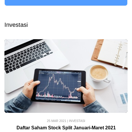
Investasi
25 MAR 2021
|
INVESTASI
Daftar Saham Stock Split Januari-Maret 2021