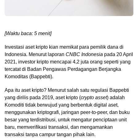
[Waktu baca: 5 menit]
Investasi aset kripto kian memikat para pemilik dana di
Indonesia. Menurut laporan
CNBC Indonesia
pada 20 April
2021, investor kripto mencapai 4,2 juta orang seperti yang
tercatat di Badan Pengawas Perdagangan Berjangka
Komoditas (Bappebti).
Apa itu aset kripto? Menurut salah satu regulasi Bappebti
yang dirilis pada 2019, aset kripto (
crypto asset
) adalah
Komoditi tidak berwujud yang berbentuk digital aset,
menggunakan kriptografi, jaringan peer-to-peer, dan buku
besar yang terdistribusi, untuk mengatur penciptaan unit
baru, memverifikasi transaksi, dan mengamankan
transaksi tanpa campur tangan pihak lain.