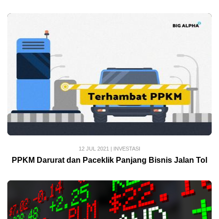
12 JUL 2021
|
INVESTASI
PPKM Darurat dan Paceklik Panjang Bisnis Jalan Tol