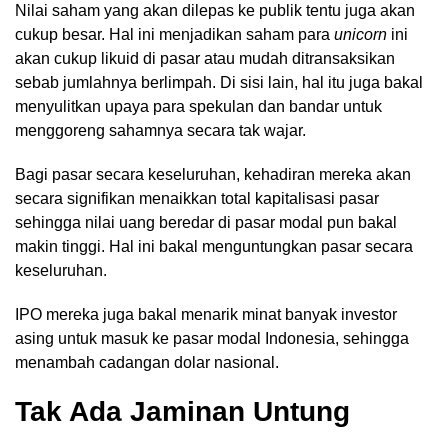
Nilai saham yang akan dilepas ke publik tentu juga akan
cukup besar. Hal ini menjadikan saham para
unicorn
ini
akan cukup likuid di pasar atau mudah ditransaksikan
sebab jumlahnya berlimpah. Di sisi lain, hal itu juga bakal
menyulitkan upaya para spekulan dan bandar untuk
menggoreng sahamnya secara tak wajar.
Bagi pasar secara keseluruhan, kehadiran mereka akan
secara signifikan menaikkan total kapitalisasi pasar
sehingga nilai uang beredar di pasar modal pun bakal
makin tinggi. Hal ini bakal menguntungkan pasar secara
keseluruhan.
IPO mereka juga bakal menarik minat banyak investor
asing untuk masuk ke pasar modal Indonesia, sehingga
menambah cadangan dolar nasional.
Tak Ada Jaminan Untung