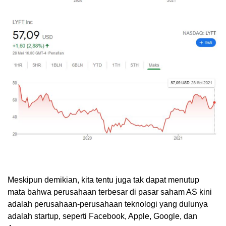
Meskipun demikian, kita tentu juga tak dapat menutup
mata bahwa perusahaan terbesar di pasar saham AS kini
adalah perusahaan-perusahaan teknologi yang dulunya
adalah startup, seperti Facebook, Apple, Google, dan