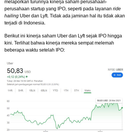
melaporkan turunnya kinerja saham perusahaan-
perusahaan startup yang IPO, seperti pada layanan
ride
hailing
Uber dan Lyft. Tidak ada jaminan hal itu tidak akan
terjadi di Indonesia.
Berikut ini kinerja saham Uber dan Lyft sejak IPO hingga
kini. Terlihat bahwa kinerja mereka sempat melemah
beberapa waktu setelah IPO: