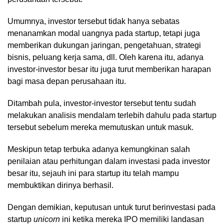
Umumnya, investor tersebut tidak hanya sebatas
menanamkan modal uangnya pada startup, tetapi juga
memberikan dukungan jaringan, pengetahuan, strategi
bisnis, peluang kerja sama, dll. Oleh karena itu, adanya
investor-investor besar itu juga turut memberikan harapan
bagi masa depan perusahaan itu.
Ditambah pula, investor-investor tersebut tentu sudah
melakukan analisis mendalam terlebih dahulu pada startup
tersebut sebelum mereka memutuskan untuk masuk.
Meskipun tetap terbuka adanya kemungkinan salah
penilaian atau perhitungan dalam investasi pada investor
besar itu, sejauh ini para startup itu telah mampu
membuktikan dirinya berhasil.
Dengan demikian, keputusan untuk turut berinvestasi pada
startup
unicorn
ini ketika mereka IPO memiliki landasan