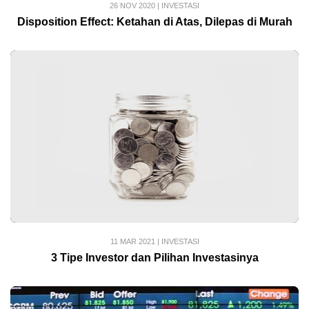
26 NOV 2020
|
INVESTASI
Disposition Effect: Ketahan di Atas, Dilepas di Murah
11 MAR 2021
|
INVESTASI
3 Tipe Investor dan Pilihan Investasinya