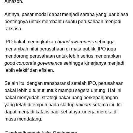
Amazon.
Artinya, pasar modal dapat menjadi sarana yang luar biasa
pentingnya untuk membantu suatu perusahaan menjadi
raksasa.
IPO bakal meningkatkan
brand awareness
sehingga
menambah nilai perusahaan di mata publik. IPO juga
mendorong perusahaan untuk lebih serius menerapkan
good corporate governance
sehingga kinerjanya menjadi
lebih efektif dan efisien.
Selain itu, dengan transparansi setelah IPO, perusahaan
bakal lebih dituntut untuk mampu segera untung. Hal ini
bakal menyudahi strategi bakar uang berkepanjangan
yang telah ditempuh pada startup
unicorn
selama ini. Ini
dapat menjadi katalis bagi sehatnya kinerja mereka di
masa mendatang.