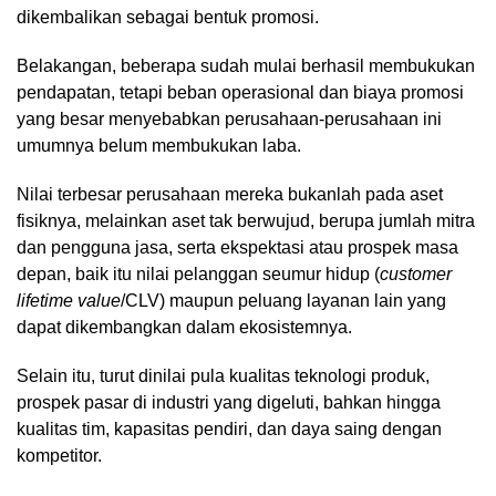
dikembalikan sebagai bentuk promosi.
Belakangan, beberapa sudah mulai berhasil membukukan
pendapatan, tetapi beban operasional dan biaya promosi
yang besar menyebabkan perusahaan-perusahaan ini
umumnya belum membukukan laba.
Nilai terbesar perusahaan mereka bukanlah pada aset
fisiknya, melainkan aset tak berwujud, berupa jumlah mitra
dan pengguna jasa, serta ekspektasi atau prospek masa
depan, baik itu nilai pelanggan seumur hidup (
customer
lifetime value
/CLV) maupun peluang layanan lain yang
dapat dikembangkan dalam ekosistemnya.
Selain itu, turut dinilai pula kualitas teknologi produk,
prospek pasar di industri yang digeluti, bahkan hingga
kualitas tim, kapasitas pendiri, dan daya saing dengan
kompetitor.