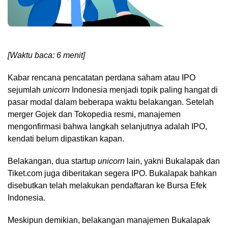
[Waktu baca: 6 menit]
Kabar rencana pencatatan perdana saham atau IPO
sejumlah
unicorn
Indonesia menjadi topik paling hangat di
pasar modal dalam beberapa waktu belakangan. Setelah
merger Gojek dan Tokopedia resmi, manajemen
mengonfirmasi bahwa langkah selanjutnya adalah IPO,
kendati belum dipastikan kapan.
Belakangan, dua startup
unicorn
lain, yakni Bukalapak dan
Tiket.com juga diberitakan segera IPO. Bukalapak bahkan
disebutkan telah melakukan pendaftaran ke Bursa Efek
Indonesia.
Meskipun demikian, belakangan manajemen Bukalapak