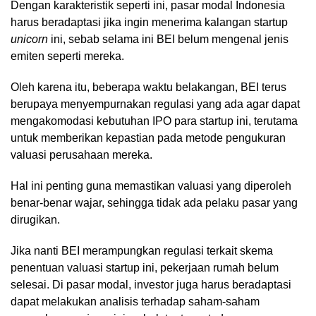
Dengan karakteristik seperti ini, pasar modal Indonesia
harus beradaptasi jika ingin menerima kalangan startup
unicorn
ini, sebab selama ini BEI belum mengenal jenis
emiten seperti mereka.
Oleh karena itu, beberapa waktu belakangan, BEI terus
berupaya menyempurnakan regulasi yang ada agar dapat
mengakomodasi kebutuhan IPO para startup ini, terutama
untuk memberikan kepastian pada metode pengukuran
valuasi perusahaan mereka.
Hal ini penting guna memastikan valuasi yang diperoleh
benar-benar wajar, sehingga tidak ada pelaku pasar yang
dirugikan.
Jika nanti BEI merampungkan regulasi terkait skema
penentuan valuasi startup ini, pekerjaan rumah belum
selesai. Di pasar modal, investor juga harus beradaptasi
dapat melakukan analisis terhadap saham-saham