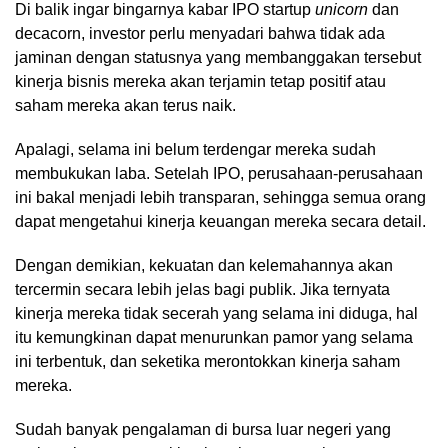
Di balik ingar bingarnya kabar IPO startup
unicorn
dan
decacorn, investor perlu menyadari bahwa tidak ada
jaminan dengan statusnya yang membanggakan tersebut
kinerja bisnis mereka akan terjamin tetap positif atau
saham mereka akan terus naik.
Apalagi, selama ini belum terdengar mereka sudah
membukukan laba. Setelah IPO, perusahaan-perusahaan
ini bakal menjadi lebih transparan, sehingga semua orang
dapat mengetahui kinerja keuangan mereka secara detail.
Dengan demikian, kekuatan dan kelemahannya akan
tercermin secara lebih jelas bagi publik. Jika ternyata
kinerja mereka tidak secerah yang selama ini diduga, hal
itu kemungkinan dapat menurunkan pamor yang selama
ini terbentuk, dan seketika merontokkan kinerja saham
mereka.
Sudah banyak pengalaman di bursa luar negeri yang