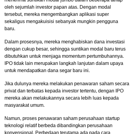
oleh sejumlah investor papan atas. Dengan modal
tersebut, mereka mengembangkan aplikasi super
sekaligus mengakuisisi sebanyak mungkin pengguna
baru.
Dalam prosesnya, mereka menghabiskan dana investasi
dengan cukup besar, sehingga suntikan modal baru terus
dibutuhkan untuk menjaga momentum pertumbuhannya.
IPO tidak lain merupakan langkah lanjutan dalam upaya
untuk mendapatkan dana segar baru ini.
Jika dulunya mereka melakukan penawaran saham secara
privat dan terbatas kepada investor tertentu, dengan IPO
mereka akan melakukannya secara lebih luas kepada
masyarakat umum.
Namun, proses penawaran saham perusahaan startup
teknologi relatif berbeda dibandingkan perusahaan
konvensional. Perbedaan terutama ada pada cara