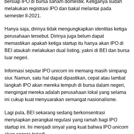
bersiap IPO di bursa saham domestik. Ketiganya sudah
melakukan registrasi IPO dan bakal melantai pada
semester II-2021.
Hanya saja, dirinya tidak mengungkapkan identitas ketiga
perusahaan tersebut. Dirinya juga belum dapat
memastikan apakah ketiga startup itu hanya akan IPO di
BEI ataukah melakukan dual listing, yakni di BEI dan bursa
luar negeri.
Informasi seputar IPO
unicorn
ini memang masih simpang
siur. Namun, satu hal dapat dipastikan, cepat atau lambat
langkah IPO akan mereka tempuh di bursa dalam negeri,
mengingat mereka adalah perusahaan lokal yang selama
ini cukup kuat menyuarakan semangat nasionalisme.
Lagi pula, BEI sekarang sedang berkonsentrasi
menyiapkan perangkat regulasi yang ramah bagi IPO
startup ini. Ini menjadi sinyal yang kuat bahwa IPO
unicorn