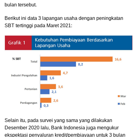
bulan tersebut.
Berikut ini data 3 lapangan usaha dengan peningkatan
SBT tertinggi pada Maret 2021:
Selain itu, pada survei yang sama yang dilakukan
Desember 2020 lalu, Bank Indonesia juga mengukur
ekspektasi penyaluran kredit/pembiayaan untuk 3 bulan