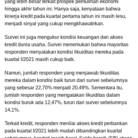
yang lebih besar terkait prospek pemulihan ekonomi
hingga akhir tahun ini. Hanya saja, kenyataan bahwa
kinerja kredit pada kuartal pertama tahun ini masih lesu,
menjadi sinyal yang cukup mengkhawatirkan.
Survei ini juga mengukur kondisi keuangan dan akses
kredit dunia usaha. Survei menemukan bahwa mayoritas
responden menyatakan kondisi likuiditas mereka pada
kuartal I/2021 masih cukup baik.
Namun, jumlah responden yang menjawab likuiditas
mereka dalam kondisi baik turun dari survei sebelumnya
yang sebesar 22,70% menjadi 20,49%. Sementara itu,
jumlah responden yang mengatakan likuiditas dalam
kondisi buruk ada 12,47%, turun dari survei sebelumnya
14,1%.
Terkait kredit, responden menilai akses kredit perbankan
pada kuartal I/2021 lebih mudah dibandingkan kuartal