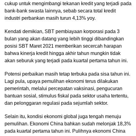
cukup untuk mengimbangi tekanan kredit yang terjadi pada
bank-bank swasta lainnya, sebab secara total kredit
industri perbankan masih turun 4,13% yoy.
Kendati demikian, SBT pembiayaan korporasi pada 3
bulan yang akan datang yang lebih tinggi dibandingkan
posisi SBT Maret 2021 memberikan secercah harapan
bahwa kinerja kredit hingga akhir tahun mungkin tidak
akan seburuk yang terjadi pada kuartal pertama tahun ini.
Potensi perbaikan masih tetap terbuka pada sisa tahun ini.
Lagi pula, upaya pemulihan ekonomi terus dilakukan
pemerintah, melalui percepatan vaksinasi, pengucuran
bantuan sosial, stimulus fiskal pada sektor usaha tertentu,
dan pelonggaran regulasi pada sejumlah sektor.
Selain itu, kondisi ekonomi global juga tengah menuju
pemulihan. Ekonomi China bahkan sudah melonjak 18,3%
pada kuartal pertama tahun ini. Pulihnya ekonomi China