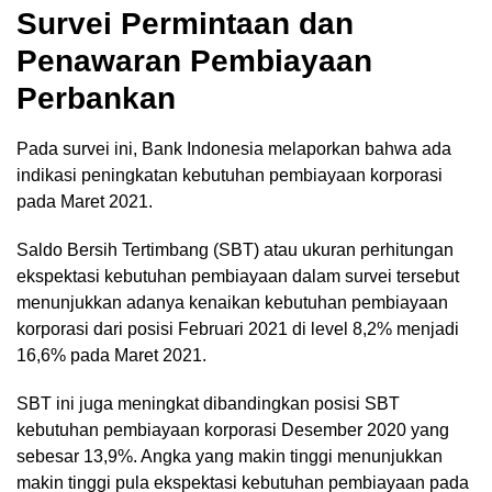
Survei Permintaan dan
Penawaran Pembiayaan
Perbankan
Pada survei ini, Bank Indonesia melaporkan bahwa ada
indikasi peningkatan kebutuhan pembiayaan korporasi
pada Maret 2021.
Saldo Bersih Tertimbang (SBT) atau ukuran perhitungan
ekspektasi kebutuhan pembiayaan dalam survei tersebut
menunjukkan adanya kenaikan kebutuhan pembiayaan
korporasi dari posisi Februari 2021 di level 8,2% menjadi
16,6% pada Maret 2021.
SBT ini juga meningkat dibandingkan posisi SBT
kebutuhan pembiayaan korporasi Desember 2020 yang
sebesar 13,9%. Angka yang makin tinggi menunjukkan
makin tinggi pula ekspektasi kebutuhan pembiayaan pada