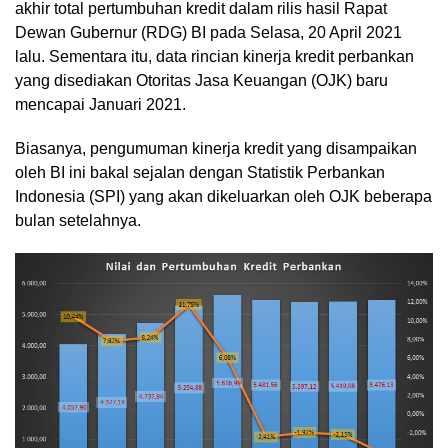
akhir total pertumbuhan kredit dalam rilis hasil Rapat
Dewan Gubernur (RDG) BI pada Selasa, 20 April 2021
lalu. Sementara itu, data rincian kinerja kredit perbankan
yang disediakan Otoritas Jasa Keuangan (OJK) baru
mencapai Januari 2021.
Biasanya, pengumuman kinerja kredit yang disampaikan
oleh BI ini bakal sejalan dengan Statistik Perbankan
Indonesia (SPI) yang akan dikeluarkan oleh OJK beberapa
bulan setelahnya.