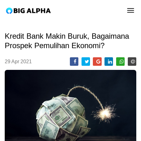
tog
Kredit Bank Makin Buruk, Bagaimana
Prospek Pemulihan Ekonomi?
29 Apr 2021