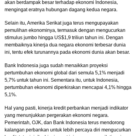
akan berdampak besar terhadap ekonomi Indonesia,
mengingat eratnya hubungan dagang kedua negara.
Selain itu, Amerika Serikat juga terus mengupayakan
pemulihan ekonominya, termasuk dengan mengucurkan
stimulus jumbo hingga US$1,9 triliun tahun ini. Dengan
membaiknya kinerja dua negara ekonomi terbesar dunia
ini, tentu efek turunannya pada ekonomi dunia akan besar.
Bank Indonesia juga sudah menaikkan proyeksi
pertumbuhan ekonomi global dari semula 5,1% menjadi
5,7% untuk tahun ini. Sementara itu, untuk Indonesia,
pertumbuhan ekonomi diperkirakan mencapai 4,1% hingga
5,1%.
Hal yang pasti, kinerja kredit perbankan menjadi indikator
yang menunjukkan pergerakan ekonomi negara.
Pemerintah, OJK, dan Bank Indonesia terus mendorong
kalangan perbankan untuk lebih percaya diri mengucurkan