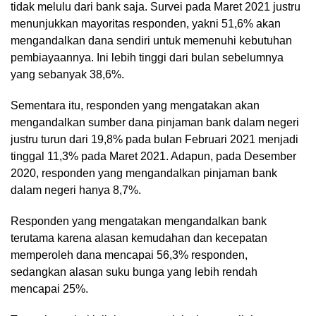
tidak melulu dari bank saja. Survei pada Maret 2021 justru
menunjukkan mayoritas responden, yakni 51,6% akan
mengandalkan dana sendiri untuk memenuhi kebutuhan
pembiayaannya. Ini lebih tinggi dari bulan sebelumnya
yang sebanyak 38,6%.
Sementara itu, responden yang mengatakan akan
mengandalkan sumber dana pinjaman bank dalam negeri
justru turun dari 19,8% pada bulan Februari 2021 menjadi
tinggal 11,3% pada Maret 2021. Adapun, pada Desember
2020, responden yang mengandalkan pinjaman bank
dalam negeri hanya 8,7%.
Responden yang mengatakan mengandalkan bank
terutama karena alasan kemudahan dan kecepatan
memperoleh dana mencapai 56,3% responden,
sedangkan alasan suku bunga yang lebih rendah
mencapai 25%.