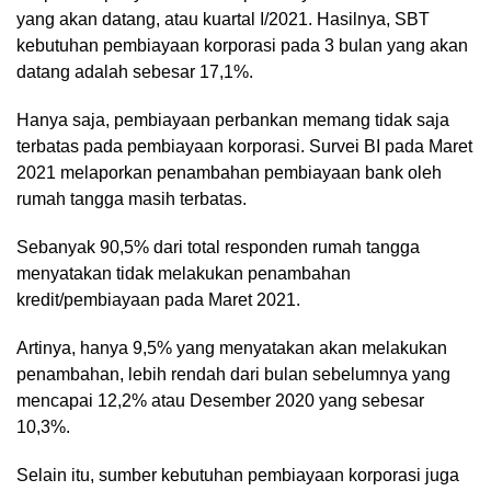
yang akan datang, atau kuartal I/2021. Hasilnya, SBT
kebutuhan pembiayaan korporasi pada 3 bulan yang akan
datang adalah sebesar 17,1%.
Hanya saja, pembiayaan perbankan memang tidak saja
terbatas pada pembiayaan korporasi. Survei BI pada Maret
2021 melaporkan penambahan pembiayaan bank oleh
rumah tangga masih terbatas.
Sebanyak 90,5% dari total responden rumah tangga
menyatakan tidak melakukan penambahan
kredit/pembiayaan pada Maret 2021.
Artinya, hanya 9,5% yang menyatakan akan melakukan
penambahan, lebih rendah dari bulan sebelumnya yang
mencapai 12,2% atau Desember 2020 yang sebesar
10,3%.
Selain itu, sumber kebutuhan pembiayaan korporasi juga