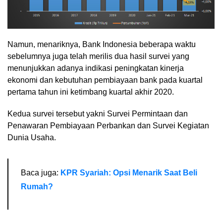
Namun, menariknya, Bank Indonesia beberapa waktu
sebelumnya juga telah merilis dua hasil survei yang
menunjukkan adanya indikasi peningkatan kinerja
ekonomi dan kebutuhan pembiayaan bank pada kuartal
pertama tahun ini ketimbang kuartal akhir 2020.
Kedua survei tersebut yakni Survei Permintaan dan
Penawaran Pembiayaan Perbankan dan Survei Kegiatan
Dunia Usaha.
Baca juga:
KPR Syariah: Opsi Menarik Saat Beli
Rumah?