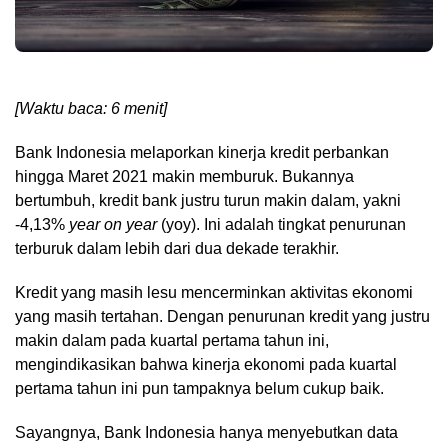
[Waktu baca: 6 menit]
Bank Indonesia melaporkan kinerja kredit perbankan
hingga Maret 2021 makin memburuk. Bukannya
bertumbuh, kredit bank justru turun makin dalam, yakni
-4,13%
year on year
(yoy). Ini adalah tingkat penurunan
terburuk dalam lebih dari dua dekade terakhir.
Kredit yang masih lesu mencerminkan aktivitas ekonomi
yang masih tertahan. Dengan penurunan kredit yang justru
makin dalam pada kuartal pertama tahun ini,
mengindikasikan bahwa kinerja ekonomi pada kuartal
pertama tahun ini pun tampaknya belum cukup baik.
Sayangnya, Bank Indonesia hanya menyebutkan data