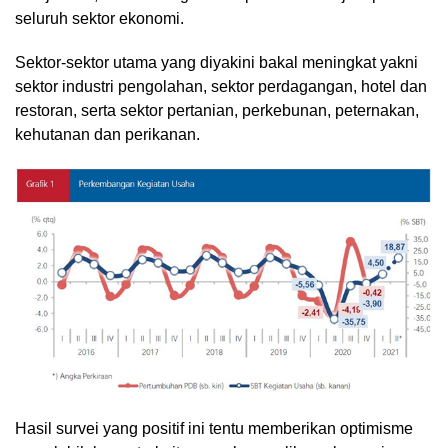
seluruh sektor ekonomi.
Sektor-sektor utama yang diyakini bakal meningkat yakni
sektor industri pengolahan, sektor perdagangan, hotel dan
restoran, serta sektor pertanian, perkebunan, peternakan,
kehutanan dan perikanan.
Hasil survei yang positif ini tentu memberikan optimisme