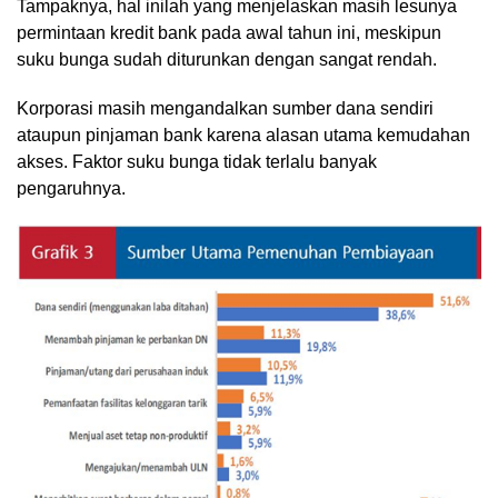
Tampaknya, hal inilah yang menjelaskan masih lesunya
permintaan kredit bank pada awal tahun ini, meskipun
suku bunga sudah diturunkan dengan sangat rendah.
Korporasi masih mengandalkan sumber dana sendiri
ataupun pinjaman bank karena alasan utama kemudahan
akses. Faktor suku bunga tidak terlalu banyak
pengaruhnya.