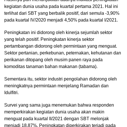
kegiatan dunia usaha pada kuartal pertama 2021. Hal ini
terlihat dari SBT yang berbalik positif, dari semula -3,90%
pada kuartal IV/2020 menjadi 4,50% pada kuartal I/2021.
Peningkatan ini didorong oleh kinerja sejumlah sektor
yang telah positif. Peningkatan kinerja sektor
pertambangan didorong oleh permintaan yang menguat.
Sektor pertanian, perkebunan, peternakan, kehutanan dan
perikanan ditopang oleh musim panen raya pada
komoditas tanaman bahan makanan (tabama).
Sementara itu, sektor industri pengolahan didorong oleh
meningkatnya permintaan menjelang Ramadan dan
Idulfitri.
Survei yang sama juga menemukan bahwa responden
memperkirakan kegiatan dunia usaha akan makin
menguat pada kuartal II/2021 dengan SBT melonjak
menjadi 18,87%. Peningkatan diperkirakan terjadi pada