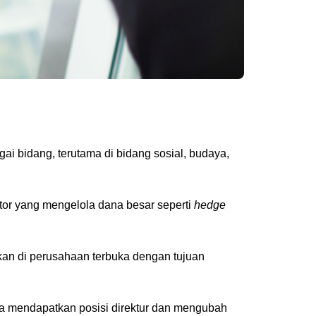
gai bidang, terutama di bidang sosial, budaya,
estor yang mengelola dana besar seperti
hedge
ikan di perusahaan terbuka dengan tujuan
a mendapatkan posisi direktur dan mengubah