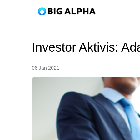
Investor Aktivis: A
06 Jan 2021