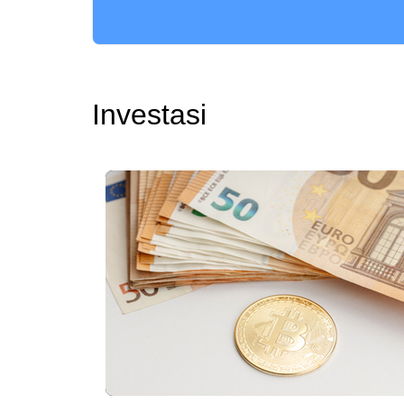
Investasi