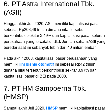
6. PT Astra International Tbk.
(ASII)
Hingga akhir Juli 2020, ASII memiliki kapitalisasi pasar
sebesar Rp208,49 triliun dimana nilai tersebut
berkontribusi sekitar 3,49% dari kapitalisasi pasar seluruh
perusahaan yang tercatat di BEI. Jumlah saham ASII yang
beredar saat ini sebanyak lebih dari 40 miliar lembar.
Pada akhir 2008, kapitalisasi pasar perusahaan yang
memiliki
lini bisnis otomotif
ini sebesar Rp42 triliun
dimana nilai tersebut berkontribusi sekitar 3,97% dari
kapitalisasi pasar di BEI pada 2008.
7. PT HM Sampoerna Tbk.
(HMSP)
Sampai akhir Juli 2020,
HMSP
memiliki kapitalisasi pasar