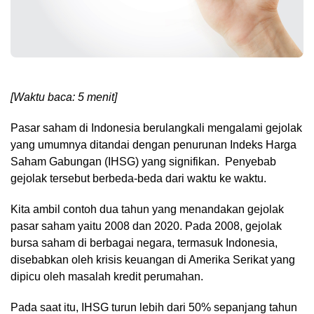
[Waktu baca: 5 menit]
Pasar saham di Indonesia berulangkali mengalami gejolak
yang umumnya ditandai dengan penurunan Indeks Harga
Saham Gabungan (IHSG) yang signifikan. Penyebab
gejolak tersebut berbeda-beda dari waktu ke waktu.
Kita ambil contoh dua tahun yang menandakan gejolak
pasar saham yaitu 2008 dan 2020. Pada 2008, gejolak
bursa saham di berbagai negara, termasuk Indonesia,
disebabkan oleh krisis keuangan di Amerika Serikat yang
dipicu oleh masalah kredit perumahan.
Pada saat itu, IHSG turun lebih dari 50% sepanjang tahun