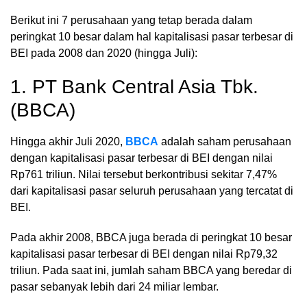
Berikut ini 7 perusahaan yang tetap berada dalam
peringkat 10 besar dalam hal kapitalisasi pasar terbesar di
BEI pada 2008 dan 2020 (hingga Juli):
1. PT Bank Central Asia Tbk.
(BBCA)
Hingga akhir Juli 2020,
BBCA
adalah saham perusahaan
dengan kapitalisasi pasar terbesar di BEI dengan nilai
Rp761 triliun. Nilai tersebut berkontribusi sekitar 7,47%
dari kapitalisasi pasar seluruh perusahaan yang tercatat di
BEI.
Pada akhir 2008, BBCA juga berada di peringkat 10 besar
kapitalisasi pasar terbesar di BEI dengan nilai Rp79,32
triliun. Pada saat ini, jumlah saham BBCA yang beredar di
pasar sebanyak lebih dari 24 miliar lembar.