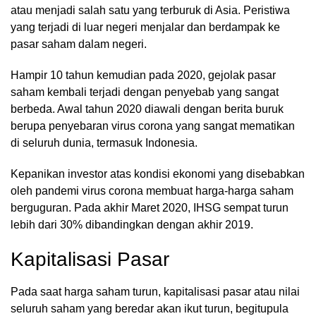
atau menjadi salah satu yang terburuk di Asia. Peristiwa
yang terjadi di luar negeri menjalar dan berdampak ke
pasar saham dalam negeri.
Hampir 10 tahun kemudian pada 2020, gejolak pasar
saham kembali terjadi dengan penyebab yang sangat
berbeda. Awal tahun 2020 diawali dengan berita buruk
berupa penyebaran virus corona yang sangat mematikan
di seluruh dunia, termasuk Indonesia.
Kepanikan investor atas kondisi ekonomi yang disebabkan
oleh pandemi virus corona membuat harga-harga saham
berguguran. Pada akhir Maret 2020, IHSG sempat turun
lebih dari 30% dibandingkan dengan akhir 2019.
Kapitalisasi Pasar
Pada saat harga saham turun, kapitalisasi pasar atau nilai
seluruh saham yang beredar akan ikut turun, begitupula