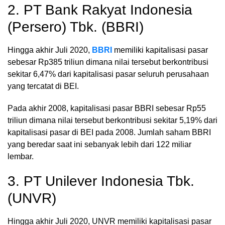
2. PT Bank Rakyat Indonesia
(Persero) Tbk. (BBRI)
Hingga akhir Juli 2020,
BBRI
memiliki kapitalisasi pasar
sebesar Rp385 triliun dimana nilai tersebut berkontribusi
sekitar 6,47% dari kapitalisasi pasar seluruh perusahaan
yang tercatat di BEI.
Pada akhir 2008, kapitalisasi pasar BBRI sebesar Rp55
triliun dimana nilai tersebut berkontribusi sekitar 5,19% dari
kapitalisasi pasar di BEI pada 2008. Jumlah saham BBRI
yang beredar saat ini sebanyak lebih dari 122 miliar
lembar.
3. PT Unilever Indonesia Tbk.
(UNVR)
Hingga akhir Juli 2020, UNVR memiliki kapitalisasi pasar