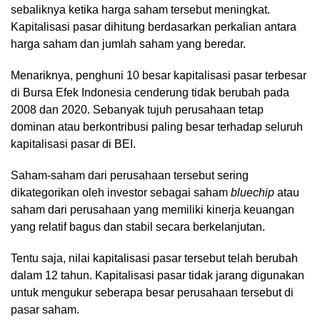
sebaliknya ketika harga saham tersebut meningkat.
Kapitalisasi pasar dihitung berdasarkan perkalian antara
harga saham dan jumlah saham yang beredar.
Menariknya, penghuni 10 besar kapitalisasi pasar terbesar
di Bursa Efek Indonesia cenderung tidak berubah pada
2008 dan 2020. Sebanyak tujuh perusahaan tetap
dominan atau berkontribusi paling besar terhadap seluruh
kapitalisasi pasar di BEI.
Saham-saham dari perusahaan tersebut sering
dikategorikan oleh investor sebagai saham
bluechip
atau
saham dari perusahaan yang memiliki kinerja keuangan
yang relatif bagus dan stabil secara berkelanjutan.
Tentu saja, nilai kapitalisasi pasar tersebut telah berubah
dalam 12 tahun. Kapitalisasi pasar tidak jarang digunakan
untuk mengukur seberapa besar perusahaan tersebut di
pasar saham.