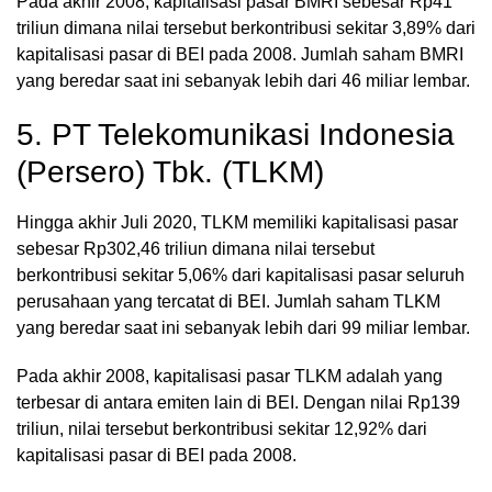
Pada akhir 2008, kapitalisasi pasar BMRI sebesar Rp41
triliun dimana nilai tersebut berkontribusi sekitar 3,89% dari
kapitalisasi pasar di BEI pada 2008. Jumlah saham BMRI
yang beredar saat ini sebanyak lebih dari 46 miliar lembar.
5. PT Telekomunikasi Indonesia
(Persero) Tbk. (TLKM)
Hingga akhir Juli 2020, TLKM memiliki kapitalisasi pasar
sebesar Rp302,46 triliun dimana nilai tersebut
berkontribusi sekitar 5,06% dari kapitalisasi pasar seluruh
perusahaan yang tercatat di BEI. Jumlah saham TLKM
yang beredar saat ini sebanyak lebih dari 99 miliar lembar.
Pada akhir 2008, kapitalisasi pasar TLKM adalah yang
terbesar di antara emiten lain di BEI. Dengan nilai Rp139
triliun, nilai tersebut berkontribusi sekitar 12,92% dari
kapitalisasi pasar di BEI pada 2008.