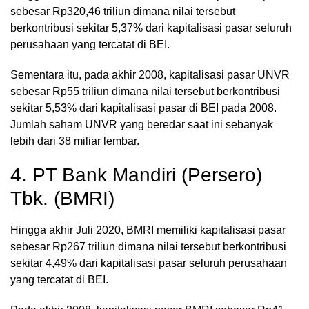
sebesar Rp320,46 triliun dimana nilai tersebut
berkontribusi sekitar 5,37% dari kapitalisasi pasar seluruh
perusahaan yang tercatat di BEI.
Sementara itu, pada akhir 2008, kapitalisasi pasar UNVR
sebesar Rp55 triliun dimana nilai tersebut berkontribusi
sekitar 5,53% dari kapitalisasi pasar di BEI pada 2008.
Jumlah saham UNVR yang beredar saat ini sebanyak
lebih dari 38 miliar lembar.
4. PT Bank Mandiri (Persero)
Tbk. (BMRI)
Hingga akhir Juli 2020, BMRI memiliki kapitalisasi pasar
sebesar Rp267 triliun dimana nilai tersebut berkontribusi
sekitar 4,49% dari kapitalisasi pasar seluruh perusahaan
yang tercatat di BEI.