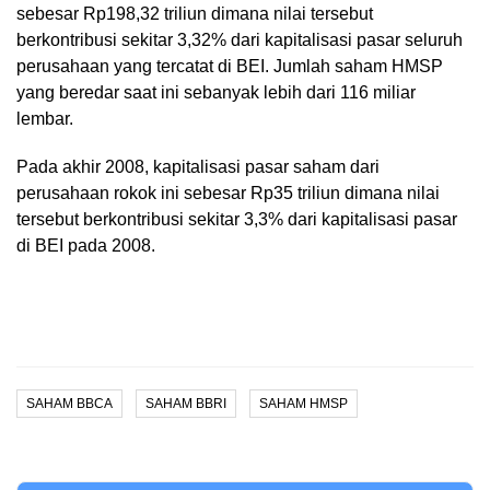
sebesar Rp198,32 triliun dimana nilai tersebut
berkontribusi sekitar 3,32% dari kapitalisasi pasar seluruh
perusahaan yang tercatat di BEI. Jumlah saham HMSP
yang beredar saat ini sebanyak lebih dari 116 miliar
lembar.
Pada akhir 2008, kapitalisasi pasar saham dari
perusahaan rokok ini sebesar Rp35 triliun dimana nilai
tersebut berkontribusi sekitar 3,3% dari kapitalisasi pasar
di BEI pada 2008.
SAHAM BBCA
SAHAM BBRI
SAHAM HMSP