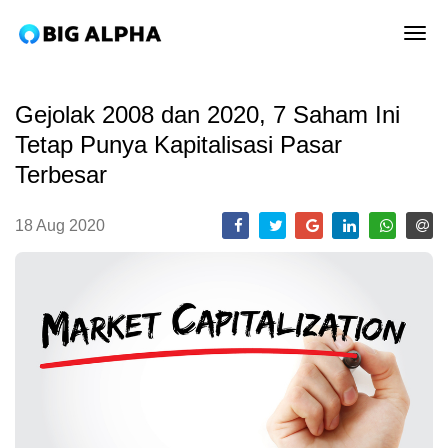
tog
Gejolak 2008 dan 2020, 7 Saham Ini
Tetap Punya Kapitalisasi Pasar
Terbesar
18 Aug 2020